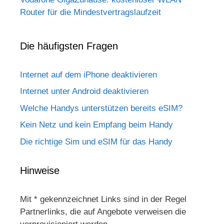
Router für die Mindestvertragslaufzeit
Die häufigsten Fragen
Internet auf dem iPhone deaktivieren
Internet unter Android deaktivieren
Welche Handys unterstützen bereits eSIM?
Kein Netz und kein Empfang beim Handy
Die richtige Sim und eSIM für das Handy
Hinweise
Mit * gekennzeichnet Links sind in der Regel
Partnerlinks, die auf Angebote verweisen die