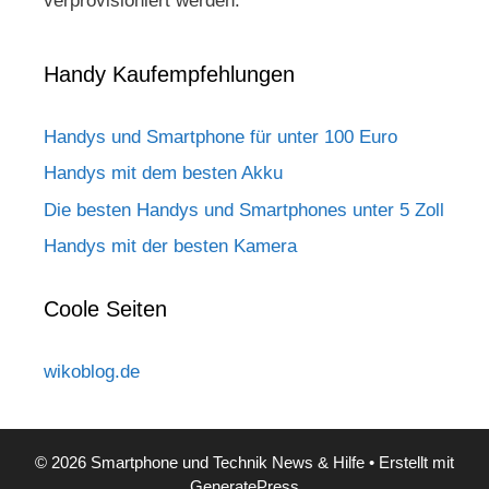
verprovisioniert werden.
Handy Kaufempfehlungen
Handys und Smartphone für unter 100 Euro
Handys mit dem besten Akku
Die besten Handys und Smartphones unter 5 Zoll
Handys mit der besten Kamera
Coole Seiten
wikoblog.de
© 2026 Smartphone und Technik News & Hilfe
• Erstellt mit
GeneratePress