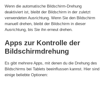
Wenn die automatische Bildschirm-Drehung
deaktiviert ist, bleibt der Bildschirm in der zuletzt
verwendeten Ausrichtung. Wenn Sie den Bildschirm
manuell drehen, bleibt der Bildschirm in dieser
Ausrichtung, bis Sie ihn erneut drehen.
Apps zur Kontrolle der
Bildschirmdrehung
Es gibt mehrere Apps, mit denen du die Drehung des
Bildschirms bei Tablets beeinflussen kannst. Hier sind
einige beliebte Optionen: