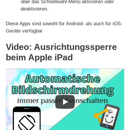
über das Schnellwahl-Menü aktivieren oder
deaktivieren.
Diese Apps sind sowohl für Android- als auch für iOS-
Geräte verfügbar
Video: Ausrichtungssperre
beim Apple iPad