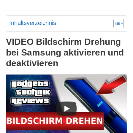
Inhaltsverzeichnis
VIDEO Bildschirm Drehung
bei Samsung aktivieren und
deaktivieren