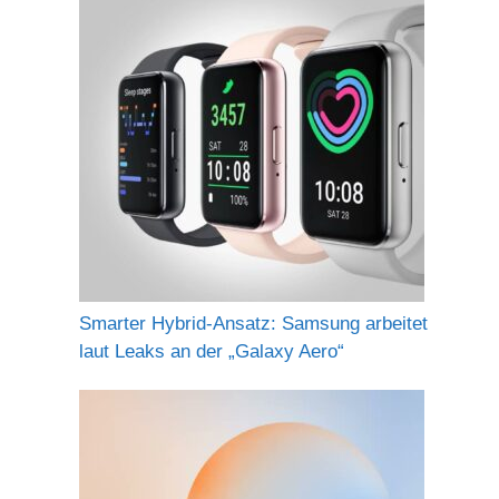
Smarter Hybrid-Ansatz: Samsung arbeitet
laut Leaks an der „Galaxy Aero“