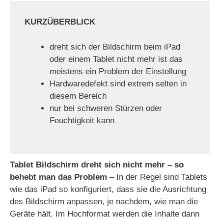
KURZÜBERBLICK
dreht sich der Bildschirm beim iPad
oder einem Tablet nicht mehr ist das
meistens ein Problem der Einstellung
Hardwaredefekt sind extrem selten in
diesem Bereich
nur bei schweren Stürzen oder
Feuchtigkeit kann
Tablet Bildschirm dreht sich nicht mehr – so
behebt man das Problem
– In der Regel sind Tablets
wie das iPad so konfiguriert, dass sie die Ausrichtung
des Bildschirm anpassen, je nachdem, wie man die
Geräte hält. Im Hochformat werden die Inhalte dann