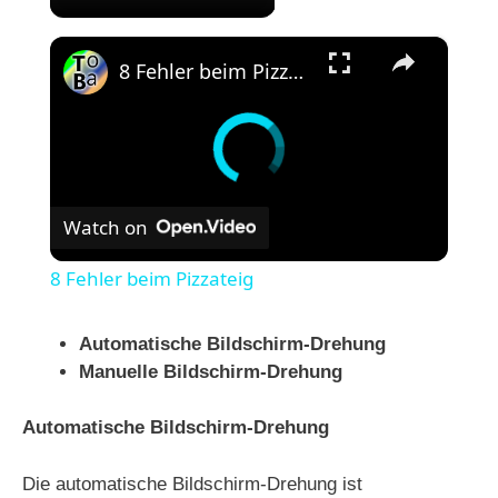
×
8 Fehler beim Pizzateig
Watch on
8 Fehler beim Pizzateig
Automatische Bildschirm-Drehung
Manuelle Bildschirm-Drehung
Automatische Bildschirm-Drehung
Die automatische Bildschirm-Drehung ist