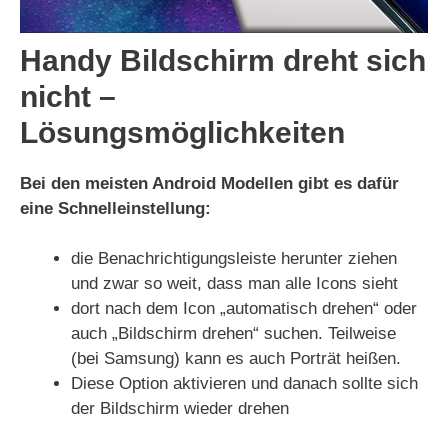
Handy Bildschirm dreht sich
nicht –
Lösungsmöglichkeiten
Bei den meisten Android Modellen gibt es dafür
eine Schnelleinstellung:
die Benachrichtigungsleiste herunter ziehen
und zwar so weit, dass man alle Icons sieht
dort nach dem Icon „automatisch drehen“ oder
auch „Bildschirm drehen“ suchen. Teilweise
(bei Samsung) kann es auch Porträt heißen.
Diese Option aktivieren und danach sollte sich
der Bildschirm wieder drehen