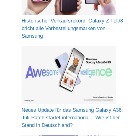
Historischer Verkaufsrekord: Galaxy Z Fold8
bricht alle Vorbestellungsmarken von
Samsung
Neues Update für das Samsung Galaxy A36:
Juli-Patch startet international – Wie ist der
Stand in Deutschland?