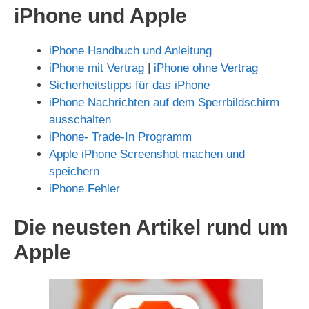
iPhone und Apple
iPhone Handbuch und Anleitung
iPhone mit Vertrag
|
iPhone ohne Vertrag
Sicherheitstipps für das iPhone
iPhone Nachrichten auf dem Sperrbildschirm
ausschalten
iPhone- Trade-In Programm
Apple iPhone Screenshot machen und
speichern
iPhone Fehler
Die neusten Artikel rund um
Apple