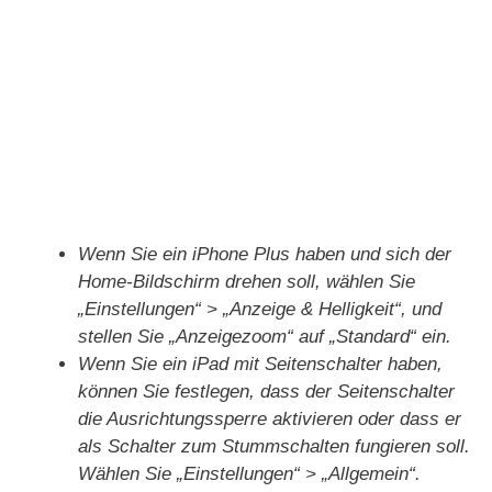
Wenn Sie ein iPhone Plus haben und sich der
Home-Bildschirm drehen soll, wählen Sie
„Einstellungen“ > „Anzeige & Helligkeit“, und
stellen Sie „Anzeigezoom“ auf „Standard“ ein.
Wenn Sie ein iPad mit Seitenschalter haben,
können Sie festlegen, dass der Seitenschalter
die Ausrichtungssperre aktivieren oder dass er
als Schalter zum Stummschalten fungieren soll.
Wählen Sie „Einstellungen“ > „Allgemein“.