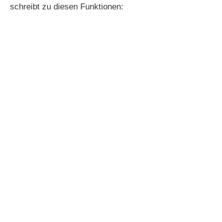
schreibt zu diesen Funktionen: