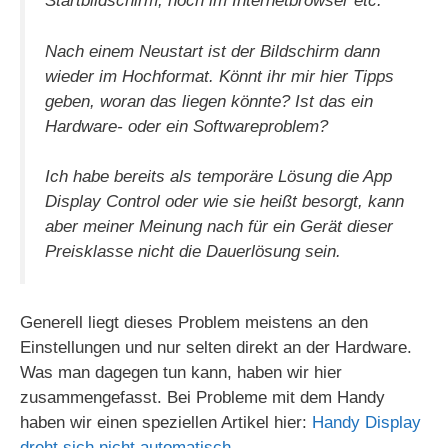
Startbildschirm, noch im Internetbrowser etc.
Nach einem Neustart ist der Bildschirm dann
wieder im Hochformat. Könnt ihr mir hier Tipps
geben, woran das liegen könnte? Ist das ein
Hardware- oder ein Softwareproblem?
Ich habe bereits als temporäre Lösung die App
Display Control oder wie sie heißt besorgt, kann
aber meiner Meinung nach für ein Gerät dieser
Preisklasse nicht die Dauerlösung sein.
Generell liegt dieses Problem meistens an den
Einstellungen und nur selten direkt an der Hardware.
Was man dagegen tun kann, haben wir hier
zusammengefasst. Bei Probleme mit dem Handy
haben wir einen speziellen Artikel hier:
Handy Display
dreht sich nicht automatisch