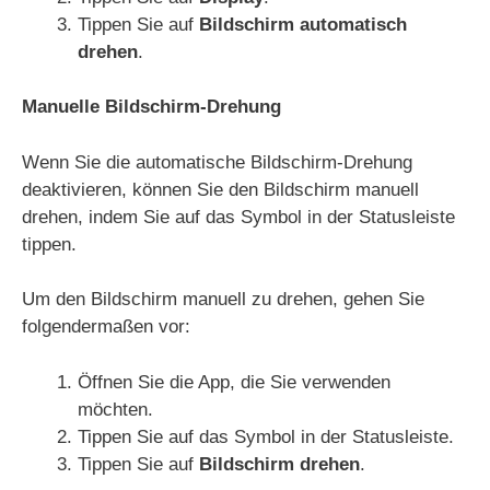
Tippen Sie auf
Bildschirm automatisch
drehen
.
Manuelle Bildschirm-Drehung
Wenn Sie die automatische Bildschirm-Drehung
deaktivieren, können Sie den Bildschirm manuell
drehen, indem Sie auf das Symbol in der Statusleiste
tippen.
Um den Bildschirm manuell zu drehen, gehen Sie
folgendermaßen vor:
Öffnen Sie die App, die Sie verwenden
möchten.
Tippen Sie auf das Symbol in der Statusleiste.
Tippen Sie auf
Bildschirm drehen
.