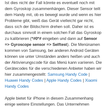
Ist dies nicht der Fall könnte es eventuell noch mit
dem Gyroskop zusammenhängen. Dieser Sensor teilt
dem Handy mit, ob es bewegt wurde und wenn es hier
Probleme gibt, weiß das Gerät vielleicht gar nicht,
dass sich der Bildschirm drehen soll. Daher ist es
durchaus sinnvoll in einem solchen Fall das Gyroskop
zu kalibrieren (
*#0*#
eingeben und dann auf
Sensor
=> Gyroscope sensor => Selftest
). Die Menünamen
kommen von Samsung, bei anderen Android Geräten
können sie unter Umständen anders heißen und auch
der Aktivierungscode für das Menü kann variieren. Die
Gerätecodes für die verschiedenen Anbieter haben wir
hier zusammengestellt:
Samsung Handy Code
|
Huawei Handy Codes
|
Apple Handy Codes
|
Xiaomi
Handy Codes
Apple bietet für iPhone in diesem Zusammenhang
einige weitere Einstellungen. Das Unternehmen