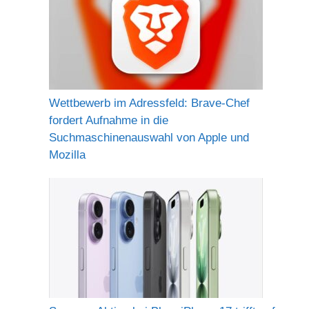
Wettbewerb im Adressfeld: Brave-Chef
fordert Aufnahme in die
Suchmaschinenauswahl von Apple und
Mozilla