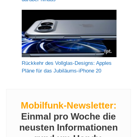
Rückkehr des Vollglas-Designs: Apples
Pläne für das Jubiläums-iPhone 20
Mobilfunk-Newsletter:
Einmal pro Woche die
neusten Informationen