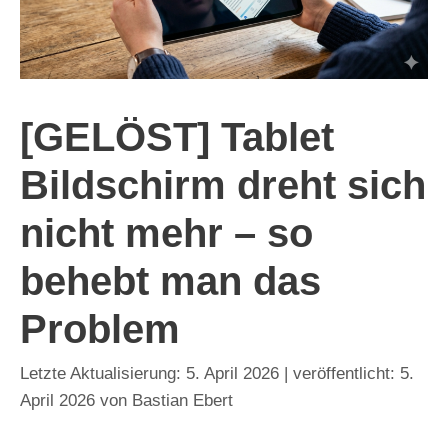
[GELÖST] Tablet
Bildschirm dreht sich
nicht mehr – so
behebt man das
Problem
5. April 2026
5.
April 2026
von
Bastian Ebert