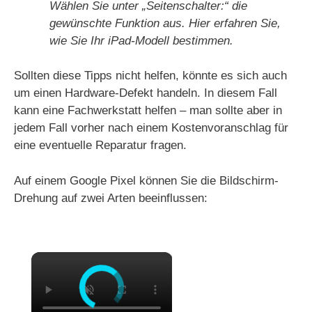
Wählen Sie unter „Seitenschalter:“ die
gewünschte Funktion aus. Hier erfahren Sie,
wie Sie Ihr iPad-Modell bestimmen.
Sollten diese Tipps nicht helfen, könnte es sich auch
um einen Hardware-Defekt handeln. In diesem Fall
kann eine Fachwerkstatt helfen – man sollte aber in
jedem Fall vorher nach einem Kostenvoranschlag für
eine eventuelle Reparatur fragen.
Auf einem Google Pixel können Sie die Bildschirm-
Drehung auf zwei Arten beeinflussen:
×