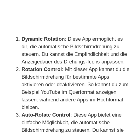
Dynamic Rotation
: Diese App ermöglicht es
dir, die automatische Bildschirmdrehung zu
steuern. Du kannst die Empfindlichkeit und die
Anzeigedauer des Drehungs-Icons anpassen.
Rotation Control
: Mit dieser App kannst du die
Bildschirmdrehung für bestimmte Apps
aktivieren oder deaktivieren. So kannst du zum
Beispiel YouTube im Querformat anzeigen
lassen, während andere Apps im Hochformat
bleiben.
Auto-Rotate Control
: Diese App bietet eine
einfache Möglichkeit, die automatische
Bildschirmdrehung zu steuern. Du kannst sie