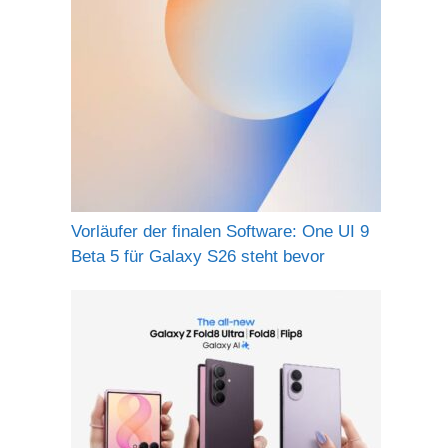
Vorläufer der finalen Software: One UI 9
Beta 5 für Galaxy S26 steht bevor