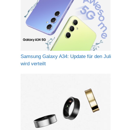
Samsung Galaxy A34: Update für den Juli
wird verteilt