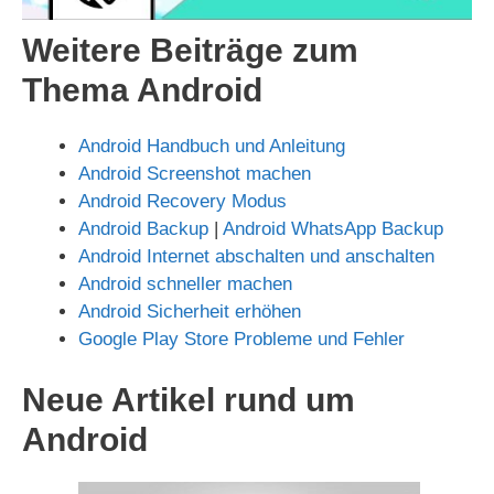
Weitere Beiträge zum
Thema Android
Android Handbuch und Anleitung
Android Screenshot machen
Android Recovery Modus
Android Backup
|
Android WhatsApp Backup
Android Internet abschalten und anschalten
Android schneller machen
Android Sicherheit erhöhen
Google Play Store Probleme und Fehler
Neue Artikel rund um
Android