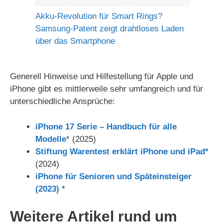
Akku-Revolution für Smart Rings?
Samsung-Patent zeigt drahtloses Laden
über das Smartphone
Generell Hinweise und Hilfestellung für Apple und
iPhone gibt es mittlerweile sehr umfangreich und für
unterschiedliche Ansprüche:
iPhone 17 Serie – Handbuch für alle
Modelle
* (2025)
Stiftung Warentest erklärt iPhone und iPad*
(2024)
iPhone für Senioren und Späteinsteiger
(2023)
*
Weitere Artikel rund um