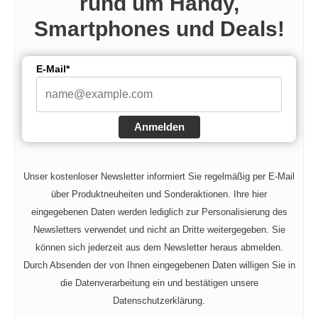
rund um Handy,
Smartphones und Deals!
E-Mail*
Anmelden
Unser kostenloser Newsletter informiert Sie regelmäßig per E-Mail
über Produktneuheiten und Sonderaktionen. Ihre hier
eingegebenen Daten werden lediglich zur Personalisierung des
Newsletters verwendet und nicht an Dritte weitergegeben. Sie
können sich jederzeit aus dem Newsletter heraus abmelden.
Durch Absenden der von Ihnen eingegebenen Daten willigen Sie in
die Datenverarbeitung ein und bestätigen unsere
Datenschutzerklärung.