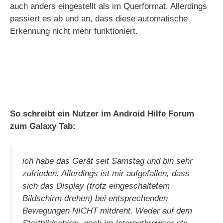
auch anders eingestellt als im Querformat. Allerdings
passiert es ab und an, dass diese automatische
Erkennung nicht mehr funktioniert.
So schreibt ein Nutzer im Android Hilfe Forum
zum Galaxy Tab:
ich habe das Gerät seit Samstag und bin sehr
zufrieden. Allerdings ist mir aufgefallen, dass
sich das Display (trotz eingeschaltetem
Bildschirm drehen) bei entsprechenden
Bewegungen NICHT mitdreht. Weder auf dem