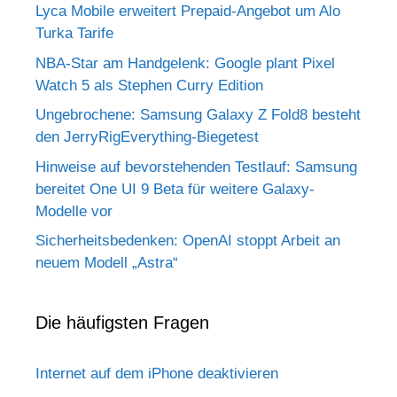
Lyca Mobile erweitert Prepaid-Angebot um Alo
Turka Tarife
NBA-Star am Handgelenk: Google plant Pixel
Watch 5 als Stephen Curry Edition
Ungebrochene: Samsung Galaxy Z Fold8 besteht
den JerryRigEverything-Biegetest
Hinweise auf bevorstehenden Testlauf: Samsung
bereitet One UI 9 Beta für weitere Galaxy-
Modelle vor
Sicherheitsbedenken: OpenAI stoppt Arbeit an
neuem Modell „Astra“
Die häufigsten Fragen
Internet auf dem iPhone deaktivieren