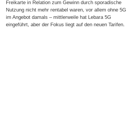
Freikarte in Relation zum Gewinn durch sporadische
Nutzung nicht mehr rentabel waren, vor allem ohne 5G
im Angebot damals – mittlerweile hat Lebara 5G
eingeführt, aber der Fokus liegt auf den neuen Tarifen.