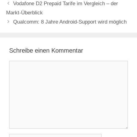
Vodafone D2 Prepaid Tarife im Vergleich – der
Markt-Überblick
Qualcomm: 8 Jahre Android-Support wird möglich
Schreibe einen Kommentar
Kommentar