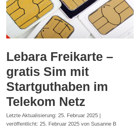
Lebara Freikarte –
gratis Sim mit
Startguthaben im
Telekom Netz
25. Februar 2025
25. Februar 2025
von
Susanne B