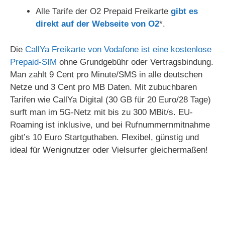
Alle Tarife der O2 Prepaid Freikarte
gibt es
direkt auf der Webseite von O2
*.
Die
CallYa Freikarte von Vodafone ist eine kostenlose
Prepaid-SIM
ohne Grundgebühr oder Vertragsbindung.
Man zahlt 9 Cent pro Minute/SMS in alle deutschen
Netze und 3 Cent pro MB Daten. Mit zubuchbaren
Tarifen wie CallYa Digital (30 GB für 20 Euro/28 Tage)
surft man im 5G-Netz mit bis zu 300 MBit/s. EU-
Roaming ist inklusive, und bei Rufnummernmitnahme
gibt’s 10 Euro Startguthaben. Flexibel, günstig und
ideal für Wenignutzer oder Vielsurfer gleichermaßen!