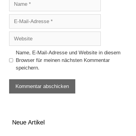
Name
E-
Mail-
Adresse
Website
Name, E-Mail-Adresse und Website in diesem
Browser für meinen nächsten Kommentar
speichern.
Neue Artikel