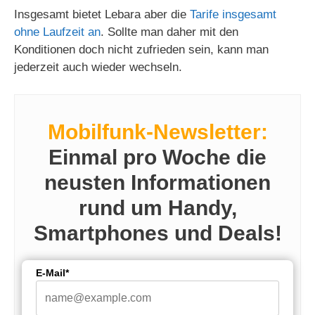
Insgesamt bietet Lebara aber die
Tarife insgesamt
ohne Laufzeit an
. Sollte man daher mit den
Konditionen doch nicht zufrieden sein, kann man
jederzeit auch wieder wechseln.
Mobilfunk-Newsletter:
Einmal pro Woche die
neusten Informationen
rund um Handy,
Smartphones und Deals!
E-Mail*