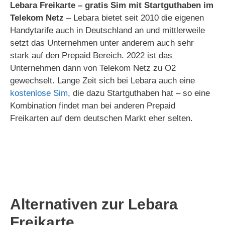
Lebara Freikarte – gratis Sim mit Startguthaben im
Telekom Netz
– Lebara bietet seit 2010 die eigenen
Handytarife auch in Deutschland an und mittlerweile
setzt das Unternehmen unter anderem auch sehr
stark auf den Prepaid Bereich. 2022 ist das
Unternehmen dann von Telekom Netz zu O2
gewechselt. Lange Zeit sich bei Lebara auch eine
kostenlose Sim
, die dazu Startguthaben hat – so eine
Kombination findet man bei anderen Prepaid
Freikarten auf dem deutschen Markt eher selten.
Alternativen zur Lebara
Freikarte