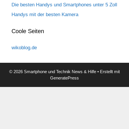
Die besten Handys und Smartphones unter 5 Zoll
Handys mit der besten Kamera
Coole Seiten
wikoblog.de
© 2026 Smartphone und Technik News & Hilfe
• Erstellt mit
GeneratePress