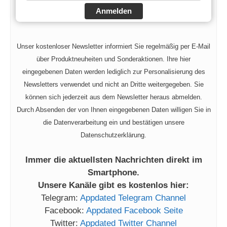
Anmelden
Unser kostenloser Newsletter informiert Sie regelmäßig per E-Mail
über Produktneuheiten und Sonderaktionen. Ihre hier
eingegebenen Daten werden lediglich zur Personalisierung des
Newsletters verwendet und nicht an Dritte weitergegeben. Sie
können sich jederzeit aus dem Newsletter heraus abmelden.
Durch Absenden der von Ihnen eingegebenen Daten willigen Sie in
die Datenverarbeitung ein und bestätigen unsere
Datenschutzerklärung.
Immer die aktuellsten Nachrichten direkt im
Smartphone.
Unsere Kanäle gibt es kostenlos hier:
Telegram:
Appdated Telegram Channel
Facebook:
Appdated Facebook Seite
Twitter:
Appdated Twitter Channel