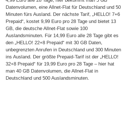
4,99 Euro alle 28 Tage; hier bekommt man 5 GB
Datenvolumen, eine Allnet-Flat für Deutschland und 50
Minuten fürs Ausland. Der nächste Tarif, „HELLO! 7+6
Prepaid“, kostet 9,99 Euro pro 28 Tage und bietet 13
GB, die deutsche Allnet-Flat sowie 100
Auslandsminuten. Für 14,99 Euro alle 28 Tage gibt es
den „HELLO! 22+8 Prepaid“ mit 30 GB Daten,
unbegrenzten Anrufen in Deutschland und 300 Minuten
ins Ausland. Der größte Prepaid-Tarif ist der „HELLO!
32+8 Prepaid“ für 19,99 Euro pro 28 Tage – hier hat
man 40 GB Datenvolumen, die Allnet-Flat in
Deutschland und 500 Auslandsminuten.