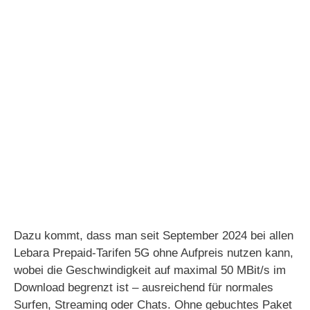
Dazu kommt, dass man seit September 2024 bei allen
Lebara Prepaid-Tarifen 5G ohne Aufpreis nutzen kann,
wobei die Geschwindigkeit auf maximal 50 MBit/s im
Download begrenzt ist – ausreichend für normales
Surfen, Streaming oder Chats. Ohne gebuchtes Paket