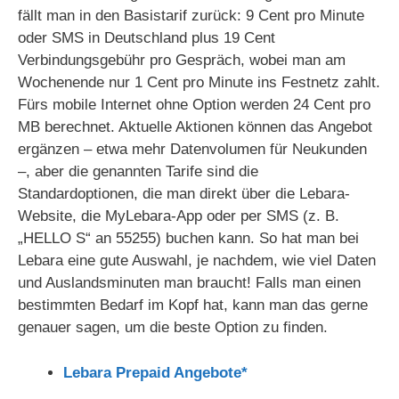
fällt man in den Basistarif zurück: 9 Cent pro Minute
oder SMS in Deutschland plus 19 Cent
Verbindungsgebühr pro Gespräch, wobei man am
Wochenende nur 1 Cent pro Minute ins Festnetz zahlt.
Fürs mobile Internet ohne Option werden 24 Cent pro
MB berechnet. Aktuelle Aktionen können das Angebot
ergänzen – etwa mehr Datenvolumen für Neukunden
–, aber die genannten Tarife sind die
Standardoptionen, die man direkt über die Lebara-
Website, die MyLebara-App oder per SMS (z. B.
„HELLO S“ an 55255) buchen kann. So hat man bei
Lebara eine gute Auswahl, je nachdem, wie viel Daten
und Auslandsminuten man braucht! Falls man einen
bestimmten Bedarf im Kopf hat, kann man das gerne
genauer sagen, um die beste Option zu finden.
Lebara Prepaid Angebote*