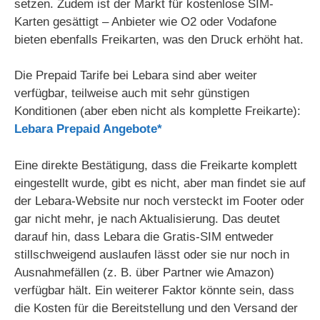
setzen. Zudem ist der Markt für kostenlose SIM-
Karten gesättigt – Anbieter wie O2 oder Vodafone
bieten ebenfalls Freikarten, was den Druck erhöht hat.
Die Prepaid Tarife bei Lebara sind aber weiter
verfügbar, teilweise auch mit sehr günstigen
Konditionen (aber eben nicht als komplette Freikarte):
Lebara Prepaid Angebote*
Eine direkte Bestätigung, dass die Freikarte komplett
eingestellt wurde, gibt es nicht, aber man findet sie auf
der Lebara-Website nur noch versteckt im Footer oder
gar nicht mehr, je nach Aktualisierung. Das deutet
darauf hin, dass Lebara die Gratis-SIM entweder
stillschweigend auslaufen lässt oder sie nur noch in
Ausnahmefällen (z. B. über Partner wie Amazon)
verfügbar hält. Ein weiterer Faktor könnte sein, dass
die Kosten für die Bereitstellung und den Versand der