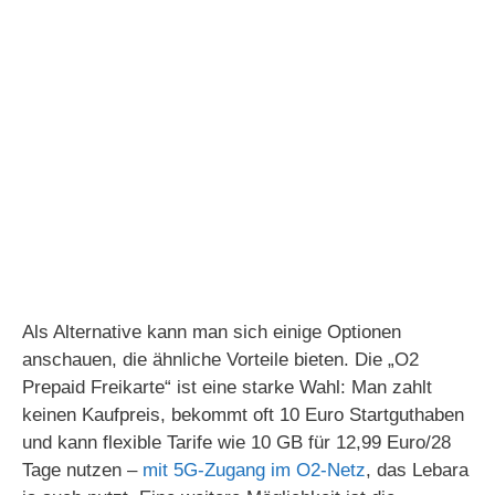
Als Alternative kann man sich einige Optionen
anschauen, die ähnliche Vorteile bieten. Die „O2
Prepaid Freikarte“ ist eine starke Wahl: Man zahlt
keinen Kaufpreis, bekommt oft 10 Euro Startguthaben
und kann flexible Tarife wie 10 GB für 12,99 Euro/28
Tage nutzen –
mit 5G-Zugang im O2-Netz
, das Lebara