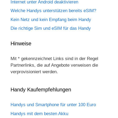
Internet unter Android deaktivieren
Welche Handys unterstützen bereits eSIM?
Kein Netz und kein Empfang beim Handy
Die richtige Sim und eSIM für das Handy
Hinweise
Mit * gekennzeichnet Links sind in der Regel
Partnerlinks, die auf Angebote verweisen die
verprovisioniert werden.
Handy Kaufempfehlungen
Handys und Smartphone für unter 100 Euro
Handys mit dem besten Akku