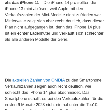
als das iPhone 11
– Die iPhone 14 pro sollten die
iPhone 13 mini ablösen, weil Apple mit den
Verkaufszahlen der Mini-Modelle nicht zufrieden war.
Mittlerweile zeigt sich aber recht deutlich, dass dieser
Plan nicht aufgegangen ist, denn das iPhone 14 plus
ist ein echter Ladenhüter und verkauft sich schlechter
als alle anderen Modelle der Serie.
Die
aktuellen Zahlen von OMDIA
zu den Smartphone
Verkaufszahlen zeigen auch recht deutlich, wie
schlecht das iPhone 14 plus abschneidet. Das
Smartphone schafft es bei den Verkaufszahlen für die
ersten 6 Monate 2023 nicht einmal unter die Top10.