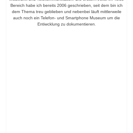
Bereich habe ich bereits 2006 geschrieben, seit dem bin ich
dem Thema treu geblieben und nebenbei läuft mittlerweile
auch noch ein Telefon- und Smartphone Museum um die
Entiwcklung zu dokumentieren.