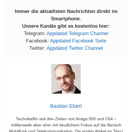
Immer die aktuellsten Nachrichten direkt im
Smartphone.
Unsere Kanäle gibt es kostenlos hier:
Telegram:
Appdated Telegram Channel
Facebook:
Appdated Facebook Seite
Twitter:
Appdated Twitter Channel
Bastian Ebert
Technikaffin seit den Zeiten von Amiga 500 und C64 –
mittlerweile aber eher mit deutlichem Fokus auf die Bereich
Mobilfunk und Telekommunikation. Die ersten Artikel im Telco