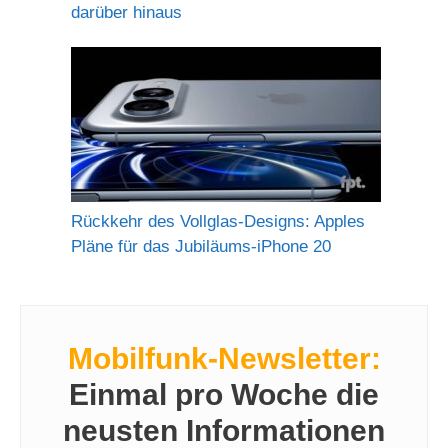
darüber hinaus
Rückkehr des Vollglas-Designs: Apples
Pläne für das Jubiläums-iPhone 20
Mobilfunk-Newsletter:
Einmal pro Woche die
neusten Informationen