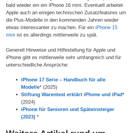
bald wieder ein ein iPhone 16 mini. Eventuell arbeitet
Apple auch an einigen technischen Zusatzfeatures um
die Plus-Modelle in den kommenden Jahren wieder
etwas interessanter zu machen. Für ein
iPhone 15
mini
ist es allerdings mittlerweile zu spät.
Generell Hinweise und Hilfestellung für Apple und
iPhone gibt es mittlerweile sehr umfangreich und für
unterschiedliche Ansprüche:
iPhone 17 Serie – Handbuch für alle
Modelle
* (2025)
Stiftung Warentest erklärt iPhone und iPad*
(2024)
iPhone für Senioren und Späteinsteiger
(2023)
*