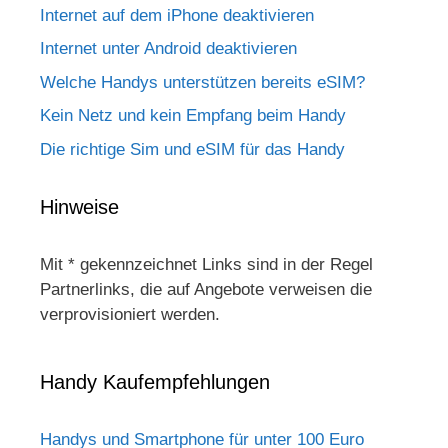
Internet auf dem iPhone deaktivieren
Internet unter Android deaktivieren
Welche Handys unterstützen bereits eSIM?
Kein Netz und kein Empfang beim Handy
Die richtige Sim und eSIM für das Handy
Hinweise
Mit * gekennzeichnet Links sind in der Regel
Partnerlinks, die auf Angebote verweisen die
verprovisioniert werden.
Handy Kaufempfehlungen
Handys und Smartphone für unter 100 Euro