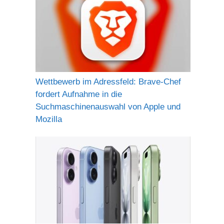
Wettbewerb im Adressfeld: Brave-Chef
fordert Aufnahme in die
Suchmaschinenauswahl von Apple und
Mozilla