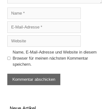
Name
E-
Mail-
Adresse
Website
Name, E-Mail-Adresse und Website in diesem
Browser für meinen nächsten Kommentar
speichern.
Neue Artikel