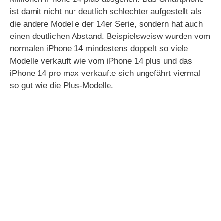
ist damit nicht nur deutlich schlechter aufgestellt als
die andere Modelle der 14er Serie, sondern hat auch
einen deutlichen Abstand. Beispielsweisw wurden vom
normalen iPhone 14 mindestens doppelt so viele
Modelle verkauft wie vom iPhone 14 plus und das
iPhone 14 pro max verkaufte sich ungefährt viermal
so gut wie die Plus-Modelle.