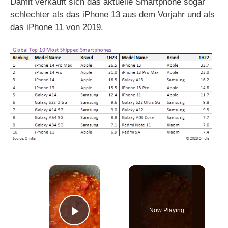
Damit verkauft sich das aktuelle Smartphone sogar
schlechter als das iPhone 13 aus dem Vorjahr und als
das iPhone 11 von 2019.
×
Now Playing
Play Video