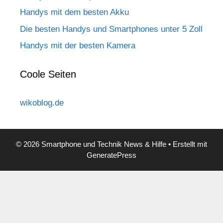
Handys mit dem besten Akku
Die besten Handys und Smartphones unter 5 Zoll
Handys mit der besten Kamera
Coole Seiten
wikoblog.de
© 2026 Smartphone und Technik News & Hilfe
• Erstellt mit
GeneratePress