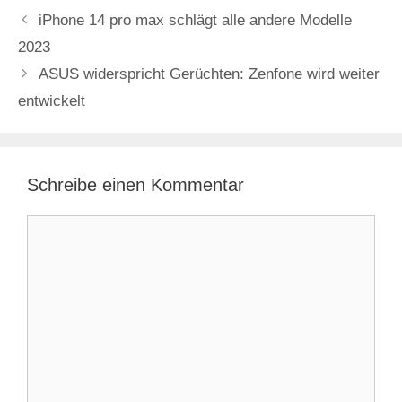
iPhone 14 pro max schlägt alle andere Modelle
2023
ASUS widerspricht Gerüchten: Zenfone wird weiter
entwickelt
Schreibe einen Kommentar
Kommentar