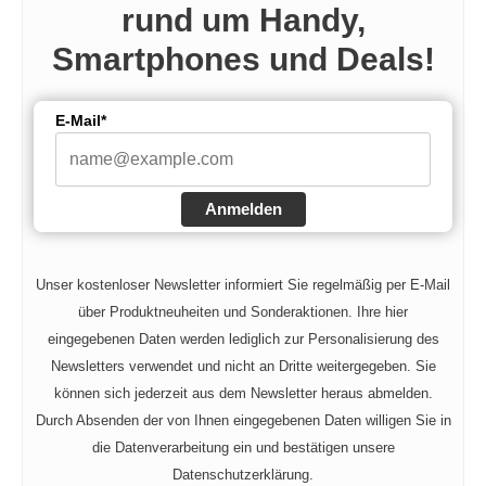
rund um Handy,
Smartphones und Deals!
E-Mail*
Anmelden
Unser kostenloser Newsletter informiert Sie regelmäßig per E-Mail
über Produktneuheiten und Sonderaktionen. Ihre hier
eingegebenen Daten werden lediglich zur Personalisierung des
Newsletters verwendet und nicht an Dritte weitergegeben. Sie
können sich jederzeit aus dem Newsletter heraus abmelden.
Durch Absenden der von Ihnen eingegebenen Daten willigen Sie in
die Datenverarbeitung ein und bestätigen unsere
Datenschutzerklärung.