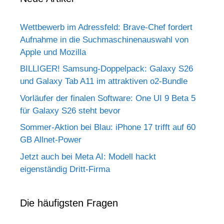
Wettbewerb im Adressfeld: Brave-Chef fordert
Aufnahme in die Suchmaschinenauswahl von
Apple und Mozilla
BILLIGER! Samsung-Doppelpack: Galaxy S26
und Galaxy Tab A11 im attraktiven o2-Bundle
Vorläufer der finalen Software: One UI 9 Beta 5
für Galaxy S26 steht bevor
Sommer-Aktion bei Blau: iPhone 17 trifft auf 60
GB Allnet-Power
Jetzt auch bei Meta AI: Modell hackt
eigenständig Dritt-Firma
Die häufigsten Fragen