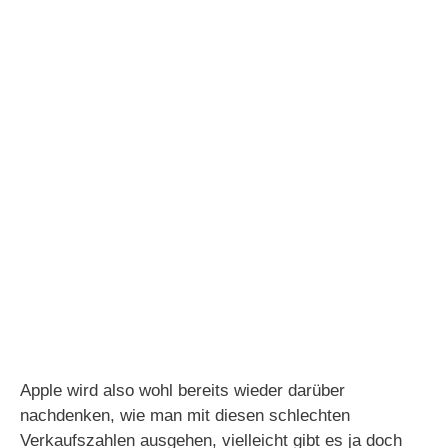
Apple wird also wohl bereits wieder darüber
nachdenken, wie man mit diesen schlechten
Verkaufszahlen ausgehen, vielleicht gibt es ja doch