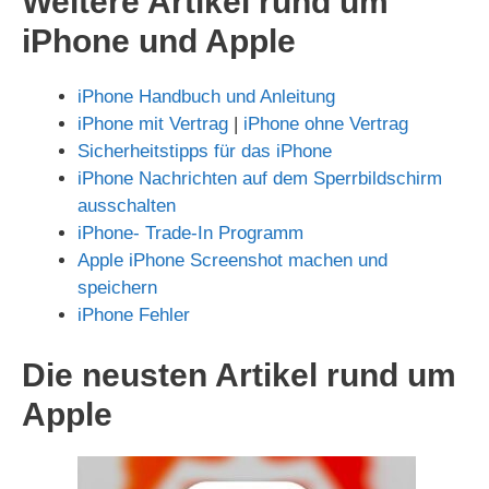
Weitere Artikel rund um
iPhone und Apple
iPhone Handbuch und Anleitung
iPhone mit Vertrag
|
iPhone ohne Vertrag
Sicherheitstipps für das iPhone
iPhone Nachrichten auf dem Sperrbildschirm
ausschalten
iPhone- Trade-In Programm
Apple iPhone Screenshot machen und
speichern
iPhone Fehler
Die neusten Artikel rund um
Apple