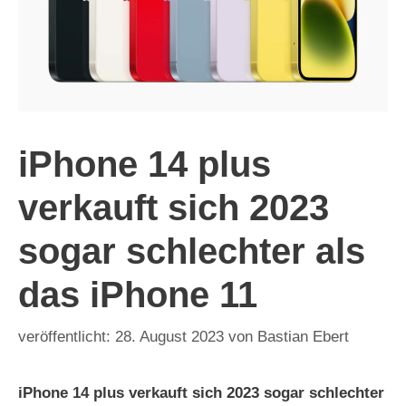
iPhone 14 plus
verkauft sich 2023
sogar schlechter als
das iPhone 11
28. August 2023
von
Bastian Ebert
iPhone 14 plus verkauft sich 2023 sogar schlechter