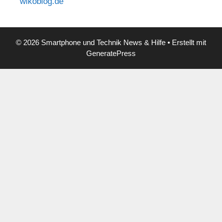
wikoblog.de
© 2026 Smartphone und Technik News & Hilfe
• Erstellt mit
GeneratePress