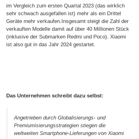
im Vergleich zum ersten Quartal 2023 (das wirklich
sehr schwach ausgefallen ist) mehr als ein Drittel
Geräte mehr verkaufen.Insgesamt steigt die Zahl der
verkauften Modelle damit auf über 40 Millionen Stück
(inklusive der Submarken Redmi und Poco). Xiaomi
ist also gut in das Jahr 2024 gestartet.
Das Unternehmen schreibt dazu selbst:
Angetrieben durch Globalisierungs- und
Premiumisierungsstrategien stiegen die
weltweiten Smartphone-Lieferungen von Xiaomi