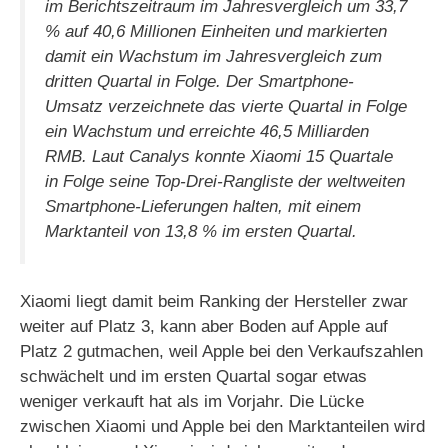
im Berichtszeitraum im Jahresvergleich um 33,7
% auf 40,6 Millionen Einheiten und markierten
damit ein Wachstum im Jahresvergleich zum
dritten Quartal in Folge. Der Smartphone-
Umsatz verzeichnete das vierte Quartal in Folge
ein Wachstum und erreichte 46,5 Milliarden
RMB. Laut Canalys konnte Xiaomi 15 Quartale
in Folge seine Top-Drei-Rangliste der weltweiten
Smartphone-Lieferungen halten, mit einem
Marktanteil von 13,8 % im ersten Quartal.
Xiaomi liegt damit beim Ranking der Hersteller zwar
weiter auf Platz 3, kann aber Boden auf Apple auf
Platz 2 gutmachen, weil Apple bei den Verkaufszahlen
schwächelt und im ersten Quartal sogar etwas
weniger verkauft hat als im Vorjahr. Die Lücke
zwischen Xiaomi und Apple bei den Marktanteilen wird