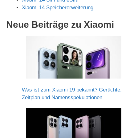
Xiaomi 14 Speichererweiterung
Neue Beiträge zu Xiaomi
Was ist zum Xiaomi 19 bekannt? Gerüchte,
Zeitplan und Namensspekulationen