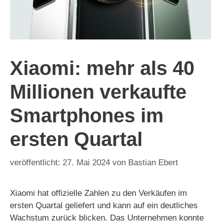
Xiaomi: mehr als 40
Millionen verkaufte
Smartphones im
ersten Quartal
27. Mai 2024
von
Bastian Ebert
Xiaomi hat offizielle Zahlen zu den Verkäufen im
ersten Quartal geliefert und kann auf ein deutliches
Wachstum zurück blicken. Das Unternehmen konnte