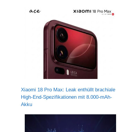
Xiaomi 18 Pro Max: Leak enthüllt brachiale
High-End-Spezifikationen mit 8.000-mAh-
Akku