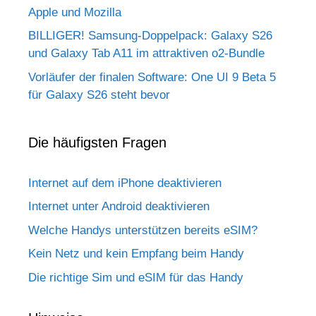
Apple und Mozilla
BILLIGER! Samsung-Doppelpack: Galaxy S26
und Galaxy Tab A11 im attraktiven o2-Bundle
Vorläufer der finalen Software: One UI 9 Beta 5
für Galaxy S26 steht bevor
Die häufigsten Fragen
Internet auf dem iPhone deaktivieren
Internet unter Android deaktivieren
Welche Handys unterstützen bereits eSIM?
Kein Netz und kein Empfang beim Handy
Die richtige Sim und eSIM für das Handy