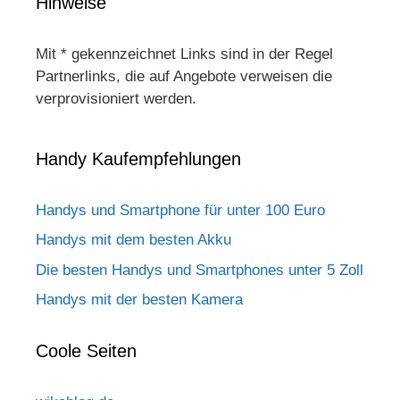
Hinweise
Mit * gekennzeichnet Links sind in der Regel
Partnerlinks, die auf Angebote verweisen die
verprovisioniert werden.
Handy Kaufempfehlungen
Handys und Smartphone für unter 100 Euro
Handys mit dem besten Akku
Die besten Handys und Smartphones unter 5 Zoll
Handys mit der besten Kamera
Coole Seiten