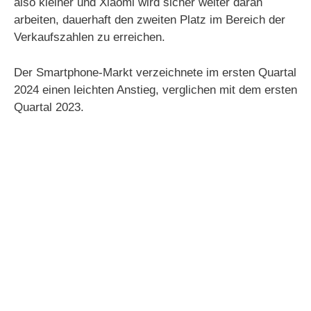
also kleiner und Xiaomi wird sicher weiter daran
arbeiten, dauerhaft den zweiten Platz im Bereich der
Verkaufszahlen zu erreichen.
Der Smartphone-Markt verzeichnete im ersten Quartal
2024 einen leichten Anstieg, verglichen mit dem ersten
Quartal 2023.