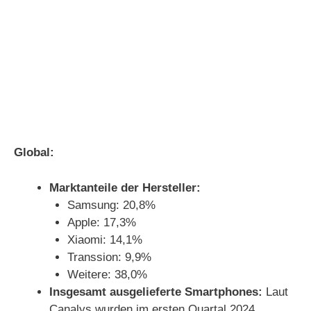
Global:
Marktanteile der Hersteller:
Samsung: 20,8%
Apple: 17,3%
Xiaomi: 14,1%
Transsion: 9,9%
Weitere: 38,0%
Insgesamt ausgelieferte Smartphones:
Laut
Canalys wurden im ersten Quartal 2024