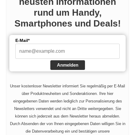
neusten Informationen
rund um Handy,
Smartphones und Deals!
E-Mail*
Anmelden
Unser kostenloser Newsletter informiert Sie regelmäßig per E-Mail
über Produktneuheiten und Sonderaktionen. Ihre hier
eingegebenen Daten werden lediglich zur Personalisierung des
Newsletters verwendet und nicht an Dritte weitergegeben. Sie
können sich jederzeit aus dem Newsletter heraus abmelden.
Durch Absenden der von Ihnen eingegebenen Daten willigen Sie in
die Datenverarbeitung ein und bestätigen unsere