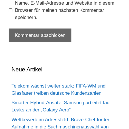
Name, E-Mail-Adresse und Website in diesem
Browser für meinen nächsten Kommentar
speichern.
Neue Artikel
Telekom wächst weiter stark: FIFA-WM und
Glasfaser treiben deutsche Kundenzahlen
Smarter Hybrid-Ansatz: Samsung arbeitet laut
Leaks an der „Galaxy Aero“
Wettbewerb im Adressfeld: Brave-Chef fordert
Aufnahme in die Suchmaschinenauswahl von