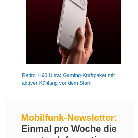
Redmi K90 Ultra: Gaming-Kraftpaket mit
aktiver Kühlung vor dem Start
Mobilfunk-Newsletter:
Einmal pro Woche die