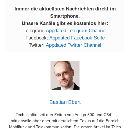
Immer die aktuellsten Nachrichten direkt im
Smartphone.
Unsere Kanäle gibt es kostenlos hier:
Telegram:
Appdated Telegram Channel
Facebook:
Appdated Facebook Seite
Twitter:
Appdated Twitter Channel
Bastian Ebert
Technikaffin seit den Zeiten von Amiga 500 und C64 –
mittlerweile aber eher mit deutlichem Fokus auf die Bereich
Mobilfunk und Telekommunikation. Die ersten Artikel im Telco