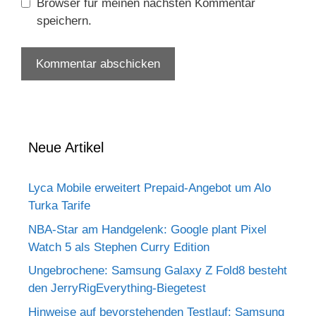
Browser für meinen nächsten Kommentar
speichern.
Neue Artikel
Lyca Mobile erweitert Prepaid-Angebot um Alo
Turka Tarife
NBA-Star am Handgelenk: Google plant Pixel
Watch 5 als Stephen Curry Edition
Ungebrochene: Samsung Galaxy Z Fold8 besteht
den JerryRigEverything-Biegetest
Hinweise auf bevorstehenden Testlauf: Samsung