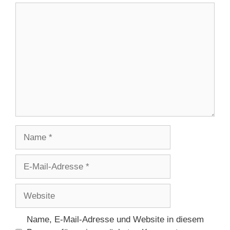
Kommentar
Name
E-
Mail-
Adresse
Website
Name, E-Mail-Adresse und Website in diesem