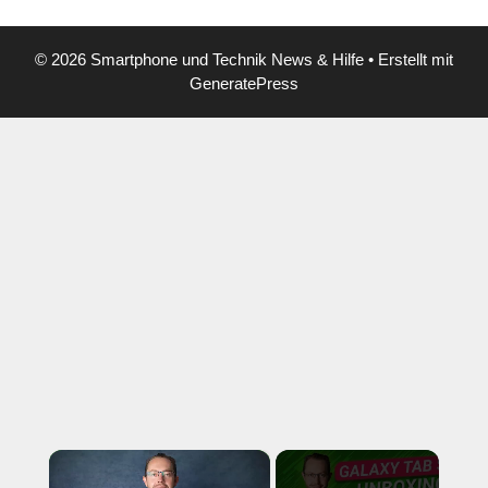
© 2026 Smartphone und Technik News & Hilfe
• Erstellt mit
GeneratePress
×