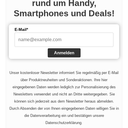
rund um Handy,
Smartphones und Deals!
E-Mail*
Anmelden
Unser kostenloser Newsletter informiert Sie regelmäßig per E-Mail
über Produktneuheiten und Sonderaktionen. Ihre hier
eingegebenen Daten werden lediglich zur Personalisierung des
Newsletters verwendet und nicht an Dritte weitergegeben. Sie
können sich jederzeit aus dem Newsletter heraus abmelden.
Durch Absenden der von Ihnen eingegebenen Daten willigen Sie in
die Datenverarbeitung ein und bestätigen unsere
Datenschutzerklärung.