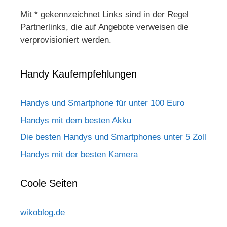
Mit * gekennzeichnet Links sind in der Regel
Partnerlinks, die auf Angebote verweisen die
verprovisioniert werden.
Handy Kaufempfehlungen
Handys und Smartphone für unter 100 Euro
Handys mit dem besten Akku
Die besten Handys und Smartphones unter 5 Zoll
Handys mit der besten Kamera
Coole Seiten
wikoblog.de