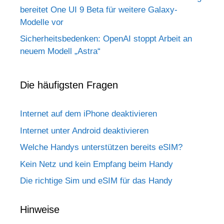
bereitet One UI 9 Beta für weitere Galaxy-
Modelle vor
Sicherheitsbedenken: OpenAI stoppt Arbeit an
neuem Modell „Astra“
Die häufigsten Fragen
Internet auf dem iPhone deaktivieren
Internet unter Android deaktivieren
Welche Handys unterstützen bereits eSIM?
Kein Netz und kein Empfang beim Handy
Die richtige Sim und eSIM für das Handy
Hinweise