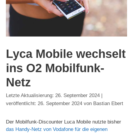
Lyca Mobile wechselt
ins O2 Mobilfunk-
Netz
26. September 2024
26. September 2024
von
Bastian Ebert
Der Mobilfunk-Discounter Luca Mobile nutzte bisher
das Handy-Netz von Vodafone für die eigenen