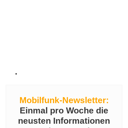
Mobilfunk-Newsletter:
Einmal pro Woche die
neusten Informationen