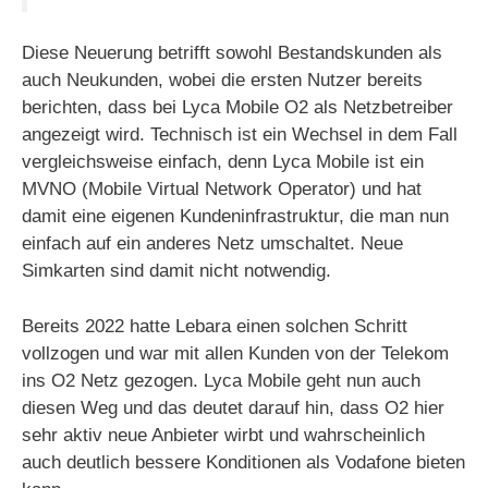
Diese Neuerung betrifft sowohl Bestandskunden als
auch Neukunden, wobei die ersten Nutzer bereits
berichten, dass bei Lyca Mobile O2 als Netzbetreiber
angezeigt wird. Technisch ist ein Wechsel in dem Fall
vergleichsweise einfach, denn Lyca Mobile ist ein
MVNO (Mobile Virtual Network Operator) und hat
damit eine eigenen Kundeninfrastruktur, die man nun
einfach auf ein anderes Netz umschaltet. Neue
Simkarten sind damit nicht notwendig.
Bereits 2022 hatte Lebara einen solchen Schritt
vollzogen und war mit allen Kunden von der Telekom
ins O2 Netz gezogen. Lyca Mobile geht nun auch
diesen Weg und das deutet darauf hin, dass O2 hier
sehr aktiv neue Anbieter wirbt und wahrscheinlich
auch deutlich bessere Konditionen als Vodafone bieten