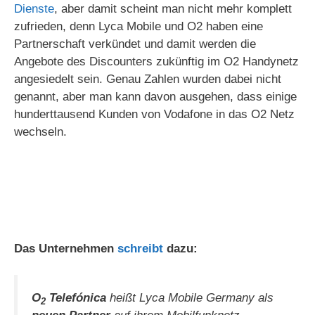
Dienste
, aber damit scheint man nicht mehr komplett
zufrieden, denn Lyca Mobile und O2 haben eine
Partnerschaft verkündet und damit werden die
Angebote des Discounters zukünftig im O2 Handynetz
angesiedelt sein. Genau Zahlen wurden dabei nicht
genannt, aber man kann davon ausgehen, dass einige
hunderttausend Kunden von Vodafone in das O2 Netz
wechseln.
Das Unternehmen
schreibt
dazu:
O
Telefónica
heißt Lyca Mobile Germany als
2