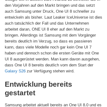
den Vorjahren auf den Markt bringen und das setzt
auch Samsung unter Druck, One UI 8 schneller zu
entwickeln als bisher. Laut Leaker IceUniverse ist dies
auch tatsächlich der Fall und das Unternehmen
arbeitet daran, ONE UI 8 eher auf den Markt zu
bringen. Allerdings ist Samsung mit dem Vorgänger
bereits deutlich im Verzug, so dass es passieren
kann, dass viele Modelle noch gar kein One UI 7
haben und dennoch schon die ersten Geräte mit One
UI 8 ausgerüstet werden. Man kann davon ausgehen,
dass One UI 8 bereits deutlich vom dem Start der
Galaxy S26
zur Verfügung stehen wird.
Entwicklung bereits
gestartet
Samsung arbeitet aktuell bereits an One UI 8.0 und es