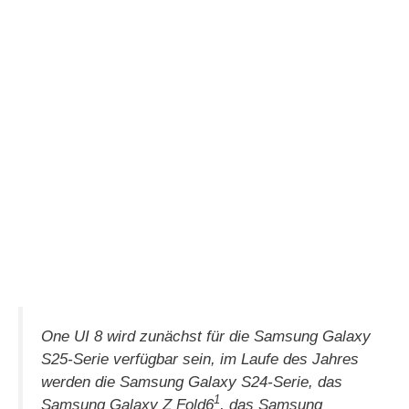
One UI 8 wird zunächst für die Samsung Galaxy
S25-Serie verfügbar sein, im Laufe des Jahres
werden die Samsung Galaxy S24-Serie, das
1
Samsung Galaxy Z Fold6
, das Samsung