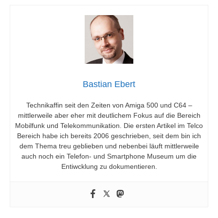
Bastian Ebert
Technikaffin seit den Zeiten von Amiga 500 und C64 –
mittlerweile aber eher mit deutlichem Fokus auf die Bereich
Mobilfunk und Telekommunikation. Die ersten Artikel im Telco
Bereich habe ich bereits 2006 geschrieben, seit dem bin ich
dem Thema treu geblieben und nebenbei läuft mittlerweile
auch noch ein Telefon- und Smartphone Museum um die
Entiwcklung zu dokumentieren.