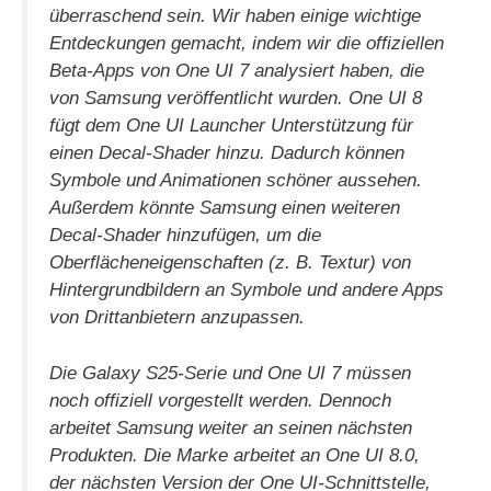
überraschend sein. Wir haben einige wichtige
Entdeckungen gemacht, indem wir die offiziellen
Beta-Apps von One UI 7 analysiert haben, die
von Samsung veröffentlicht wurden. One UI 8
fügt dem One UI Launcher Unterstützung für
einen Decal-Shader hinzu. Dadurch können
Symbole und Animationen schöner aussehen.
Außerdem könnte Samsung einen weiteren
Decal-Shader hinzufügen, um die
Oberflächeneigenschaften (z. B. Textur) von
Hintergrundbildern an Symbole und andere Apps
von Drittanbietern anzupassen.
Die Galaxy S25-Serie und One UI 7 müssen
noch offiziell vorgestellt werden. Dennoch
arbeitet Samsung weiter an seinen nächsten
Produkten. Die Marke arbeitet an One UI 8.0,
der nächsten Version der One UI-Schnittstelle,