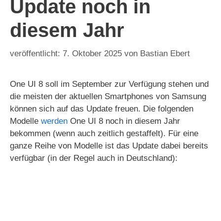
Update noch in
diesem Jahr
7. Oktober 2025
von
Bastian Ebert
One UI 8 soll im September zur Verfügung stehen und
die meisten der aktuellen Smartphones von Samsung
können sich auf das Update freuen. Die folgenden
Modelle
werden
One UI 8 noch in diesem Jahr
bekommen (wenn auch zeitlich gestaffelt). Für eine
ganze Reihe von Modelle ist das Update dabei bereits
verfügbar (in der Regel auch in Deutschland):