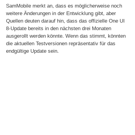
SamMobile merkt an, dass es möglicherweise noch
weitere Änderungen in der Entwicklung gibt, aber
Quellen deuten darauf hin, dass das offizielle One UI
8-Update bereits in den nächsten drei Monaten
ausgerollt werden könnte. Wenn das stimmt, könnten
die aktuellen Testversionen repräsentativ für das
endgültige Update sein.