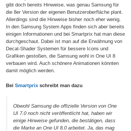
gibt doch bereits Hinweise, was genau Samsung für
die 8er Version der eigenen Benutzeroberfläche plant.
Allerdings sind die Hinweise bisher noch eher wenig.
In den Samsung System Apps finden sich aber bereits
einigen Informationen und bei Smartprix hat man diese
durchgeschaut. Dabei ist man auf die Erwähnung von
Decal-Shader Systemen für bessere Icons und
Grafiken gestoßen, die Samsung wohl in One UI 8
verbauen wird. Auch schönere Animationen könnten
damit möglich werden.
Bei
Smartprix
schreibt man dazu
Obwohl Samsung die offizielle Version von One
UI 7.0 noch nicht veröffentlicht hat, haben wir
einige Hinweise gefunden, die bestätigen, dass
die Marke an One UI 8.0 arbeitet. Ja, das mag