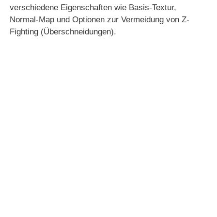
verschiedene Eigenschaften wie Basis-Textur,
Normal-Map und Optionen zur Vermeidung von Z-
Fighting (Überschneidungen).