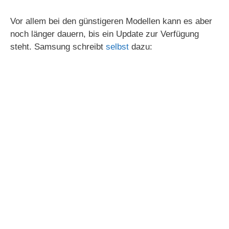
Vor allem bei den günstigeren Modellen kann es aber
noch länger dauern, bis ein Update zur Verfügung
steht. Samsung schreibt
selbst
dazu: