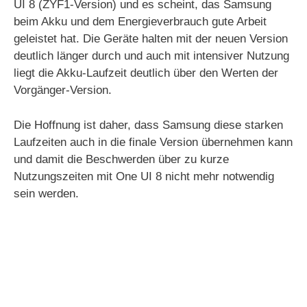
UI 8 (ZYF1-Version) und es scheint, das Samsung
beim Akku und dem Energieverbrauch gute Arbeit
geleistet hat. Die Geräte halten mit der neuen Version
deutlich länger durch und auch mit intensiver Nutzung
liegt die Akku-Laufzeit deutlich über den Werten der
Vorgänger-Version.
Die Hoffnung ist daher, dass Samsung diese starken
Laufzeiten auch in die finale Version übernehmen kann
und damit die Beschwerden über zu kurze
Nutzungszeiten mit One UI 8 nicht mehr notwendig
sein werden.