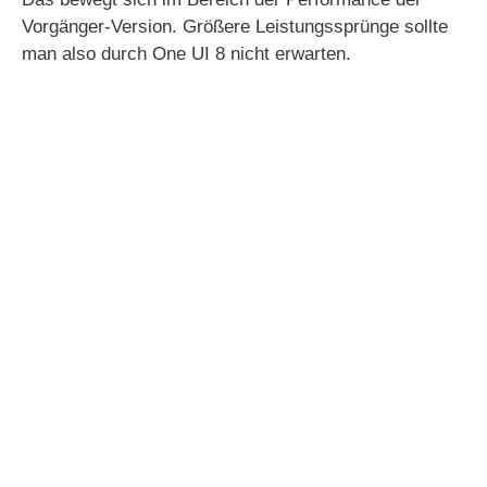
Vorgänger-Version. Größere Leistungssprünge sollte
man also durch One UI 8 nicht erwarten.