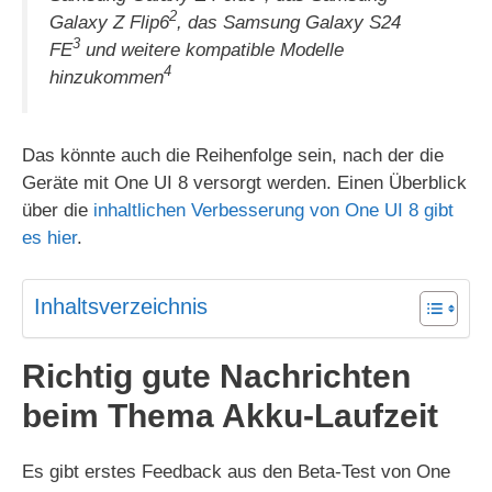
2
Galaxy Z Flip6
, das Samsung Galaxy S24
3
FE
und weitere kompatible Modelle
4
hinzukommen
Das könnte auch die Reihenfolge sein, nach der die
Geräte mit One UI 8 versorgt werden. Einen Überblick
über die
inhaltlichen Verbesserung von One UI 8 gibt
es hier
.
Inhaltsverzeichnis
Richtig gute Nachrichten
beim Thema Akku-Laufzeit
Es gibt erstes Feedback aus den Beta-Test von One