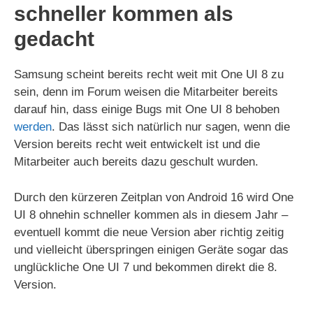
schneller kommen als
gedacht
Samsung scheint bereits recht weit mit One UI 8 zu
sein, denn im Forum weisen die Mitarbeiter bereits
darauf hin, dass einige Bugs mit One UI 8 behoben
werden
. Das lässt sich natürlich nur sagen, wenn die
Version bereits recht weit entwickelt ist und die
Mitarbeiter auch bereits dazu geschult wurden.
Durch den kürzeren Zeitplan von Android 16 wird One
UI 8 ohnehin schneller kommen als in diesem Jahr –
eventuell kommt die neue Version aber richtig zeitig
und vielleicht überspringen einigen Geräte sogar das
unglückliche One UI 7 und bekommen direkt die 8.
Version.