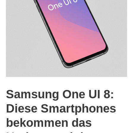
Samsung One UI 8:
Diese Smartphones
bekommen das