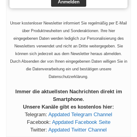
Anmelden
Unser kostenloser Newsletter informiert Sie regelmäßig per E-Mail
über Produktneuheiten und Sonderaktionen. Ihre hier
eingegebenen Daten werden lediglich zur Personalisierung des
Newsletters verwendet und nicht an Dritte weitergegeben. Sie
können sich jederzeit aus dem Newsletter heraus abmelden.
Durch Absenden der von Ihnen eingegebenen Daten willigen Sie in
die Datenverarbeitung ein und bestätigen unsere
Datenschutzerklärung.
Immer die aktuellsten Nachrichten direkt im
Smartphone.
Unsere Kanäle gibt es kostenlos hier:
Telegram:
Appdated Telegram Channel
Facebook:
Appdated Facebook Seite
Twitter:
Appdated Twitter Channel