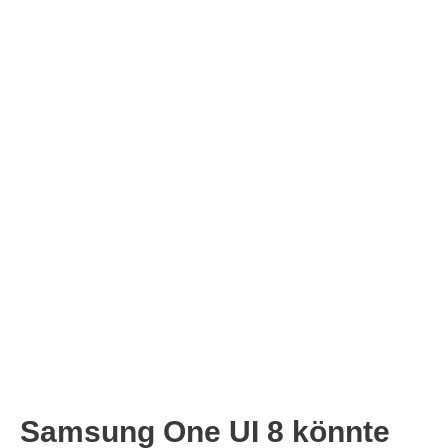
Samsung One UI 8 könnte