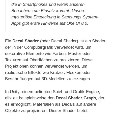
die in Smartphones und vielen anderen
Bereichen zum Einsatz kommt. Unsere
mysteriöse Entdeckung in Samsungs System-
Apps gibt erste Hinweise auf One UI 8.0.
Ein
Decal Shader
(oder Dacal Shader) ist ein Shader,
der in der Computergrafik verwendet wird, um
dekorative Elemente wie Farben, Muster oder
Texturen auf Oberflächen zu projizieren. Diese
Projektionen können verwendet werden, um
realistische Effekte wie Kratzer, Flecken oder
Beschriftungen auf 3D-Modellen zu erzeugen.
In Unity, einem beliebten Spiel- und Grafik-Engine,
gibt es beispielsweise den
Decal Shader Graph
, der
es ermöglicht, Materialien als Decals auf andere
Objekte zu projizieren. Dieser Shader bietet