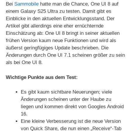
Bei
Sammobile
hatte man die Chance, One UI 8 auf
einem Galaxy S25 Ultra zu testen. Damit gibt es
Einblicke in den aktuellen Entwicklungsstand. Der
Artikel gibt allerdings eine eher ernüchternde
Einschätzung ab: One UI 8 bringt in seiner aktuellen
frühen Version kaum neue Funktionen und wird als
äußerst geringfügiges Update beschrieben. Die
Änderungen durch One UI 7.1 scheinen größer zu sein
als bei One UI 8.
Wichtige Punkte aus dem Test:
Es gibt kaum sichtbare Neuerungen; viele
Änderungen scheinen unter der Haube zu
liegen und kommen direkt von Googles Android
16.
Eine kleine Verbesserung ist die neue Version
von Quick Share, die nun einen „Receive“-Tab