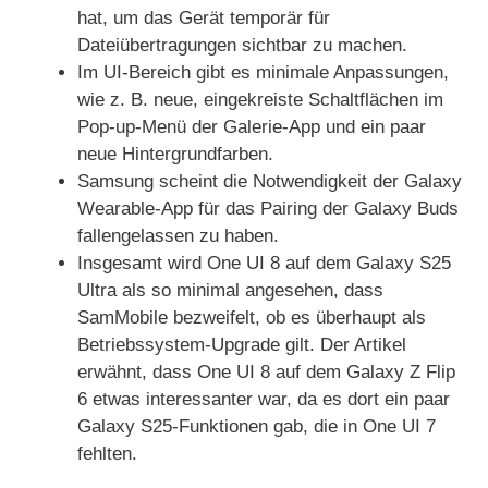
hat, um das Gerät temporär für
Dateiübertragungen sichtbar zu machen.
Im UI-Bereich gibt es minimale Anpassungen,
wie z. B. neue, eingekreiste Schaltflächen im
Pop-up-Menü der Galerie-App und ein paar
neue Hintergrundfarben.
Samsung scheint die Notwendigkeit der Galaxy
Wearable-App für das Pairing der Galaxy Buds
fallengelassen zu haben.
Insgesamt wird One UI 8 auf dem Galaxy S25
Ultra als so minimal angesehen, dass
SamMobile bezweifelt, ob es überhaupt als
Betriebssystem-Upgrade gilt. Der Artikel
erwähnt, dass One UI 8 auf dem Galaxy Z Flip
6 etwas interessanter war, da es dort ein paar
Galaxy S25-Funktionen gab, die in One UI 7
fehlten.