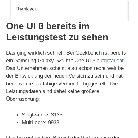
One UI 8 bereits im
Leistungstest zu sehen
Das ging wirklich schnell. Bei Geekbench ist bereits
ein Samsung Galaxy S25 mit One UI 8
aufgetaucht
.
Das Unternehmen scheint also schon recht weit bei
der Entwicklung der neuen Version zu sein und hat
bereits eine lauffähige Version fertig gestellt. Die
Leistungsdaten sind dabei keine größere
Überraschung:
Single-core: 3135
Multi-core: 9938
Das bewegt sich im Bereich der Performance der