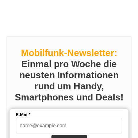
Mobilfunk-Newsletter:
Einmal pro Woche die
neusten Informationen
rund um Handy,
Smartphones und Deals!
E-Mail*