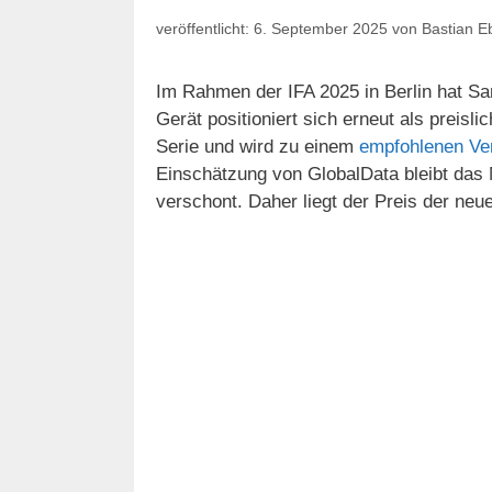
6. September 2025
von
Bastian E
Im Rahmen der IFA 2025 in Berlin hat Sa
Gerät positioniert sich erneut als preisli
Serie und wird zu einem
empfohlenen Ve
Einschätzung von GlobalData bleibt das
verschont. Daher liegt der Preis der ne