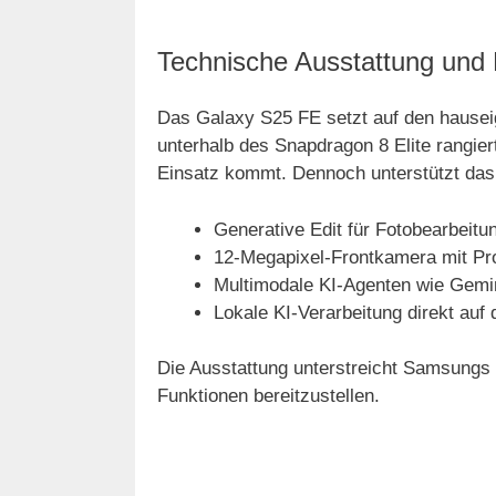
Technische Ausstattung und 
Das Galaxy S25 FE setzt auf den hausei
unterhalb des Snapdragon 8 Elite rangier
Einsatz kommt. Dennoch unterstützt das 
Generative Edit für Fotobearbeitu
12-Megapixel-Frontkamera mit Pr
Multimodale KI-Agenten wie Gemin
Lokale KI-Verarbeitung direkt auf
Die Ausstattung unterstreicht Samsungs 
Funktionen bereitzustellen.