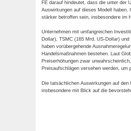
FE darauf hindeutet, dass die unter der 
Auswirkungen auf dieses Modell haben. 
stärker betroffen sein, insbesondere im 
Unternehmen mit umfangreichen Investiti
Dollar), TSMC (165 Mrd. US-Dollar) und 
haben vorübergehende Ausnahmeregelunge
Handelsmaßnahmen bestehen. Laut Global
Preiserhöhungen zwar unwahrscheinlich,
Preisaufschlägen versehen werden, um p
Die tatsächlichen Auswirkungen auf den
insbesondere mit Blick auf die bevorste