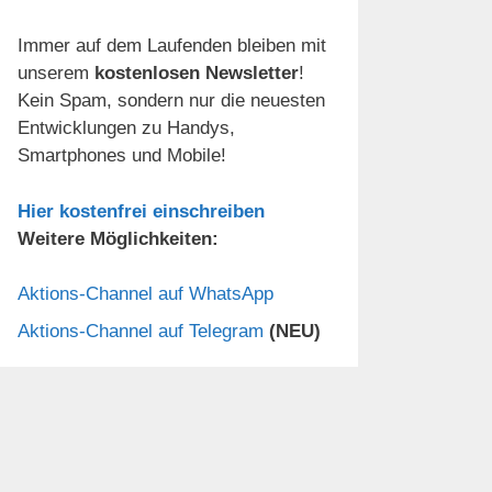
Immer auf dem Laufenden bleiben mit
unserem
kostenlosen Newsletter
!
Kein Spam, sondern nur die neuesten
Entwicklungen zu Handys,
Smartphones und Mobile!
Hier kostenfrei einschreiben
Weitere Möglichkeiten:
Aktions-Channel auf WhatsApp
Aktions-Channel auf Telegram
(NEU)