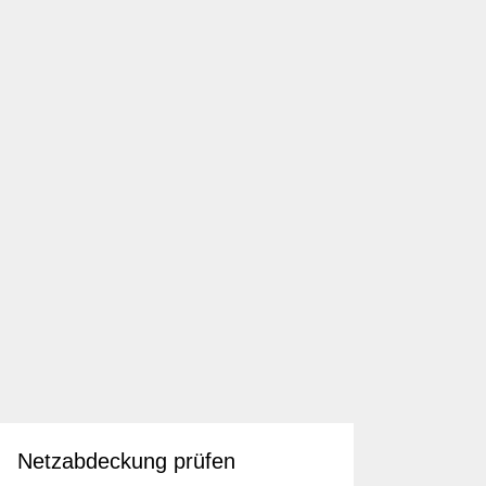
Netzabdeckung prüfen