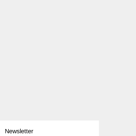
Newsletter