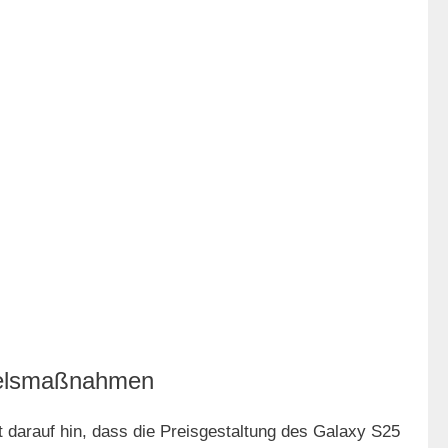
delsmaßnahmen
t darauf hin, dass die Preisgestaltung des Galaxy S25