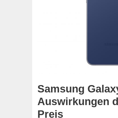
Samsung Galax
Auswirkungen d
Preis