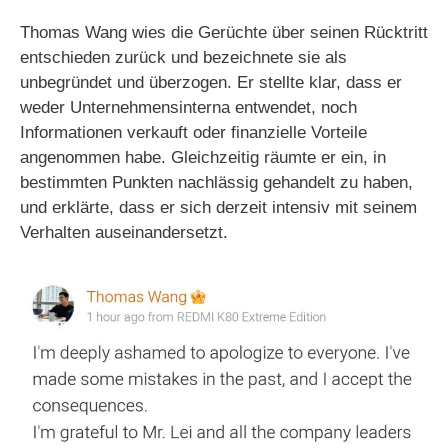
Thomas Wang wies die Gerüchte über seinen Rücktritt
entschieden zurück und bezeichnete sie als
unbegründet und überzogen. Er stellte klar, dass er
weder Unternehmensinterna entwendet, noch
Informationen verkauft oder finanzielle Vorteile
angenommen habe. Gleichzeitig räumte er ein, in
bestimmten Punkten nachlässig gehandelt zu haben,
und erklärte, dass er sich derzeit intensiv mit seinem
Verhalten auseinandersetzt.