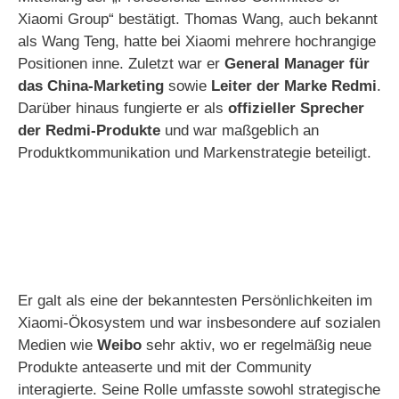
Xiaomi Group“ bestätigt. Thomas Wang, auch bekannt
als Wang Teng, hatte bei Xiaomi mehrere hochrangige
Positionen inne. Zuletzt war er
General Manager für
das China-Marketing
sowie
Leiter der Marke Redmi
.
Darüber hinaus fungierte er als
offizieller Sprecher
der Redmi-Produkte
und war maßgeblich an
Produktkommunikation und Markenstrategie beteiligt.
Er galt als eine der bekanntesten Persönlichkeiten im
Xiaomi-Ökosystem und war insbesondere auf sozialen
Medien wie
Weibo
sehr aktiv, wo er regelmäßig neue
Produkte anteaserte und mit der Community
interagierte. Seine Rolle umfasste sowohl strategische