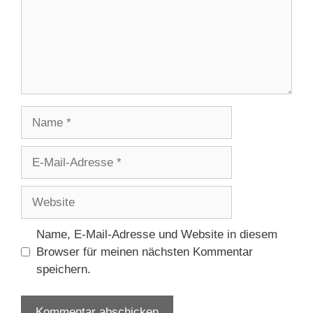
Name
E-
Mail-
Adresse
Website
Name, E-Mail-Adresse und Website in diesem
Browser für meinen nächsten Kommentar
speichern.