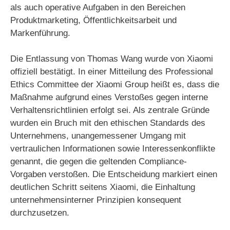
als auch operative Aufgaben in den Bereichen
Produktmarketing, Öffentlichkeitsarbeit und
Markenführung.
Die Entlassung von Thomas Wang wurde von Xiaomi
offiziell bestätigt. In einer Mitteilung des Professional
Ethics Committee der Xiaomi Group heißt es, dass die
Maßnahme aufgrund eines Verstoßes gegen interne
Verhaltensrichtlinien erfolgt sei. Als zentrale Gründe
wurden ein Bruch mit den ethischen Standards des
Unternehmens, unangemessener Umgang mit
vertraulichen Informationen sowie Interessenkonflikte
genannt, die gegen die geltenden Compliance-
Vorgaben verstoßen. Die Entscheidung markiert einen
deutlichen Schritt seitens Xiaomi, die Einhaltung
unternehmensinterner Prinzipien konsequent
durchzusetzen.