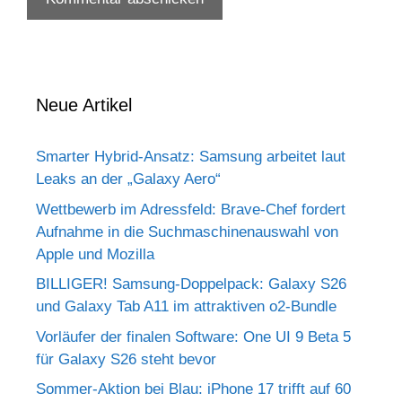
Neue Artikel
Smarter Hybrid-Ansatz: Samsung arbeitet laut
Leaks an der „Galaxy Aero“
Wettbewerb im Adressfeld: Brave-Chef fordert
Aufnahme in die Suchmaschinenauswahl von
Apple und Mozilla
BILLIGER! Samsung-Doppelpack: Galaxy S26
und Galaxy Tab A11 im attraktiven o2-Bundle
Vorläufer der finalen Software: One UI 9 Beta 5
für Galaxy S26 steht bevor
Sommer-Aktion bei Blau: iPhone 17 trifft auf 60