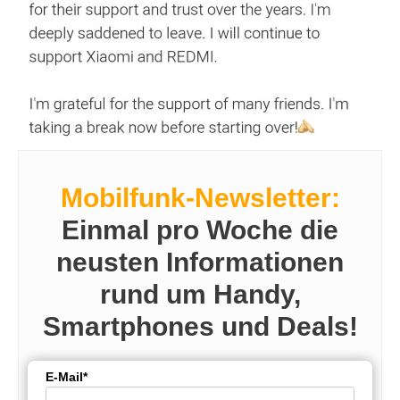
Mobilfunk-Newsletter:
Einmal pro Woche die
neusten Informationen
rund um Handy,
Smartphones und Deals!
E-Mail*