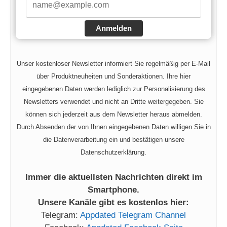
Anmelden
Unser kostenloser Newsletter informiert Sie regelmäßig per E-Mail
über Produktneuheiten und Sonderaktionen. Ihre hier
eingegebenen Daten werden lediglich zur Personalisierung des
Newsletters verwendet und nicht an Dritte weitergegeben. Sie
können sich jederzeit aus dem Newsletter heraus abmelden.
Durch Absenden der von Ihnen eingegebenen Daten willigen Sie in
die Datenverarbeitung ein und bestätigen unsere
Datenschutzerklärung.
Immer die aktuellsten Nachrichten direkt im
Smartphone.
Unsere Kanäle gibt es kostenlos hier:
Telegram:
Appdated Telegram Channel