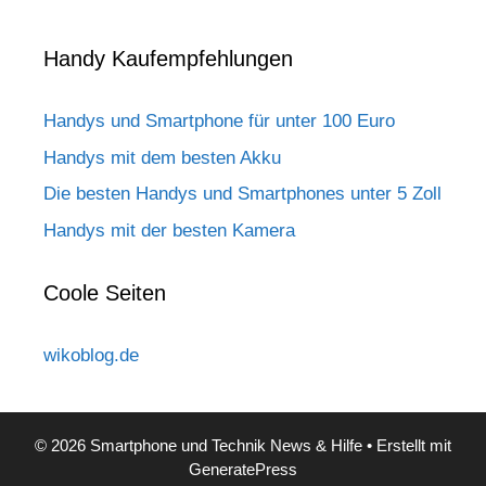
Handy Kaufempfehlungen
Handys und Smartphone für unter 100 Euro
Handys mit dem besten Akku
Die besten Handys und Smartphones unter 5 Zoll
Handys mit der besten Kamera
Coole Seiten
wikoblog.de
© 2026 Smartphone und Technik News & Hilfe
• Erstellt mit
GeneratePress