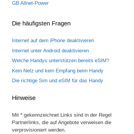
GB Allnet-Power
Die häufigsten Fragen
Internet auf dem iPhone deaktivieren
Internet unter Android deaktivieren
Welche Handys unterstützen bereits eSIM?
Kein Netz und kein Empfang beim Handy
Die richtige Sim und eSIM für das Handy
Hinweise
Mit * gekennzeichnet Links sind in der Regel
Partnerlinks, die auf Angebote verweisen die
verprovisioniert werden.