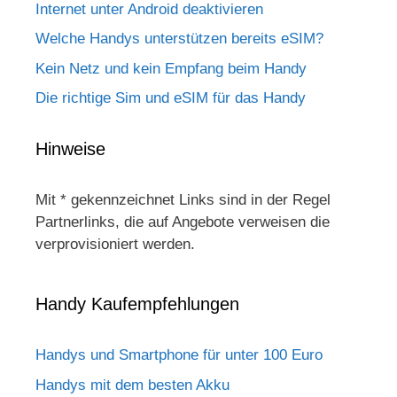
Internet unter Android deaktivieren
Welche Handys unterstützen bereits eSIM?
Kein Netz und kein Empfang beim Handy
Die richtige Sim und eSIM für das Handy
Hinweise
Mit * gekennzeichnet Links sind in der Regel
Partnerlinks, die auf Angebote verweisen die
verprovisioniert werden.
Handy Kaufempfehlungen
Handys und Smartphone für unter 100 Euro
Handys mit dem besten Akku