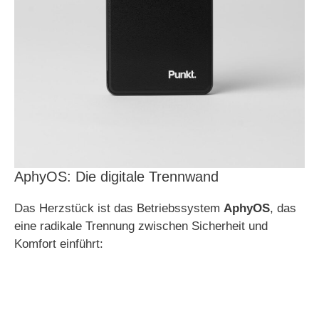
AphyOS: Die digitale Trennwand
Das Herzstück ist das Betriebssystem
AphyOS
, das
eine radikale Trennung zwischen Sicherheit und
Komfort einführt: