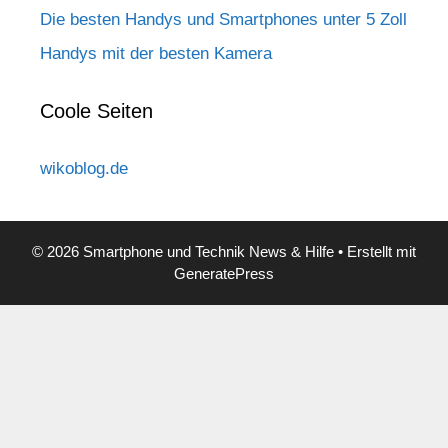
Die besten Handys und Smartphones unter 5 Zoll
Handys mit der besten Kamera
Coole Seiten
wikoblog.de
© 2026 Smartphone und Technik News & Hilfe
• Erstellt mit
GeneratePress