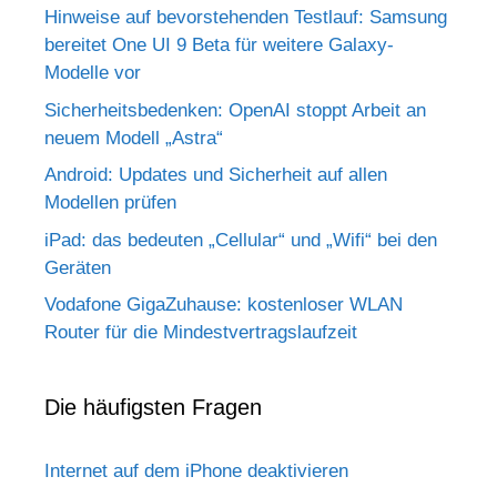
Hinweise auf bevorstehenden Testlauf: Samsung
bereitet One UI 9 Beta für weitere Galaxy-
Modelle vor
Sicherheitsbedenken: OpenAI stoppt Arbeit an
neuem Modell „Astra“
Android: Updates und Sicherheit auf allen
Modellen prüfen
iPad: das bedeuten „Cellular“ und „Wifi“ bei den
Geräten
Vodafone GigaZuhause: kostenloser WLAN
Router für die Mindestvertragslaufzeit
Die häufigsten Fragen
Internet auf dem iPhone deaktivieren