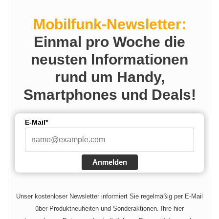
Mobilfunk-Newsletter:
Einmal pro Woche die
neusten Informationen
rund um Handy,
Smartphones und Deals!
E-Mail*
Anmelden
Unser kostenloser Newsletter informiert Sie regelmäßig per E-Mail
über Produktneuheiten und Sonderaktionen. Ihre hier