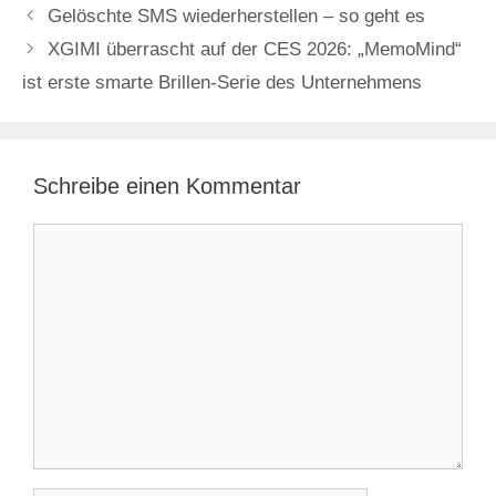
Gelöschte SMS wiederherstellen – so geht es
XGIMI überrascht auf der CES 2026: „MemoMind“
ist erste smarte Brillen-Serie des Unternehmens
Schreibe einen Kommentar
Kommentar