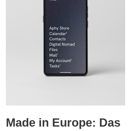
Made in Europe: Das