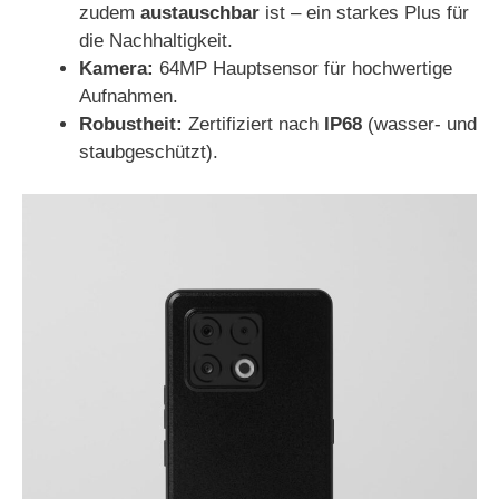
zudem
austauschbar
ist – ein starkes Plus für
die Nachhaltigkeit.
Kamera:
64MP Hauptsensor für hochwertige
Aufnahmen.
Robustheit:
Zertifiziert nach
IP68
(wasser- und
staubgeschützt).