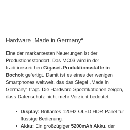
Hardware „Made in Germany“
Eine der markantesten Neuerungen ist der
Produktionsstandort. Das MC03 wird in der
traditionsreichen
Gigaset-Produktionsstätte in
Bocholt
gefertigt. Damit ist es eines der wenigen
Smartphones weltweit, das das Siegel „Made in
Germany“ trägt. Die Hardware-Spezifikationen zeigen,
dass Datenschutz nicht mehr Verzicht bedeutet:
Display:
Brillantes 120Hz OLED HDR-Panel für
flüssige Bedienung.
Akku:
Ein großzügiger
5200mAh Akku
, der