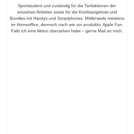
Sportstudent und zuständig für die Tarifaktionen der
einzelnen Anbieter sowie für die Kombiangebote und
Bundles mit Handys und Smartphones. Mittlerweile meistens
im Homeoffice, dennoch nach wie vor produktiv. Apple Fan.
Falls ich eine Aktion übersehen habe – gerne Mail an mich.