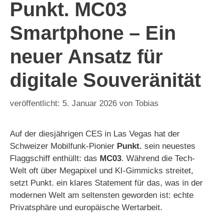
Punkt. MC03
Smartphone – Ein
neuer Ansatz für
digitale Souveränität
5. Januar 2026
von
Tobias
Auf der diesjährigen CES in Las Vegas hat der
Schweizer Mobilfunk-Pionier
Punkt.
sein neuestes
Flaggschiff enthüllt: das
MC03
. Während die Tech-
Welt oft über Megapixel und KI-Gimmicks streitet,
setzt Punkt. ein klares Statement für das, was in der
modernen Welt am seltensten geworden ist: echte
Privatsphäre und europäische Wertarbeit.