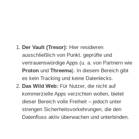
Der Vault (Tresor):
Hier residieren
ausschließlich von Punkt. geprüfte und
vertrauenswürdige Apps (u. a. von Partnern wie
Proton
und
Threema
). In diesem Bereich gibt
es kein Tracking und keine Datenlecks.
Das Wild Web:
Für Nutzer, die nicht auf
kommerzielle Apps verzichten wollen, bietet
dieser Bereich volle Freiheit – jedoch unter
strengen Sicherheitsvorkehrungen, die den
Datenfluss aktiv überwachen und unterbinden.