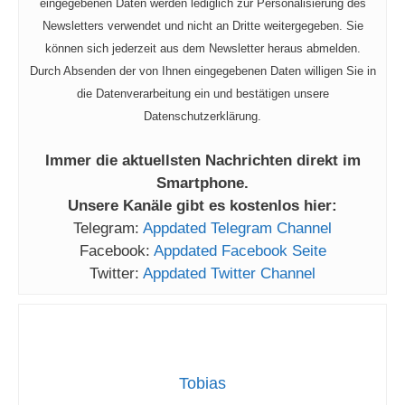
eingegebenen Daten werden lediglich zur Personalisierung des
Newsletters verwendet und nicht an Dritte weitergegeben. Sie
können sich jederzeit aus dem Newsletter heraus abmelden.
Durch Absenden der von Ihnen eingegebenen Daten willigen Sie in
die Datenverarbeitung ein und bestätigen unsere
Datenschutzerklärung.
Immer die aktuellsten Nachrichten direkt im
Smartphone.
Unsere Kanäle gibt es kostenlos hier:
Telegram:
Appdated Telegram Channel
Facebook:
Appdated Facebook Seite
Twitter:
Appdated Twitter Channel
Tobias