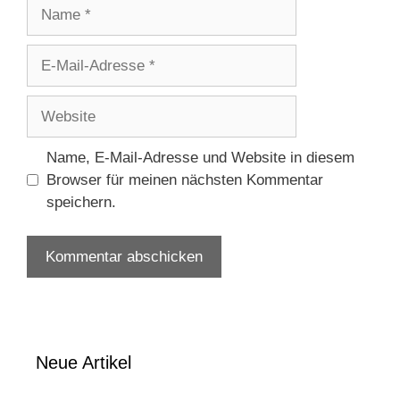
Name
E-
Mail-
Adresse
Website
Name, E-Mail-Adresse und Website in diesem
Browser für meinen nächsten Kommentar
speichern.
Neue Artikel