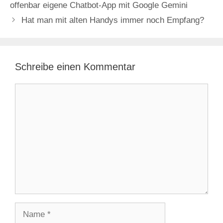
offenbar eigene Chatbot-App mit Google Gemini
Hat man mit alten Handys immer noch Empfang?
Schreibe einen Kommentar
Kommentar
Name