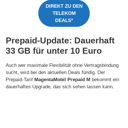
DIREKT ZU DEN
TELEKOM
DEALS*
Prepaid-Update: Dauerhaft
33 GB für unter 10 Euro
Auch wer maximale Flexibilität ohne Vertragsbindung
sucht, wird bei den aktuellen Deals fündig. Der
Prepaid-Tarif
MagentaMobil Prepaid M
bekommt ein
dauerhaftes Upgrade, das sich sehen lassen kann.