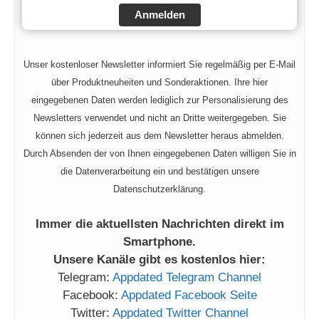
Anmelden
Unser kostenloser Newsletter informiert Sie regelmäßig per E-Mail
über Produktneuheiten und Sonderaktionen. Ihre hier
eingegebenen Daten werden lediglich zur Personalisierung des
Newsletters verwendet und nicht an Dritte weitergegeben. Sie
können sich jederzeit aus dem Newsletter heraus abmelden.
Durch Absenden der von Ihnen eingegebenen Daten willigen Sie in
die Datenverarbeitung ein und bestätigen unsere
Datenschutzerklärung.
Immer die aktuellsten Nachrichten direkt im
Smartphone.
Unsere Kanäle gibt es kostenlos hier:
Telegram:
Appdated Telegram Channel
Facebook:
Appdated Facebook Seite
Twitter:
Appdated Twitter Channel