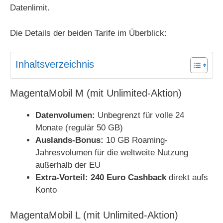
Datenlimit.
Die Details der beiden Tarife im Überblick:
Inhaltsverzeichnis
MagentaMobil M (mit Unlimited-Aktion)
Datenvolumen:
Unbegrenzt für volle 24
Monate (regulär 50 GB)
Auslands-Bonus:
10 GB Roaming-
Jahresvolumen für die weltweite Nutzung
außerhalb der EU
Extra-Vorteil:
240 Euro Cashback
direkt aufs
Konto
MagentaMobil L (mit Unlimited-Aktion)