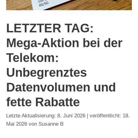
LETZTER TAG:
Mega-Aktion bei der
Telekom:
Unbegrenztes
Datenvolumen und
fette Rabatte
8. Juni 2026
18.
Mai 2026
von
Susanne B