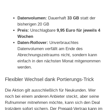
Datenvolumen:
Dauerhaft
33 GB
statt der
bisherigen 20 GB
Preis:
Unschlagbare
9,95 Euro für jeweils 4
Wochen
Daten-Rollover:
Unverbrauchtes
Datenvolumen verfällt am Ende des
Abrechnungszeitraums nicht, sondern kann
einfach in den nächsten Monat mitgenommen
werden.
Flexibler Wechsel dank Portierungs-Trick
Die Aktion gilt ausschließlich für Neukunden. Wer
noch bei einem anderen Anbieter steckt, aber seine
Rufnummer mitnehmen möchte, kann sich den Deal
trotzdem sofort sichern. Der Prepaid-Vertrag kann im