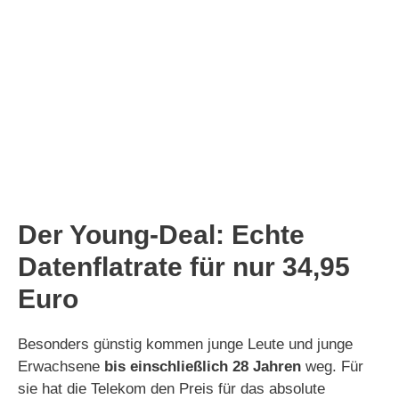
Der Young-Deal: Echte
Datenflatrate für nur 34,95
Euro
Besonders günstig kommen junge Leute und junge
Erwachsene
bis einschließlich 28 Jahren
weg. Für
sie hat die Telekom den Preis für das absolute