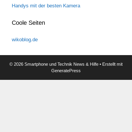
Handys mit der besten Kamera
Coole Seiten
wikoblog.de
© 2026 Smartphone und Technik News & Hilfe
• Erstellt mit
GeneratePress