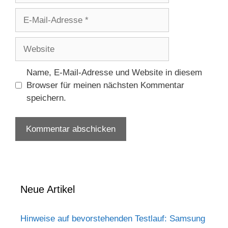
E-
Mail-
Adresse
Website
Name, E-Mail-Adresse und Website in diesem
Browser für meinen nächsten Kommentar
speichern.
Neue Artikel
Hinweise auf bevorstehenden Testlauf: Samsung