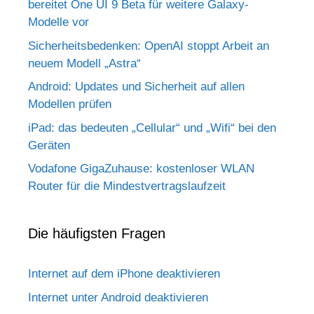
bereitet One UI 9 Beta für weitere Galaxy-
Modelle vor
Sicherheitsbedenken: OpenAI stoppt Arbeit an
neuem Modell „Astra“
Android: Updates und Sicherheit auf allen
Modellen prüfen
iPad: das bedeuten „Cellular“ und „Wifi“ bei den
Geräten
Vodafone GigaZuhause: kostenloser WLAN
Router für die Mindestvertragslaufzeit
Die häufigsten Fragen
Internet auf dem iPhone deaktivieren
Internet unter Android deaktivieren