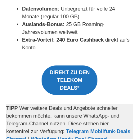
Datenvolumen:
Unbegrenzt für volle 24
Monate (regulär 100 GB)
Auslands-Bonus:
25 GB Roaming-
Jahresvolumen weltweit
Extra-Vorteil:
240 Euro Cashback
direkt aufs
Konto
DIREKT ZU DEN
TELEKOM
DEALS*
TIPP
Wer weitere Deals und Angebote schneller
bekommen möchte, kann unsere WhatsApp- und
Telegram-Channel nutzen. Diese stehen hier
kostenfrei zur Verfügung:
Telegram Mobilfunk-Deals