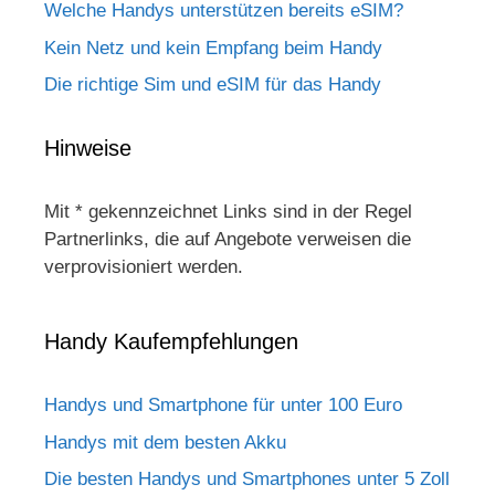
Welche Handys unterstützen bereits eSIM?
Kein Netz und kein Empfang beim Handy
Die richtige Sim und eSIM für das Handy
Hinweise
Mit * gekennzeichnet Links sind in der Regel
Partnerlinks, die auf Angebote verweisen die
verprovisioniert werden.
Handy Kaufempfehlungen
Handys und Smartphone für unter 100 Euro
Handys mit dem besten Akku
Die besten Handys und Smartphones unter 5 Zoll