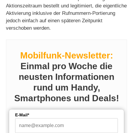
Aktionszeitraum bestellt und legitimiert, die eigentliche
Aktivierung inklusive der Rufnummern-Portierung
jedoch einfach auf einen späteren Zeitpunkt
verschoben werden.
Mobilfunk-Newsletter:
Einmal pro Woche die
neusten Informationen
rund um Handy,
Smartphones und Deals!
E-Mail*