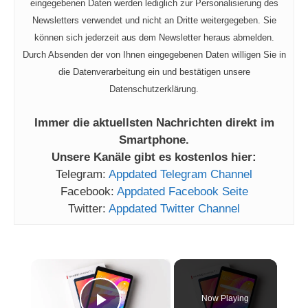
eingegebenen Daten werden lediglich zur Personalisierung des
Newsletters verwendet und nicht an Dritte weitergegeben. Sie
können sich jederzeit aus dem Newsletter heraus abmelden.
Durch Absenden der von Ihnen eingegebenen Daten willigen Sie in
die Datenverarbeitung ein und bestätigen unsere
Datenschutzerklärung.
Immer die aktuellsten Nachrichten direkt im
Smartphone.
Unsere Kanäle gibt es kostenlos hier:
Telegram:
Appdated Telegram Channel
Facebook:
Appdated Facebook Seite
Twitter:
Appdated Twitter Channel
×
Now Playing