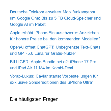
Deutsche Telekom erweitert Mobilfunkangebot
um Google One: Bis zu 5 TB Cloud-Speicher und
Google AI im Paket
Apple erhöht iPhone-Eintauschwerte: Anzeichen
für höhere Preise bei den kommenden Modellen?
OpenAI öffnet ChatGPT: Unbegrenzte Text-Chats
und GPT-5.6 Luna für Gratis-Nutzer
BILLIGER: Apple-Bundle bei o2: iPhone 17 Pro
und iPad Air 11 M4 im Kombi-Deal
Vorab-Luxus: Caviar startet Vorbestellungen für
exklusive Sondereditionen des „iPhone Ultra“
Die häufigsten Fragen