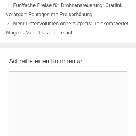
Fünffache Preise für Drohnensteuerung: Starlink
verärgert Pentagon mit Preiserhöhung
Mehr Datenvolumen ohne Aufpreis: Telekom wertet
MagentaMobil Data Tarife auf
Schreibe einen Kommentar
Kommentar