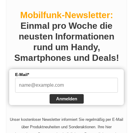
Mobilfunk-Newsletter:
Einmal pro Woche die
neusten Informationen
rund um Handy,
Smartphones und Deals!
E-Mail*
Anmelden
Unser kostenloser Newsletter informiert Sie regelmäßig per E-Mail
über Produktneuheiten und Sonderaktionen. Ihre hier