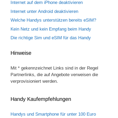
Internet auf dem iPhone deaktivieren
Internet unter Android deaktivieren
Welche Handys unterstützen bereits eSIM?
Kein Netz und kein Empfang beim Handy
Die richtige Sim und eSIM für das Handy
Hinweise
Mit * gekennzeichnet Links sind in der Regel
Partnerlinks, die auf Angebote verweisen die
verprovisioniert werden.
Handy Kaufempfehlungen
Handys und Smartphone für unter 100 Euro