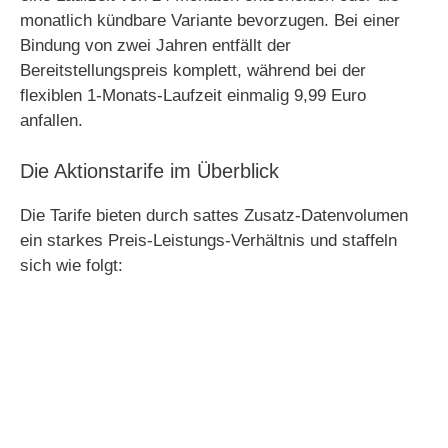
monatlich kündbare Variante bevorzugen. Bei einer
Bindung von zwei Jahren entfällt der
Bereitstellungspreis komplett, während bei der
flexiblen 1-Monats-Laufzeit einmalig 9,99 Euro
anfallen.
Die Aktionstarife im Überblick
Die Tarife bieten durch sattes Zusatz-Datenvolumen
ein starkes Preis-Leistungs-Verhältnis und staffeln
sich wie folgt: