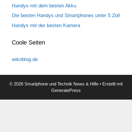
Handys mit dem besten Akku
Die besten Handys und Smartphones unter 5 Zoll
Handys mit der besten Kamera
Coole Seiten
wikoblog.de
© 2026 Smartphone und Technik News & Hilfe
• Erstellt mit
GeneratePress