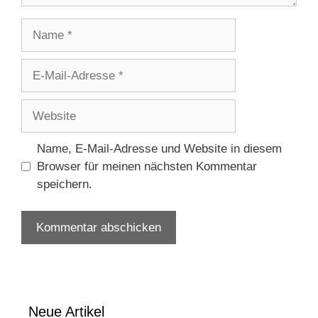
Name
E-
Mail-
Adresse
Website
Name, E-Mail-Adresse und Website in diesem
Browser für meinen nächsten Kommentar
speichern.
Neue Artikel