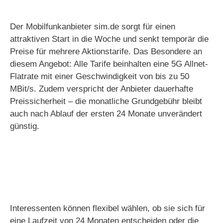
Der Mobilfunkanbieter sim.de sorgt für einen
attraktiven Start in die Woche und senkt temporär die
Preise für mehrere Aktionstarife. Das Besondere an
diesem Angebot: Alle Tarife beinhalten eine 5G Allnet-
Flatrate mit einer Geschwindigkeit von bis zu 50
MBit/s. Zudem verspricht der Anbieter dauerhafte
Preissicherheit – die monatliche Grundgebühr bleibt
auch nach Ablauf der ersten 24 Monate unverändert
günstig.
Interessenten können flexibel wählen, ob sie sich für
eine Laufzeit von 24 Monaten entscheiden oder die