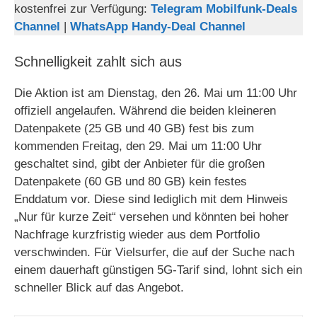
kostenfrei zur Verfügung:
Telegram Mobilfunk-Deals
Channel
|
WhatsApp Handy-Deal Channel
Schnelligkeit zahlt sich aus
Die Aktion ist am Dienstag, den 26. Mai um 11:00 Uhr
offiziell angelaufen. Während die beiden kleineren
Datenpakete (25 GB und 40 GB) fest bis zum
kommenden Freitag, den 29. Mai um 11:00 Uhr
geschaltet sind, gibt der Anbieter für die großen
Datenpakete (60 GB und 80 GB) kein festes
Enddatum vor. Diese sind lediglich mit dem Hinweis
„Nur für kurze Zeit“ versehen und könnten bei hoher
Nachfrage kurzfristig wieder aus dem Portfolio
verschwinden. Für Vielsurfer, die auf der Suche nach
einem dauerhaft günstigen 5G-Tarif sind, lohnt sich ein
schneller Blick auf das Angebot.