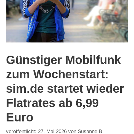
Günstiger Mobilfunk
zum Wochenstart:
sim.de startet wieder
Flatrates ab 6,99
Euro
27. Mai 2026
von
Susanne B