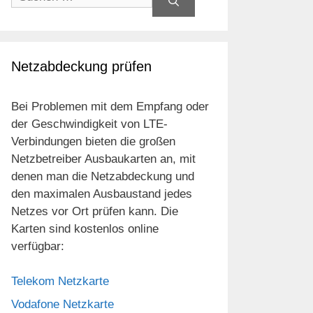
nach:
Netzabdeckung prüfen
Bei Problemen mit dem Empfang oder
der Geschwindigkeit von LTE-
Verbindungen bieten die großen
Netzbetreiber Ausbaukarten an, mit
denen man die Netzabdeckung und
den maximalen Ausbaustand jedes
Netzes vor Ort prüfen kann. Die
Karten sind kostenlos online
verfügbar:
Telekom Netzkarte
Vodafone Netzkarte