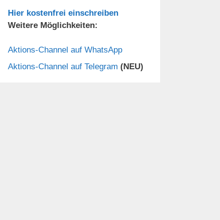
Hier kostenfrei einschreiben
Weitere Möglichkeiten:
Aktions-Channel auf WhatsApp
Aktions-Channel auf Telegram
(NEU)