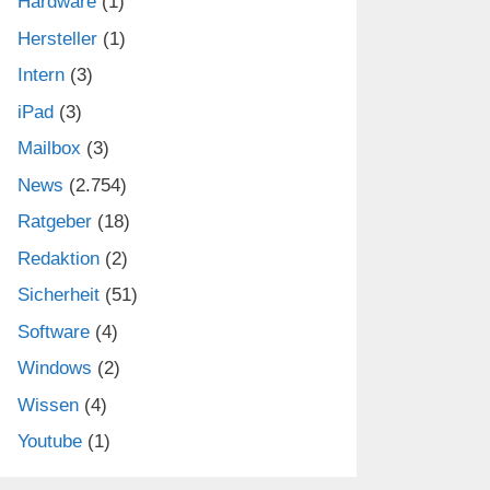
Hardware
(1)
Hersteller
(1)
Intern
(3)
iPad
(3)
Mailbox
(3)
News
(2.754)
Ratgeber
(18)
Redaktion
(2)
Sicherheit
(51)
Software
(4)
Windows
(2)
Wissen
(4)
Youtube
(1)