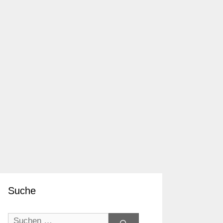
Suche
Suchen