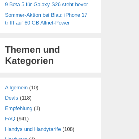
9 Beta 5 für Galaxy S26 steht bevor
Sommer-Aktion bei Blau: iPhone 17
trifft auf 60 GB Allnet-Power
Themen und
Kategorien
Allgemein
(10)
Deals
(118)
Empfehlung
(1)
FAQ
(941)
Handys und Handytarife
(108)