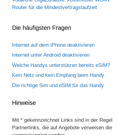
Router für die Mindestvertragslaufzeit
Die häufigsten Fragen
Internet auf dem iPhone deaktivieren
Internet unter Android deaktivieren
Welche Handys unterstützen bereits eSIM?
Kein Netz und kein Empfang beim Handy
Die richtige Sim und eSIM für das Handy
Hinweise
Mit * gekennzeichnet Links sind in der Regel
Partnerlinks, die auf Angebote verweisen die