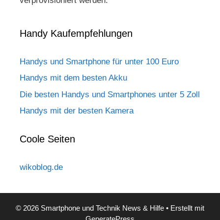
verprovisioniert werden.
Handy Kaufempfehlungen
Handys und Smartphone für unter 100 Euro
Handys mit dem besten Akku
Die besten Handys und Smartphones unter 5 Zoll
Handys mit der besten Kamera
Coole Seiten
wikoblog.de
© 2026 Smartphone und Technik News & Hilfe
• Erstellt mit
GeneratePress