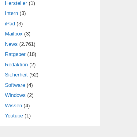
Hersteller
(1)
Intern
(3)
iPad
(3)
Mailbox
(3)
News
(2.761)
Ratgeber
(18)
Redaktion
(2)
Sicherheit
(52)
Software
(4)
Windows
(2)
Wissen
(4)
Youtube
(1)