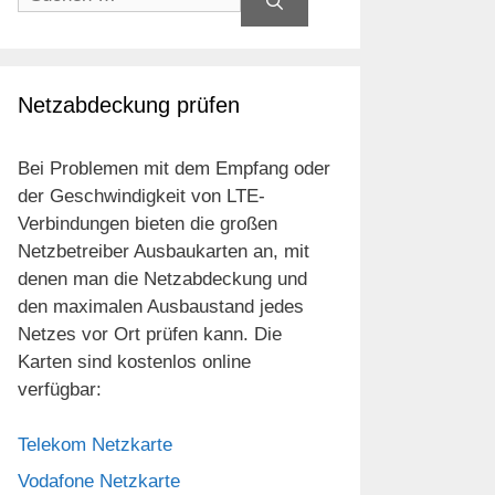
nach:
Netzabdeckung prüfen
Bei Problemen mit dem Empfang oder
der Geschwindigkeit von LTE-
Verbindungen bieten die großen
Netzbetreiber Ausbaukarten an, mit
denen man die Netzabdeckung und
den maximalen Ausbaustand jedes
Netzes vor Ort prüfen kann. Die
Karten sind kostenlos online
verfügbar:
Telekom Netzkarte
Vodafone Netzkarte