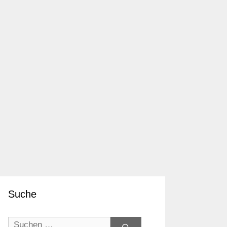
Suche
Suchen