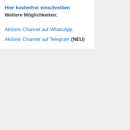
Hier kostenfrei einschreiben
Weitere Möglichkeiten:
Aktions-Channel auf WhatsApp
Aktions-Channel auf Telegram
(NEU)