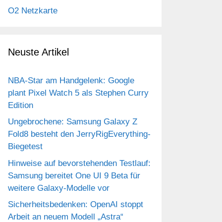
O2 Netzkarte
Neuste Artikel
NBA-Star am Handgelenk: Google
plant Pixel Watch 5 als Stephen Curry
Edition
Ungebrochene: Samsung Galaxy Z
Fold8 besteht den JerryRigEverything-
Biegetest
Hinweise auf bevorstehenden Testlauf:
Samsung bereitet One UI 9 Beta für
weitere Galaxy-Modelle vor
Sicherheitsbedenken: OpenAI stoppt
Arbeit an neuem Modell „Astra“