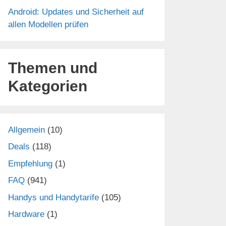
Android: Updates und Sicherheit auf
allen Modellen prüfen
Themen und
Kategorien
Allgemein
(10)
Deals
(118)
Empfehlung
(1)
FAQ
(941)
Handys und Handytarife
(105)
Hardware
(1)