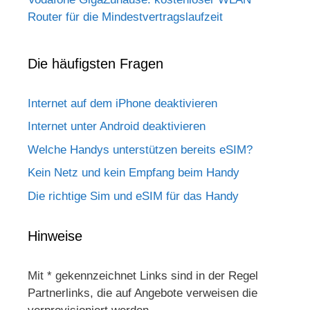
Router für die Mindestvertragslaufzeit
Die häufigsten Fragen
Internet auf dem iPhone deaktivieren
Internet unter Android deaktivieren
Welche Handys unterstützen bereits eSIM?
Kein Netz und kein Empfang beim Handy
Die richtige Sim und eSIM für das Handy
Hinweise
Mit * gekennzeichnet Links sind in der Regel
Partnerlinks, die auf Angebote verweisen die