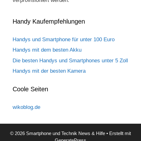
verprovisioniert werden.
Handy Kaufempfehlungen
Handys und Smartphone für unter 100 Euro
Handys mit dem besten Akku
Die besten Handys und Smartphones unter 5 Zoll
Handys mit der besten Kamera
Coole Seiten
wikoblog.de
© 2026 Smartphone und Technik News & Hilfe
• Erstellt mit
GeneratePress