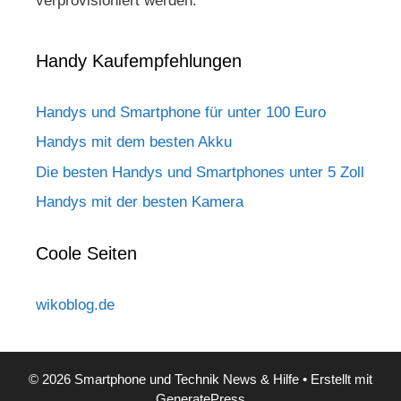
verprovisioniert werden.
Handy Kaufempfehlungen
Handys und Smartphone für unter 100 Euro
Handys mit dem besten Akku
Die besten Handys und Smartphones unter 5 Zoll
Handys mit der besten Kamera
Coole Seiten
wikoblog.de
© 2026 Smartphone und Technik News & Hilfe
• Erstellt mit
GeneratePress