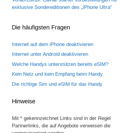
exklusive Sondereditionen des „iPhone Ultra“
Die häufigsten Fragen
Internet auf dem iPhone deaktivieren
Internet unter Android deaktivieren
Welche Handys unterstützen bereits eSIM?
Kein Netz und kein Empfang beim Handy
Die richtige Sim und eSIM für das Handy
Hinweise
Mit * gekennzeichnet Links sind in der Regel
Partnerlinks, die auf Angebote verweisen die