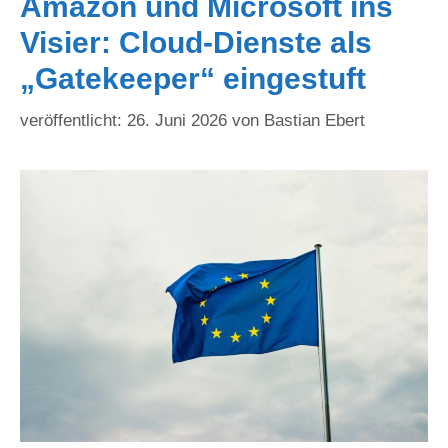
Amazon und Microsoft ins
Visier: Cloud-Dienste als
„Gatekeeper“ eingestuft
26. Juni 2026
von
Bastian Ebert