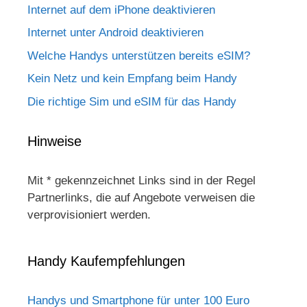
Internet auf dem iPhone deaktivieren
Internet unter Android deaktivieren
Welche Handys unterstützen bereits eSIM?
Kein Netz und kein Empfang beim Handy
Die richtige Sim und eSIM für das Handy
Hinweise
Mit * gekennzeichnet Links sind in der Regel
Partnerlinks, die auf Angebote verweisen die
verprovisioniert werden.
Handy Kaufempfehlungen
Handys und Smartphone für unter 100 Euro