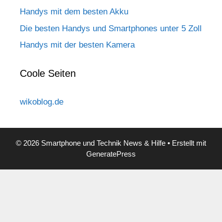
Handys mit dem besten Akku
Die besten Handys und Smartphones unter 5 Zoll
Handys mit der besten Kamera
Coole Seiten
wikoblog.de
© 2026 Smartphone und Technik News & Hilfe
• Erstellt mit
GeneratePress