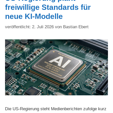
freiwillige Standards für
neue KI-Modelle
2. Juli 2026
von
Bastian Ebert
Die US-Regierung steht Medienberichten zufolge kurz