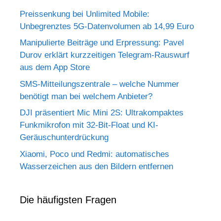
Preissenkung bei Unlimited Mobile:
Unbegrenztes 5G-Datenvolumen ab 14,99 Euro
Manipulierte Beiträge und Erpressung: Pavel
Durov erklärt kurzzeitigen Telegram-Rauswurf
aus dem App Store
SMS-Mitteilungszentrale – welche Nummer
benötigt man bei welchem Anbieter?
DJI präsentiert Mic Mini 2S: Ultrakompaktes
Funkmikrofon mit 32-Bit-Float und KI-
Geräuschunterdrückung
Xiaomi, Poco und Redmi: automatisches
Wasserzeichen aus den Bildern entfernen
Die häufigsten Fragen