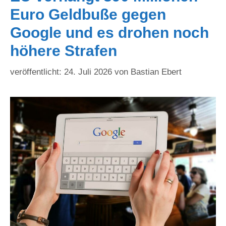
Euro Geldbuße gegen
Google und es drohen noch
höhere Strafen
24. Juli 2026
von
Bastian Ebert