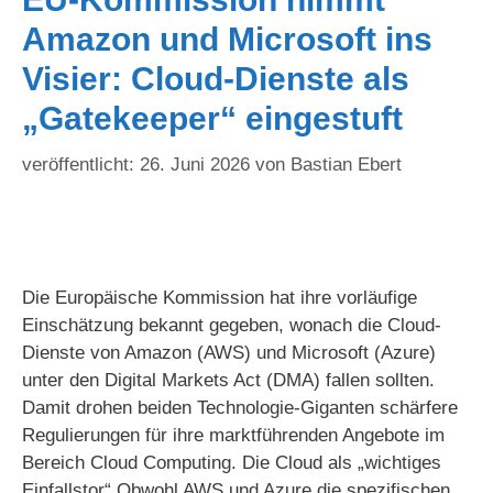
Amazon und Microsoft ins
Visier: Cloud-Dienste als
„Gatekeeper“ eingestuft
26. Juni 2026
von
Bastian Ebert
Die Europäische Kommission hat ihre vorläufige
Einschätzung bekannt gegeben, wonach die Cloud-
Dienste von Amazon (AWS) und Microsoft (Azure)
unter den Digital Markets Act (DMA) fallen sollten.
Damit drohen beiden Technologie-Giganten schärfere
Regulierungen für ihre marktführenden Angebote im
Bereich Cloud Computing. Die Cloud als „wichtiges
Einfallstor“ Obwohl AWS und Azure die spezifischen