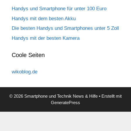
Handys und Smartphone für unter 100 Euro
Handys mit dem besten Akku
Die besten Handys und Smartphones unter 5 Zoll
Handys mit der besten Kamera
Coole Seiten
wikoblog.de
© 2026 Smartphone und Technik News & Hilfe
• Erstellt mit
GeneratePress