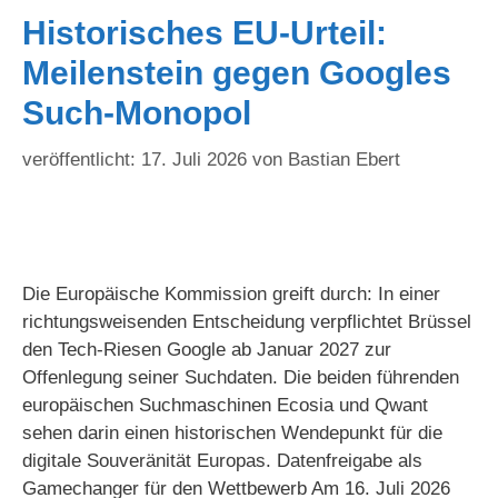
Historisches EU-Urteil:
Meilenstein gegen Googles
Such-Monopol
17. Juli 2026
von
Bastian Ebert
Die Europäische Kommission greift durch: In einer
richtungsweisenden Entscheidung verpflichtet Brüssel
den Tech-Riesen Google ab Januar 2027 zur
Offenlegung seiner Suchdaten. Die beiden führenden
europäischen Suchmaschinen Ecosia und Qwant
sehen darin einen historischen Wendepunkt für die
digitale Souveränität Europas. Datenfreigabe als
Gamechanger für den Wettbewerb Am 16. Juli 2026