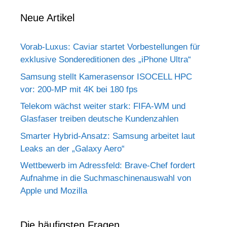
Neue Artikel
Vorab-Luxus: Caviar startet Vorbestellungen für
exklusive Sondereditionen des „iPhone Ultra“
Samsung stellt Kamerasensor ISOCELL HPC
vor: 200-MP mit 4K bei 180 fps
Telekom wächst weiter stark: FIFA-WM und
Glasfaser treiben deutsche Kundenzahlen
Smarter Hybrid-Ansatz: Samsung arbeitet laut
Leaks an der „Galaxy Aero“
Wettbewerb im Adressfeld: Brave-Chef fordert
Aufnahme in die Suchmaschinenauswahl von
Apple und Mozilla
Die häufigsten Fragen