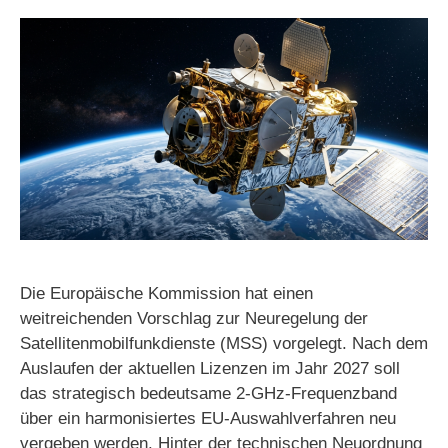
Die Europäische Kommission hat einen
weitreichenden Vorschlag zur Neuregelung der
Satellitenmobilfunkdienste (MSS) vorgelegt. Nach dem
Auslaufen der aktuellen Lizenzen im Jahr 2027 soll
das strategisch bedeutsame 2-GHz-Frequenzband
über ein harmonisiertes EU-Auswahlverfahren neu
vergeben werden. Hinter der technischen Neuordnung