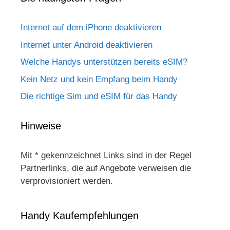
Internet auf dem iPhone deaktivieren
Internet unter Android deaktivieren
Welche Handys unterstützen bereits eSIM?
Kein Netz und kein Empfang beim Handy
Die richtige Sim und eSIM für das Handy
Hinweise
Mit * gekennzeichnet Links sind in der Regel
Partnerlinks, die auf Angebote verweisen die
verprovisioniert werden.
Handy Kaufempfehlungen