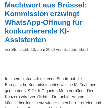
Machtwort aus Brüssel:
Kommission erzwingt
WhatsApp-Öffnung für
konkurrierende KI-
Assistenten
10. Juni 2026
von
Bastian Ebert
In einem historisch seltenen Schritt hat die
Europäische Kommission einstweilige Maßnahmen
gegen den US-Tech-Giganten Meta verhängt. Der
Konzern wird verpflichtet, Drittanbietern von
künstlicher Intelligenz wieder einen barrierefreien und