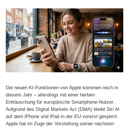
Die neuen KI-Funktionen von Apple kommen noch in
diesem Jahr – allerdings mit einer herben
Enttäuschung für europäische Smartphone-Nutzer.
Aufgrund des Digital Markets Act (DMA) bleibt Siri AI
auf dem iPhone und iPad in der EU vorerst gesperrt.
Apple hat im Zuge der Vorstellung seiner nächsten