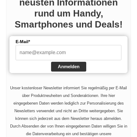
neusten Informationen
rund um Handy,
Smartphones und Deals!
E-Mail*
Anmelden
Unser kostenloser Newsletter informiert Sie regelmäßig per E-Mail
über Produktneuheiten und Sonderaktionen. Ihre hier
eingegebenen Daten werden lediglich zur Personalisierung des
Newsletters verwendet und nicht an Dritte weitergegeben. Sie
können sich jederzeit aus dem Newsletter heraus abmelden.
Durch Absenden der von Ihnen eingegebenen Daten willigen Sie in
die Datenverarbeitung ein und bestätigen unsere