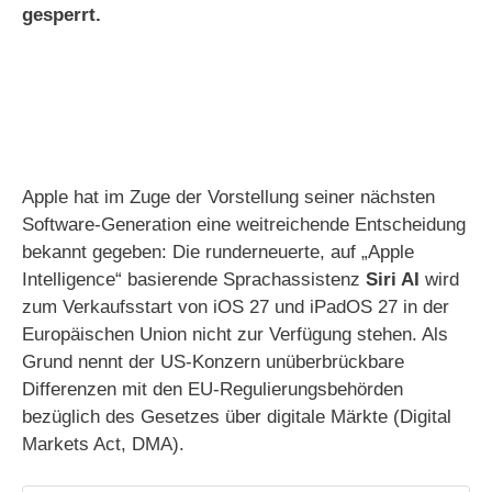
gesperrt.
Apple hat im Zuge der Vorstellung seiner nächsten
Software-Generation eine weitreichende Entscheidung
bekannt gegeben: Die runderneuerte, auf „Apple
Intelligence“ basierende Sprachassistenz
Siri AI
wird
zum Verkaufsstart von iOS 27 und iPadOS 27 in der
Europäischen Union nicht zur Verfügung stehen. Als
Grund nennt der US-Konzern unüberbrückbare
Differenzen mit den EU-Regulierungsbehörden
bezüglich des Gesetzes über digitale Märkte (Digital
Markets Act, DMA).