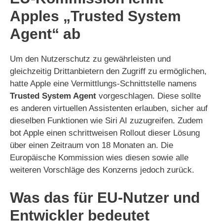
Apples „Trusted System
Agent“ ab
Um den Nutzerschutz zu gewährleisten und
gleichzeitig Drittanbietern den Zugriff zu ermöglichen,
hatte Apple eine Vermittlungs-Schnittstelle namens
Trusted System Agent
vorgeschlagen. Diese sollte
es anderen virtuellen Assistenten erlauben, sicher auf
dieselben Funktionen wie Siri AI zuzugreifen. Zudem
bot Apple einen schrittweisen Rollout dieser Lösung
über einen Zeitraum von 18 Monaten an. Die
Europäische Kommission wies diesen sowie alle
weiteren Vorschläge des Konzerns jedoch zurück.
Was das für EU-Nutzer und
Entwickler bedeutet