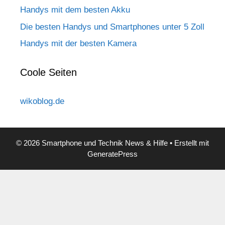
Handys mit dem besten Akku
Die besten Handys und Smartphones unter 5 Zoll
Handys mit der besten Kamera
Coole Seiten
wikoblog.de
© 2026 Smartphone und Technik News & Hilfe
• Erstellt mit
GeneratePress