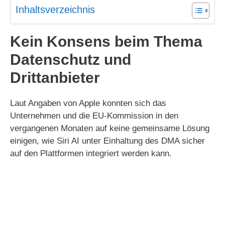
Inhaltsverzeichnis
Kein Konsens beim Thema
Datenschutz und
Drittanbieter
Laut Angaben von Apple konnten sich das
Unternehmen und die EU-Kommission in den
vergangenen Monaten auf keine gemeinsame Lösung
einigen, wie Siri AI unter Einhaltung des DMA sicher
auf den Plattformen integriert werden kann.