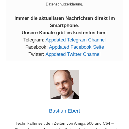
Datenschutzerklärung.
Immer die aktuellsten Nachrichten direkt im
Smartphone.
Unsere Kanäle gibt es kostenlos hier:
Telegram:
Appdated Telegram Channel
Facebook:
Appdated Facebook Seite
Twitter:
Appdated Twitter Channel
Bastian Ebert
Technikaffin seit den Zeiten von Amiga 500 und C64 –