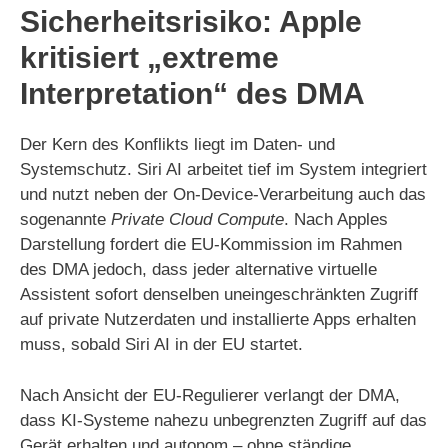
Sicherheitsrisiko: Apple
kritisiert „extreme
Interpretation“ des DMA
Der Kern des Konflikts liegt im Daten- und
Systemschutz. Siri AI arbeitet tief im System integriert
und nutzt neben der On-Device-Verarbeitung auch das
sogenannte
Private Cloud Compute
. Nach Apples
Darstellung fordert die EU-Kommission im Rahmen
des DMA jedoch, dass jeder alternative virtuelle
Assistent sofort denselben uneingeschränkten Zugriff
auf private Nutzerdaten und installierte Apps erhalten
muss, sobald Siri AI in der EU startet.
Nach Ansicht der EU-Regulierer verlangt der DMA,
dass KI-Systeme nahezu unbegrenzten Zugriff auf das
Gerät erhalten und autonom – ohne ständige