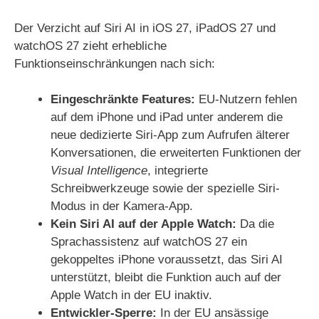
Der Verzicht auf Siri AI in iOS 27, iPadOS 27 und
watchOS 27 zieht erhebliche
Funktionseinschränkungen nach sich:
Eingeschränkte Features:
EU-Nutzern fehlen
auf dem iPhone und iPad unter anderem die
neue dedizierte Siri-App zum Aufrufen älterer
Konversationen, die erweiterten Funktionen der
Visual Intelligence
, integrierte
Schreibwerkzeuge sowie der spezielle Siri-
Modus in der Kamera-App.
Kein Siri AI auf der Apple Watch:
Da die
Sprachassistenz auf watchOS 27 ein
gekoppeltes iPhone voraussetzt, das Siri AI
unterstützt, bleibt die Funktion auch auf der
Apple Watch in der EU inaktiv.
Entwickler-Sperre:
In der EU ansässige