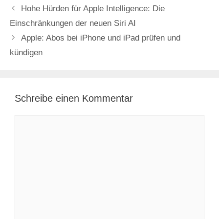
Hohe Hürden für Apple Intelligence: Die
Einschränkungen der neuen Siri AI
Apple: Abos bei iPhone und iPad prüfen und
kündigen
Schreibe einen Kommentar
Kommentar