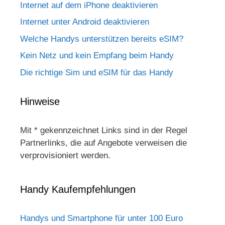
Internet auf dem iPhone deaktivieren
Internet unter Android deaktivieren
Welche Handys unterstützen bereits eSIM?
Kein Netz und kein Empfang beim Handy
Die richtige Sim und eSIM für das Handy
Hinweise
Mit * gekennzeichnet Links sind in der Regel
Partnerlinks, die auf Angebote verweisen die
verprovisioniert werden.
Handy Kaufempfehlungen
Handys und Smartphone für unter 100 Euro