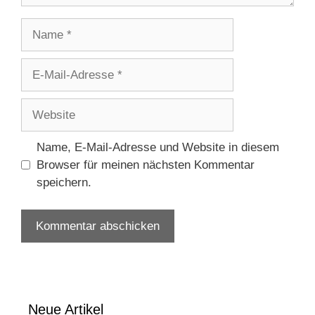
Name
E-
Mail-
Adresse
Website
Name, E-Mail-Adresse und Website in diesem
Browser für meinen nächsten Kommentar
speichern.
Neue Artikel