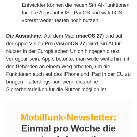
Entwickler können die neuen Siri AI-Funktionen
für ihre Apps auf iOS, iPadOS und watchOS
vorerst weder testen noch nutzen.
Die Ausnahme:
Auf dem Mac (
macOS 27
) und auf
der Apple Vision Pro (
visionOS 27
) wird Siri AI für
Nutzer in der Europäischen Union hingegen direkt
verfügbar sein. Apple betonte, man wolle weiterhin mit
den Behörden an einem Weg arbeiten, um die
Funktionen auch auf das iPhone und iPad in der EU zu
bringen – allerdings nur, wenn dies ohne
Sicherheitsrisiken für die Nutzer möglich ist.
Mobilfunk-Newsletter:
Einmal pro Woche die