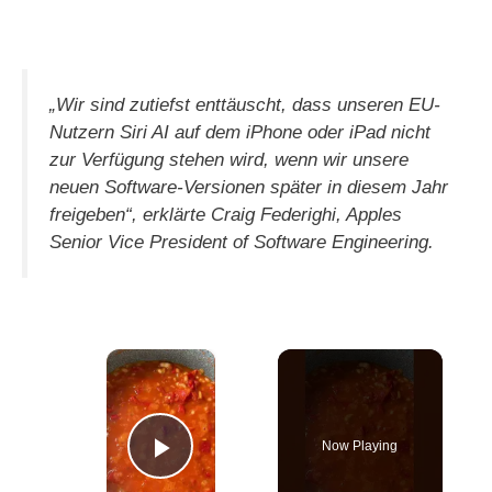
„Wir sind zutiefst enttäuscht, dass unseren EU-
Nutzern Siri AI auf dem iPhone oder iPad nicht
zur Verfügung stehen wird, wenn wir unsere
neuen Software-Versionen später in diesem Jahr
freigeben“, erklärte Craig Federighi, Apples
Senior Vice President of Software Engineering.
×
Now Playing
Play Video