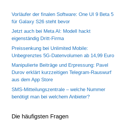
Vorläufer der finalen Software: One UI 9 Beta 5
für Galaxy S26 steht bevor
Jetzt auch bei Meta AI: Modell hackt
eigenständig Dritt-Firma
Preissenkung bei Unlimited Mobile:
Unbegrenztes 5G-Datenvolumen ab 14,99 Euro
Manipulierte Beiträge und Erpressung: Pavel
Durov erklärt kurzzeitigen Telegram-Rauswurf
aus dem App Store
SMS-Mitteilungszentrale – welche Nummer
benötigt man bei welchem Anbieter?
Die häufigsten Fragen