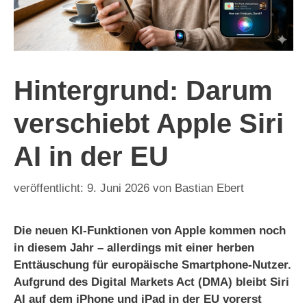
Hintergrund: Darum
verschiebt Apple Siri
AI in der EU
9. Juni 2026
von
Bastian Ebert
Die neuen KI-Funktionen von Apple kommen noch
in diesem Jahr – allerdings mit einer herben
Enttäuschung für europäische Smartphone-Nutzer.
Aufgrund des Digital Markets Act (DMA) bleibt Siri
AI auf dem iPhone und iPad in der EU vorerst