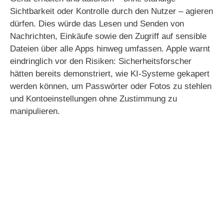
Sichtbarkeit oder Kontrolle durch den Nutzer – agieren
dürfen. Dies würde das Lesen und Senden von
Nachrichten, Einkäufe sowie den Zugriff auf sensible
Dateien über alle Apps hinweg umfassen. Apple warnt
eindringlich vor den Risiken: Sicherheitsforscher
hätten bereits demonstriert, wie KI-Systeme gekapert
werden können, um Passwörter oder Fotos zu stehlen
und Kontoeinstellungen ohne Zustimmung zu
manipulieren.