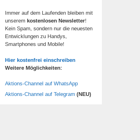
Immer auf dem Laufenden bleiben mit
unserem
kostenlosen Newsletter
!
Kein Spam, sondern nur die neuesten
Entwicklungen zu Handys,
Smartphones und Mobile!
Hier kostenfrei einschreiben
Weitere Möglichkeiten:
Aktions-Channel auf WhatsApp
Aktions-Channel auf Telegram
(NEU)