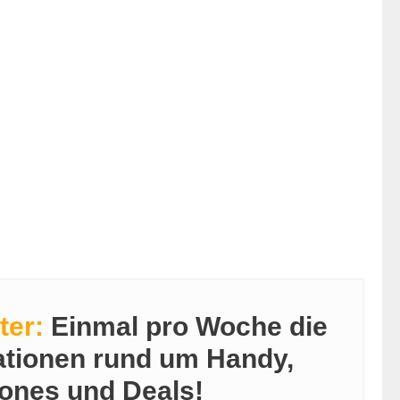
ter:
Einmal pro Woche die
ationen rund um Handy,
ones und Deals!