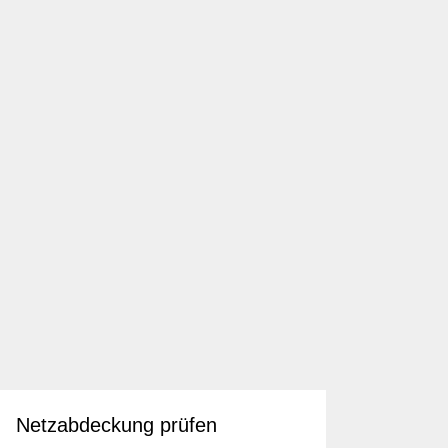
Netzabdeckung prüfen