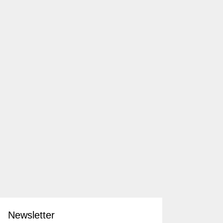
Newsletter