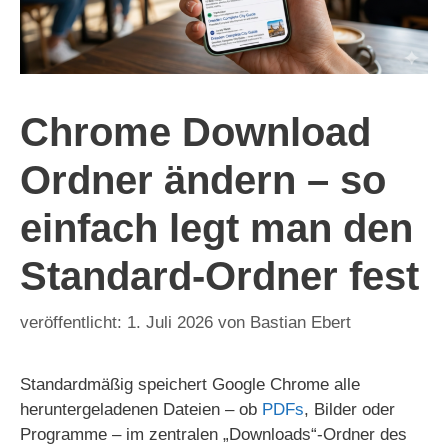
Chrome Download
Ordner ändern – so
einfach legt man den
Standard-Ordner fest
1. Juli 2026
von
Bastian Ebert
Standardmäßig speichert Google Chrome alle
heruntergeladenen Dateien – ob
PDFs
, Bilder oder
Programme – im zentralen „Downloads“-Ordner des