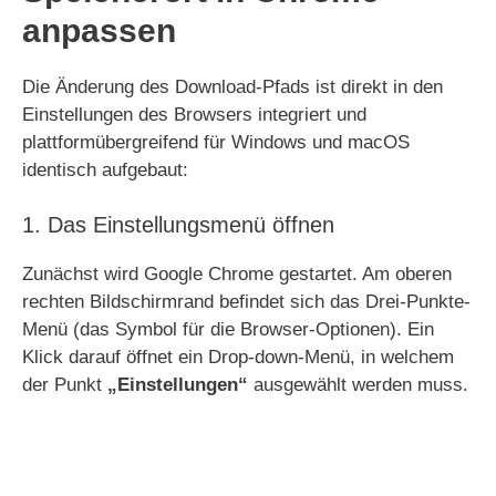
anpassen
Die Änderung des Download-Pfads ist direkt in den
Einstellungen des Browsers integriert und
plattformübergreifend für Windows und macOS
identisch aufgebaut:
1. Das Einstellungsmenü öffnen
Zunächst wird Google Chrome gestartet. Am oberen
rechten Bildschirmrand befindet sich das Drei-Punkte-
Menü (das Symbol für die Browser-Optionen). Ein
Klick darauf öffnet ein Drop-down-Menü, in welchem
der Punkt
„Einstellungen“
ausgewählt werden muss.