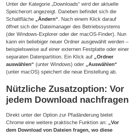
Unter der Kategorie „Downloads“ wird der aktuelle
Speicherort angezeigt. Daneben befindet sich die
Schaltfläche
„Ändern“
. Nach einem Klick darauf
öffnet sich der Dateimanager des Betriebssystems
(der Windows-Explorer oder der macOS-Finder). Nun
kann ein beliebiger neuer Ordner ausgewählt werden –
beispielsweise auf einer externen Festplatte oder einer
separaten Datenpartition. Ein Klick auf
„Ordner
auswählen“
(unter Windows) oder
„Auswählen“
(unter macOS) speichert die neue Einstellung ab.
Nützliche Zusatzoption: Vor
jedem Download nachfragen
Direkt unter der Option zur Pfadänderung bietet
Chrome eine weitere praktische Funktion an:
„Vor
dem Download von Dateien fragen, wo diese