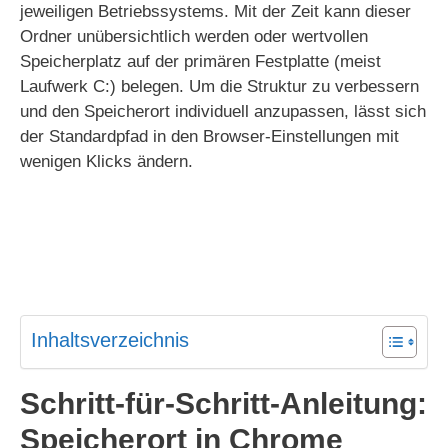
jeweiligen Betriebssystems. Mit der Zeit kann dieser
Ordner unübersichtlich werden oder wertvollen
Speicherplatz auf der primären Festplatte (meist
Laufwerk C:) belegen. Um die Struktur zu verbessern
und den Speicherort individuell anzupassen, lässt sich
der Standardpfad in den Browser-Einstellungen mit
wenigen Klicks ändern.
Inhaltsverzeichnis
Schritt-für-Schritt-Anleitung:
Speicherort in Chrome