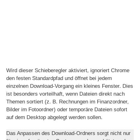
Wird dieser Schieberegler aktiviert, ignoriert Chrome
den festen Standardpfad und öffnet bei jedem
einzelnen Download-Vorgang ein kleines Fenster. Dies
ist besonders vorteilhaft, wenn Dateien direkt nach
Themen sortiert (z. B. Rechnungen im Finanzordner,
Bilder im Fotoordner) oder temporäre Dateien sofort
auf dem Desktop abgelegt werden sollen.
Das Anpassen des Download-Ordners sorgt nicht nur