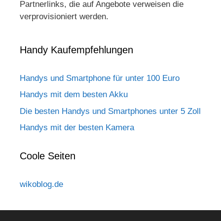
Partnerlinks, die auf Angebote verweisen die
verprovisioniert werden.
Handy Kaufempfehlungen
Handys und Smartphone für unter 100 Euro
Handys mit dem besten Akku
Die besten Handys und Smartphones unter 5 Zoll
Handys mit der besten Kamera
Coole Seiten
wikoblog.de