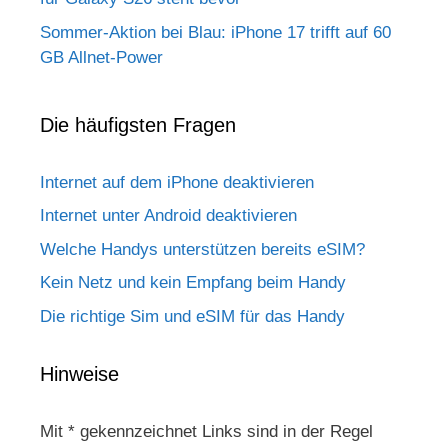
Sommer-Aktion bei Blau: iPhone 17 trifft auf 60
GB Allnet-Power
Die häufigsten Fragen
Internet auf dem iPhone deaktivieren
Internet unter Android deaktivieren
Welche Handys unterstützen bereits eSIM?
Kein Netz und kein Empfang beim Handy
Die richtige Sim und eSIM für das Handy
Hinweise
Mit * gekennzeichnet Links sind in der Regel