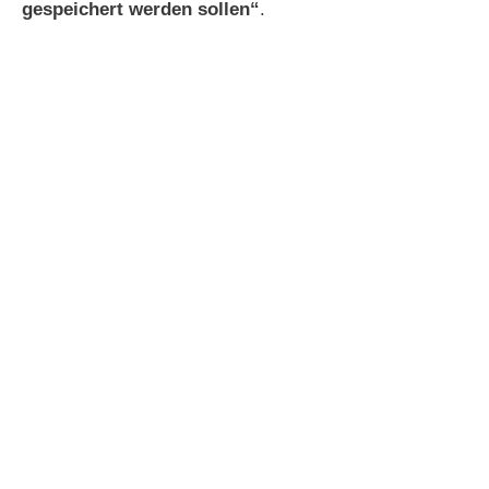
gespeichert werden sollen“
.