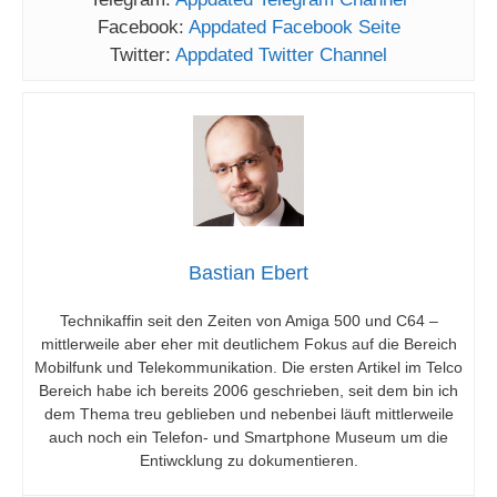
Facebook:
Appdated Facebook Seite
Twitter:
Appdated Twitter Channel
Bastian Ebert
Technikaffin seit den Zeiten von Amiga 500 und C64 –
mittlerweile aber eher mit deutlichem Fokus auf die Bereich
Mobilfunk und Telekommunikation. Die ersten Artikel im Telco
Bereich habe ich bereits 2006 geschrieben, seit dem bin ich
dem Thema treu geblieben und nebenbei läuft mittlerweile
auch noch ein Telefon- und Smartphone Museum um die
Entiwcklung zu dokumentieren.