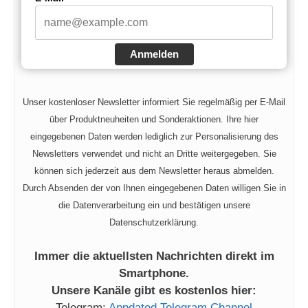
Anmelden
Unser kostenloser Newsletter informiert Sie regelmäßig per E-Mail
über Produktneuheiten und Sonderaktionen. Ihre hier
eingegebenen Daten werden lediglich zur Personalisierung des
Newsletters verwendet und nicht an Dritte weitergegeben. Sie
können sich jederzeit aus dem Newsletter heraus abmelden.
Durch Absenden der von Ihnen eingegebenen Daten willigen Sie in
die Datenverarbeitung ein und bestätigen unsere
Datenschutzerklärung.
Immer die aktuellsten Nachrichten direkt im
Smartphone.
Unsere Kanäle gibt es kostenlos hier:
Telegram:
Appdated Telegram Channel