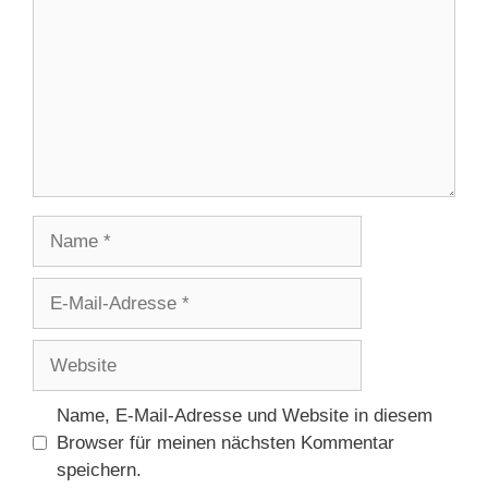
Name
E-
Mail-
Adresse
Website
Name, E-Mail-Adresse und Website in diesem
Browser für meinen nächsten Kommentar
speichern.