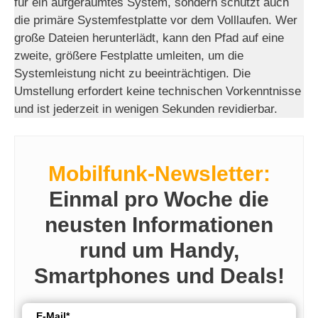
für ein aufgeräumtes System, sondern schützt auch
die primäre Systemfestplatte vor dem Volllaufen. Wer
große Dateien herunterlädt, kann den Pfad auf eine
zweite, größere Festplatte umleiten, um die
Systemleistung nicht zu beeinträchtigen. Die
Umstellung erfordert keine technischen Vorkenntnisse
und ist jederzeit in wenigen Sekunden revidierbar.
Mobilfunk-Newsletter:
Einmal pro Woche die
neusten Informationen
rund um Handy,
Smartphones und Deals!
E-Mail*