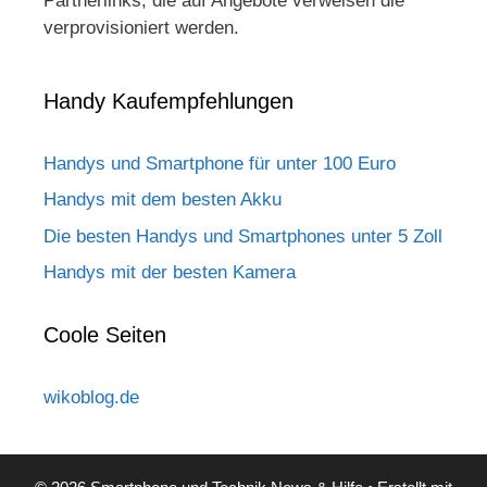
Partnerlinks, die auf Angebote verweisen die
verprovisioniert werden.
Handy Kaufempfehlungen
Handys und Smartphone für unter 100 Euro
Handys mit dem besten Akku
Die besten Handys und Smartphones unter 5 Zoll
Handys mit der besten Kamera
Coole Seiten
wikoblog.de