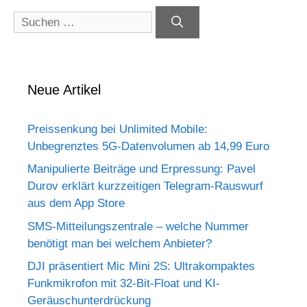
Suchen
nach:
Neue Artikel
Preissenkung bei Unlimited Mobile:
Unbegrenztes 5G-Datenvolumen ab 14,99 Euro
Manipulierte Beiträge und Erpressung: Pavel
Durov erklärt kurzzeitigen Telegram-Rauswurf
aus dem App Store
SMS-Mitteilungszentrale – welche Nummer
benötigt man bei welchem Anbieter?
DJI präsentiert Mic Mini 2S: Ultrakompaktes
Funkmikrofon mit 32-Bit-Float und KI-
Geräuschunterdrückung