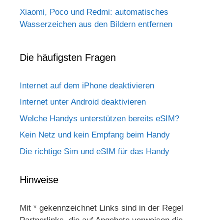
Xiaomi, Poco und Redmi: automatisches
Wasserzeichen aus den Bildern entfernen
Die häufigsten Fragen
Internet auf dem iPhone deaktivieren
Internet unter Android deaktivieren
Welche Handys unterstützen bereits eSIM?
Kein Netz und kein Empfang beim Handy
Die richtige Sim und eSIM für das Handy
Hinweise
Mit * gekennzeichnet Links sind in der Regel