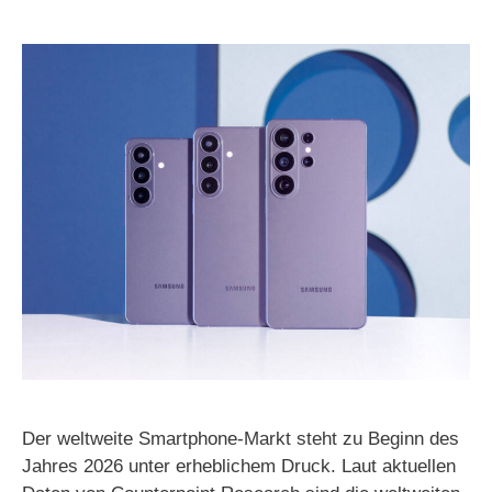
Der weltweite Smartphone-Markt steht zu Beginn des
Jahres 2026 unter erheblichem Druck. Laut aktuellen