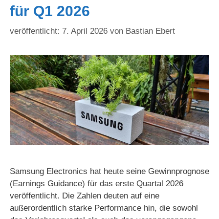
für Q1 2026
7. April 2026
von
Bastian Ebert
Samsung Electronics hat heute seine Gewinnprognose
(Earnings Guidance) für das erste Quartal 2026
veröffentlicht. Die Zahlen deuten auf eine
außerordentlich starke Performance hin, die sowohl