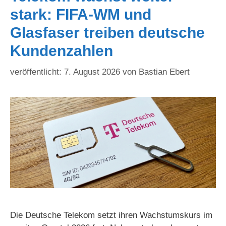
stark: FIFA-WM und
Glasfaser treiben deutsche
Kundenzahlen
7. August 2026
von
Bastian Ebert
Die Deutsche Telekom setzt ihren Wachstumskurs im