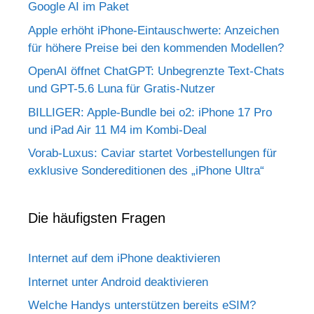
Google AI im Paket
Apple erhöht iPhone-Eintauschwerte: Anzeichen
für höhere Preise bei den kommenden Modellen?
OpenAI öffnet ChatGPT: Unbegrenzte Text-Chats
und GPT-5.6 Luna für Gratis-Nutzer
BILLIGER: Apple-Bundle bei o2: iPhone 17 Pro
und iPad Air 11 M4 im Kombi-Deal
Vorab-Luxus: Caviar startet Vorbestellungen für
exklusive Sondereditionen des „iPhone Ultra“
Die häufigsten Fragen
Internet auf dem iPhone deaktivieren
Internet unter Android deaktivieren
Welche Handys unterstützen bereits eSIM?