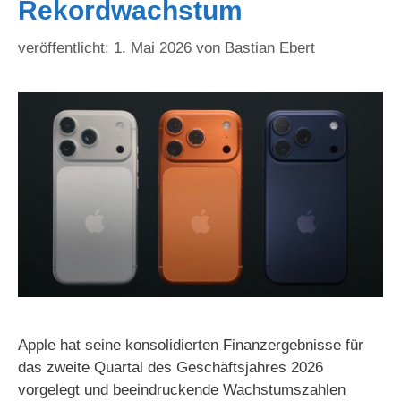
Rekordwachstum
1. Mai 2026
von
Bastian Ebert
Apple hat seine konsolidierten Finanzergebnisse für
das zweite Quartal des Geschäftsjahres 2026
vorgelegt und beeindruckende Wachstumszahlen