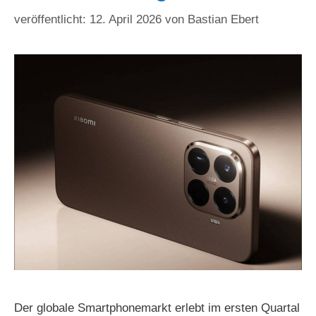
12. April 2026
von
Bastian Ebert
Der globale Smartphonemarkt erlebt im ersten Quartal