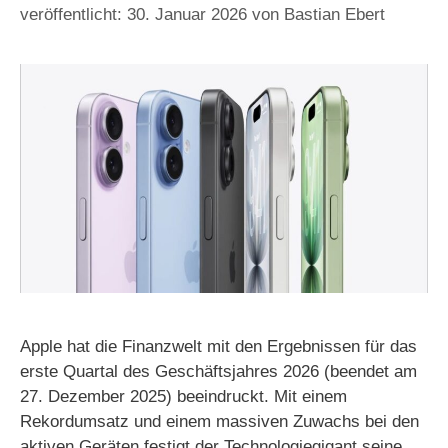
30. Januar 2026
von
Bastian Ebert
Apple hat die Finanzwelt mit den Ergebnissen für das
erste Quartal des Geschäftsjahres 2026 (beendet am
27. Dezember 2025) beeindruckt. Mit einem
Rekordumsatz und einem massiven Zuwachs bei den
aktiven Geräten festigt der Technologiegigant seine