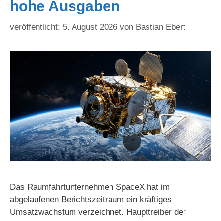
hohe Ausgaben
5. August 2026
von
Bastian Ebert
Das Raumfahrtunternehmen SpaceX hat im
abgelaufenen Berichtszeitraum ein kräftiges
Umsatzwachstum verzeichnet. Haupttreiber der