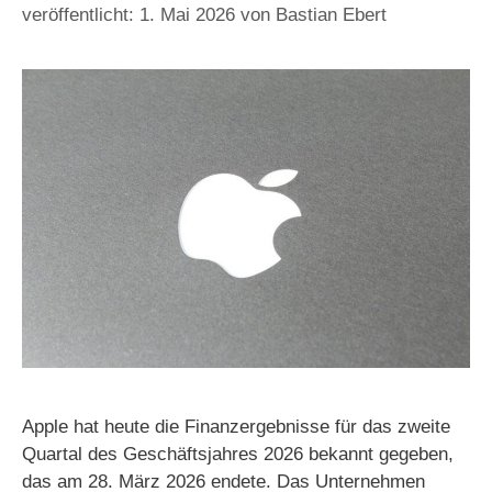
1. Mai 2026
von
Bastian Ebert
Apple hat heute die Finanzergebnisse für das zweite
Quartal des Geschäftsjahres 2026 bekannt gegeben,
das am 28. März 2026 endete. Das Unternehmen