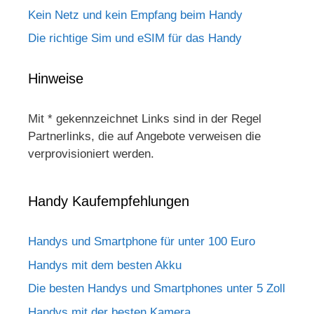
Kein Netz und kein Empfang beim Handy
Die richtige Sim und eSIM für das Handy
Hinweise
Mit * gekennzeichnet Links sind in der Regel
Partnerlinks, die auf Angebote verweisen die
verprovisioniert werden.
Handy Kaufempfehlungen
Handys und Smartphone für unter 100 Euro
Handys mit dem besten Akku
Die besten Handys und Smartphones unter 5 Zoll
Handys mit der besten Kamera