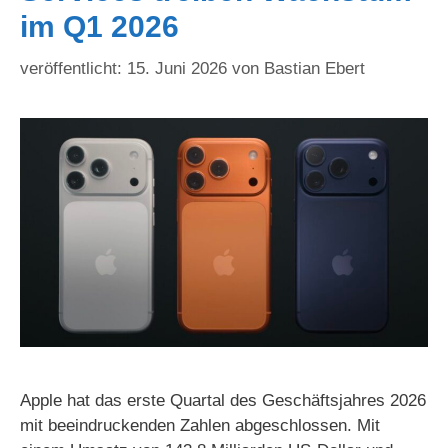
im Q1 2026
15. Juni 2026
von
Bastian Ebert
Apple hat das erste Quartal des Geschäftsjahres 2026
mit beeindruckenden Zahlen abgeschlossen. Mit