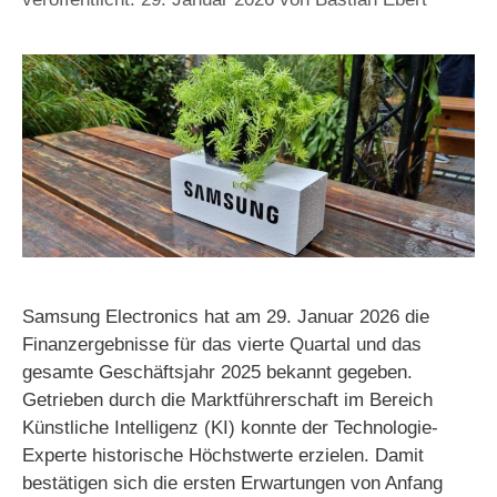
Samsung Electronics hat am 29. Januar 2026 die
Finanzergebnisse für das vierte Quartal und das
gesamte Geschäftsjahr 2025 bekannt gegeben.
Getrieben durch die Marktführerschaft im Bereich
Künstliche Intelligenz (KI) konnte der Technologie-
Experte historische Höchstwerte erzielen. Damit
bestätigen sich die ersten Erwartungen von Anfang