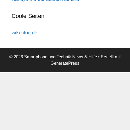
Coole Seiten
wikoblog.de
© 2026 Smartphone und Technik News & Hilfe
• Erstellt mit
GeneratePress