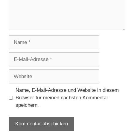
Name
E-
Mail-
Adresse
Website
Name, E-Mail-Adresse und Website in diesem
Browser für meinen nächsten Kommentar
speichern.