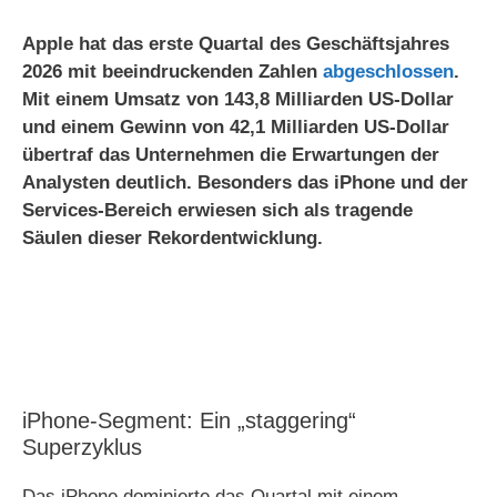
Apple hat das erste Quartal des Geschäftsjahres
2026 mit beeindruckenden Zahlen
abgeschlossen
.
Mit einem Umsatz von 143,8 Milliarden US-Dollar
und einem Gewinn von 42,1 Milliarden US-Dollar
übertraf das Unternehmen die Erwartungen der
Analysten deutlich. Besonders das iPhone und der
Services-Bereich erwiesen sich als tragende
Säulen dieser Rekordentwicklung.
iPhone-Segment: Ein „staggering“
Superzyklus
Das iPhone dominierte das Quartal mit einem