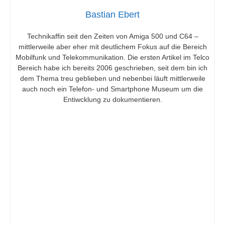
Bastian Ebert
Technikaffin seit den Zeiten von Amiga 500 und C64 –
mittlerweile aber eher mit deutlichem Fokus auf die Bereich
Mobilfunk und Telekommunikation. Die ersten Artikel im Telco
Bereich habe ich bereits 2006 geschrieben, seit dem bin ich
dem Thema treu geblieben und nebenbei läuft mittlerweile
auch noch ein Telefon- und Smartphone Museum um die
Entiwcklung zu dokumentieren.