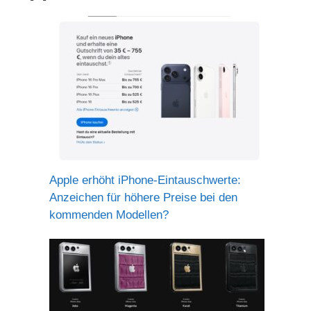
Apple erhöht iPhone-Eintauschwerte:
Anzeichen für höhere Preise bei den
kommenden Modellen?