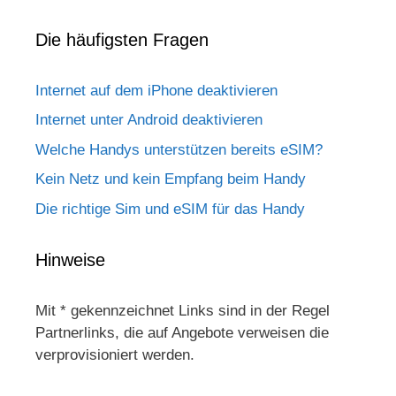
Die häufigsten Fragen
Internet auf dem iPhone deaktivieren
Internet unter Android deaktivieren
Welche Handys unterstützen bereits eSIM?
Kein Netz und kein Empfang beim Handy
Die richtige Sim und eSIM für das Handy
Hinweise
Mit * gekennzeichnet Links sind in der Regel
Partnerlinks, die auf Angebote verweisen die
verprovisioniert werden.