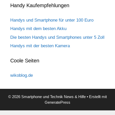
Handy Kaufempfehlungen
Handys und Smartphone für unter 100 Euro
Handys mit dem besten Akku
Die besten Handys und Smartphones unter 5 Zoll
Handys mit der besten Kamera
Coole Seiten
wikoblog.de
© 2026 Smartphone und Technik News & Hilfe
• Erstellt mit
GeneratePress