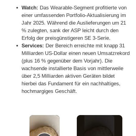
Watch:
Das Wearable-Segment profitierte von
einer umfassenden Portfolio-Aktualisierung im
Jahr 2025. Während die Auslieferungen um 21
% zulegten, sank der ASP leicht durch den
Erfolg der preisgünstigeren SE 3-Serie.
Services:
Der Bereich erreichte mit knapp 31
Milliarden US-Dollar einen neuen Umsatzrekord
(plus 16 % gegenüber dem Vorjahr). Die
wachsende installierte Basis von mittlerweile
über 2,5 Milliarden aktiven Geräten bildet
hierbei das Fundament für ein nachhaltiges,
hochmargiges Geschäft.
×