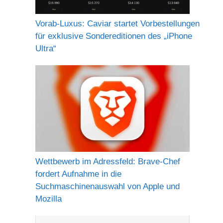
Vorab-Luxus: Caviar startet Vorbestellungen
für exklusive Sondereditionen des „iPhone
Ultra“
Wettbewerb im Adressfeld: Brave-Chef
fordert Aufnahme in die
Suchmaschinenauswahl von Apple und
Mozilla