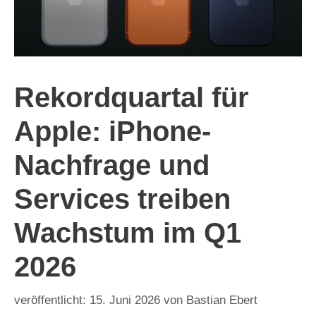
Rekordquartal für
Apple: iPhone-
Nachfrage und
Services treiben
Wachstum im Q1
2026
15. Juni 2026
von
Bastian Ebert