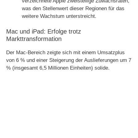
verzeichnete Apple zweistellige Zuwachsraten,
was den Stellenwert dieser Regionen für das
weitere Wachstum unterstreicht.
Mac und iPad: Erfolge trotz
Markttransformation
Der Mac-Bereich zeigte sich mit einem Umsatzplus
von 6 % und einer Steigerung der Auslieferungen um 7
% (insgesamt 6,5 Millionen Einheiten) solide.