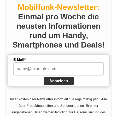
Mobilfunk-Newsletter:
Einmal pro Woche die
neusten Informationen
rund um Handy,
Smartphones und Deals!
E-Mail*
Anmelden
Unser kostenloser Newsletter informiert Sie regelmäßig per E-Mail
über Produktneuheiten und Sonderaktionen. Ihre hier
eingegebenen Daten werden lediglich zur Personalisierung des