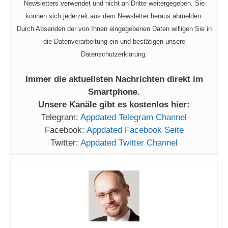
Newsletters verwendet und nicht an Dritte weitergegeben. Sie
können sich jederzeit aus dem Newsletter heraus abmelden.
Durch Absenden der von Ihnen eingegebenen Daten willigen Sie in
die Datenverarbeitung ein und bestätigen unsere
Datenschutzerklärung.
Immer die aktuellsten Nachrichten direkt im
Smartphone.
Unsere Kanäle gibt es kostenlos hier:
Telegram:
Appdated Telegram Channel
Facebook:
Appdated Facebook Seite
Twitter:
Appdated Twitter Channel