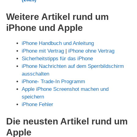
Weitere Artikel rund um
iPhone und Apple
iPhone Handbuch und Anleitung
iPhone mit Vertrag
|
iPhone ohne Vertrag
Sicherheitstipps für das iPhone
iPhone Nachrichten auf dem Sperrbildschirm
ausschalten
iPhone- Trade-In Programm
Apple iPhone Screenshot machen und
speichern
iPhone Fehler
Die neusten Artikel rund um
Apple