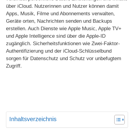
über iCloud. Nutzerinnen und Nutzer können damit
Apps, Musik, Filme und Abonnements verwalten,
Geräte orten, Nachrichten senden und Backups
erstellen. Auch Dienste wie Apple Music, Apple TV+
und Apple Intelligence sind über die Apple-ID
zugänglich. Sicherheitsfunktionen wie Zwei-Faktor-
Authentifizierung und der iCloud-Schlüsselbund
sorgen für Datenschutz und Schutz vor unbefugtem
Zugriff.
Inhaltsverzeichnis