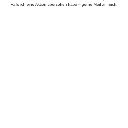
Falls ich eine Aktion übersehen habe – gerne Mail an mich.