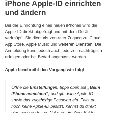
iPhone Apple-ID einrichten
und ändern
Bei der Einrichtung eines neuen iPhones wird die
Apple-ID direkt abgefragt und mit dem Gerät
verknüpft. Sie dient als zentraler Zugang zu iCloud,
App Store, Apple Music und weiteren Diensten. Die
Anmeldung kann jedoch auch jederzeit nachträglich
erfolgen oder bei Bedarf angepasst werden.
Apple beschreibt den Vorgang wie folgt:
Öffne die
Einstellungen
, tippe oben auf
„Beim
iPhone anmelden“
, und gib deine Apple-ID
sowie das zugehörige Passwort ein. Falls du
noch keine Apple-ID besitzt, kannst du direkt
eine neue erstellen. Nutzt du die Zwei-Faktor-