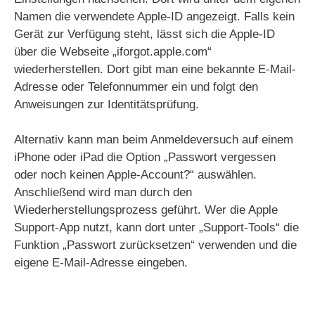
Namen die verwendete Apple-ID angezeigt. Falls kein
Gerät zur Verfügung steht, lässt sich die Apple-ID
über die Webseite „iforgot.apple.com“
wiederherstellen. Dort gibt man eine bekannte E-Mail-
Adresse oder Telefonnummer ein und folgt den
Anweisungen zur Identitätsprüfung.
Alternativ kann man beim Anmeldeversuch auf einem
iPhone oder iPad die Option „Passwort vergessen
oder noch keinen Apple-Account?“ auswählen.
Anschließend wird man durch den
Wiederherstellungsprozess geführt. Wer die Apple
Support-App nutzt, kann dort unter „Support-Tools“ die
Funktion „Passwort zurücksetzen“ verwenden und die
eigene E-Mail-Adresse eingeben.