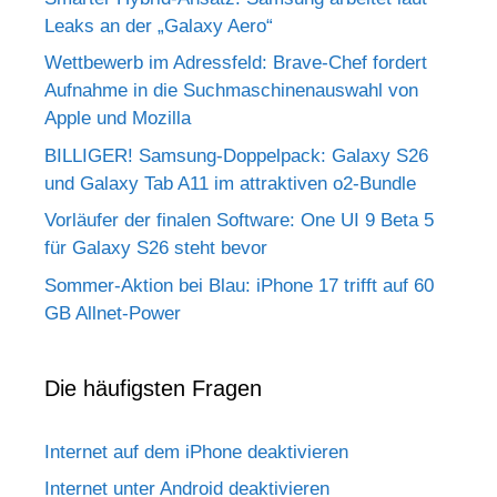
Leaks an der „Galaxy Aero“
Wettbewerb im Adressfeld: Brave-Chef fordert
Aufnahme in die Suchmaschinenauswahl von
Apple und Mozilla
BILLIGER! Samsung-Doppelpack: Galaxy S26
und Galaxy Tab A11 im attraktiven o2-Bundle
Vorläufer der finalen Software: One UI 9 Beta 5
für Galaxy S26 steht bevor
Sommer-Aktion bei Blau: iPhone 17 trifft auf 60
GB Allnet-Power
Die häufigsten Fragen
Internet auf dem iPhone deaktivieren
Internet unter Android deaktivieren