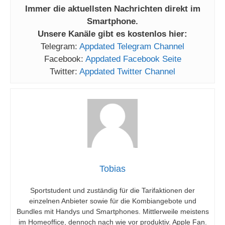
Immer die aktuellsten Nachrichten direkt im
Smartphone.
Unsere Kanäle gibt es kostenlos hier:
Telegram:
Appdated Telegram Channel
Facebook:
Appdated Facebook Seite
Twitter:
Appdated Twitter Channel
Tobias
Sportstudent und zuständig für die Tarifaktionen der
einzelnen Anbieter sowie für die Kombiangebote und
Bundles mit Handys und Smartphones. Mittlerweile meistens
im Homeoffice, dennoch nach wie vor produktiv. Apple Fan.