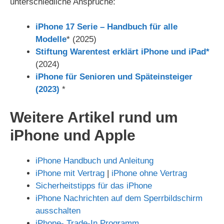
unterschiedliche Ansprüche:
iPhone 17 Serie – Handbuch für alle
Modelle
* (2025)
Stiftung Warentest erklärt iPhone und iPad*
(2024)
iPhone für Senioren und Späteinsteiger
(2023)
*
Weitere Artikel rund um
iPhone und Apple
iPhone Handbuch und Anleitung
iPhone mit Vertrag
|
iPhone ohne Vertrag
Sicherheitstipps für das iPhone
iPhone Nachrichten auf dem Sperrbildschirm
ausschalten
iPhone- Trade-In Programm