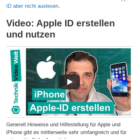
ID aber nicht auslesen
.
Video: Apple ID erstellen
und nutzen
Generell Hinweise und Hilfestellung für Apple und
iPhone gibt es mittlerweile sehr umfangreich und für