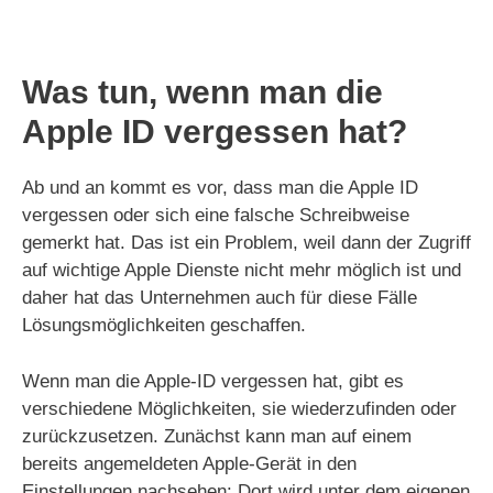
Was tun, wenn man die
Apple ID vergessen hat?
Ab und an kommt es vor, dass man die Apple ID
vergessen oder sich eine falsche Schreibweise
gemerkt hat. Das ist ein Problem, weil dann der Zugriff
auf wichtige Apple Dienste nicht mehr möglich ist und
daher hat das Unternehmen auch für diese Fälle
Lösungsmöglichkeiten geschaffen.
Wenn man die Apple-ID vergessen hat, gibt es
verschiedene Möglichkeiten, sie wiederzufinden oder
zurückzusetzen. Zunächst kann man auf einem
bereits angemeldeten Apple-Gerät in den
Einstellungen nachsehen: Dort wird unter dem eigenen