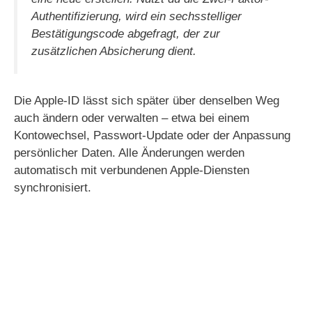
Authentifizierung, wird ein sechsstelliger
Bestätigungscode abgefragt, der zur
zusätzlichen Absicherung dient.
Die Apple-ID lässt sich später über denselben Weg
auch ändern oder verwalten – etwa bei einem
Kontowechsel, Passwort-Update oder der Anpassung
persönlicher Daten. Alle Änderungen werden
automatisch mit verbundenen Apple-Diensten
synchronisiert.