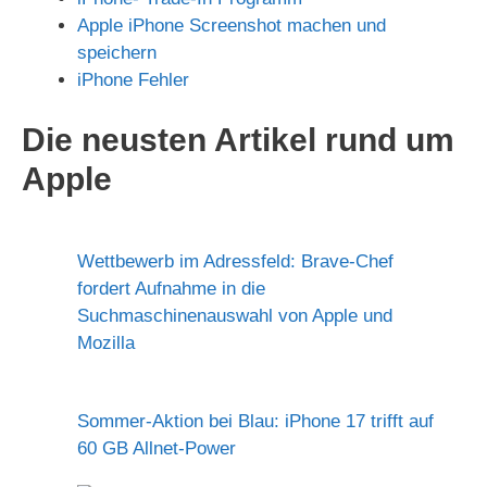
Apple iPhone Screenshot machen und
speichern
iPhone Fehler
Die neusten Artikel rund um
Apple
Wettbewerb im Adressfeld: Brave-Chef
fordert Aufnahme in die
Suchmaschinenauswahl von Apple und
Mozilla
Sommer-Aktion bei Blau: iPhone 17 trifft auf
60 GB Allnet-Power