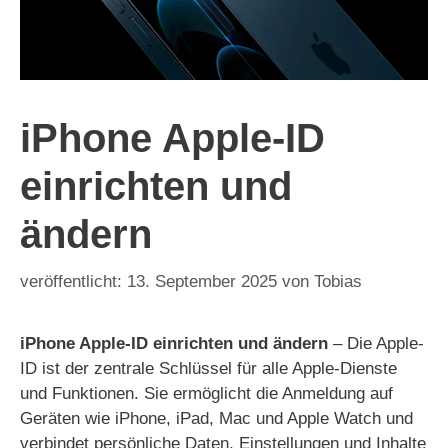
iPhone Apple-ID
einrichten und
ändern
13. September 2025
von
Tobias
iPhone Apple-ID einrichten und ändern
– Die Apple-
ID ist der zentrale Schlüssel für alle Apple-Dienste
und Funktionen. Sie ermöglicht die Anmeldung auf
Geräten wie iPhone, iPad, Mac und Apple Watch und
verbindet persönliche Daten, Einstellungen und Inhalte