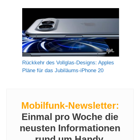
Rückkehr des Vollglas-Designs: Apples
Pläne für das Jubiläums-iPhone 20
Mobilfunk-Newsletter:
Einmal pro Woche die
neusten Informationen
rund um Handy,