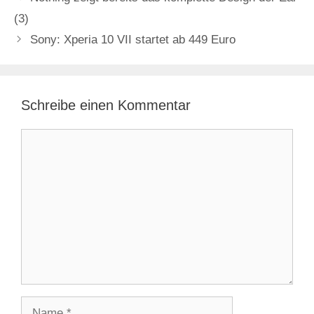
(3)
Sony: Xperia 10 VII startet ab 449 Euro
Schreibe einen Kommentar
Kommentar
Name