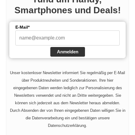
Smartphones und Deals!
E-Mail*
Anmelden
Unser kostenloser Newsletter informiert Sie regelmäßig per E-Mail
über Produktneuheiten und Sonderaktionen. Ihre hier
eingegebenen Daten werden lediglich zur Personalisierung des
Newsletters verwendet und nicht an Dritte weitergegeben. Sie
können sich jederzeit aus dem Newsletter heraus abmelden.
Durch Absenden der von Ihnen eingegebenen Daten willigen Sie in
die Datenverarbeitung ein und bestätigen unsere
Datenschutzerklärung.