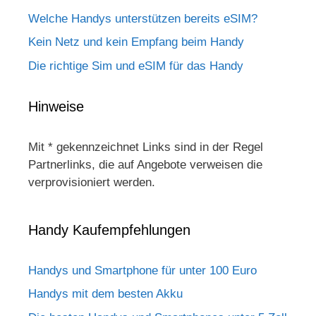
Welche Handys unterstützen bereits eSIM?
Kein Netz und kein Empfang beim Handy
Die richtige Sim und eSIM für das Handy
Hinweise
Mit * gekennzeichnet Links sind in der Regel
Partnerlinks, die auf Angebote verweisen die
verprovisioniert werden.
Handy Kaufempfehlungen
Handys und Smartphone für unter 100 Euro
Handys mit dem besten Akku