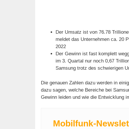
Der Umsatz ist von 76.78 Trillion
meldet das Unternehmen ca. 20 Pr
2022
Der Gewinn ist fast komplett wegg
im 3. Quartal nur noch 0,67 Trill
Samsung trotz des schwierigen Umf
Die genauen Zahlen dazu werden in einig
dazu sagen, welche Bereiche bei Samsu
Gewinn leiden und wie die Entwicklung 
Mobilfunk-Newslet