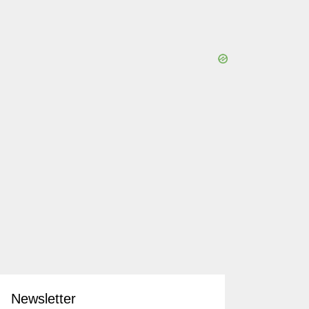
Newsletter