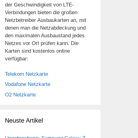
der Geschwindigkeit von LTE-
Verbindungen bieten die großen
Netzbetreiber Ausbaukarten an, mit
denen man die Netzabdeckung und
den maximalen Ausbaustand jedes
Netzes vor Ort prüfen kann. Die
Karten sind kostenlos online
verfügbar:
Telekom Netzkarte
Vodafone Netzkarte
O2 Netzkarte
Neuste Artikel