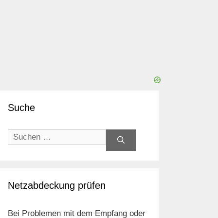
Suche
Suchen
nach:
Netzabdeckung prüfen
Bei Problemen mit dem Empfang oder