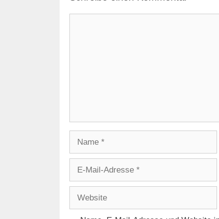
Kommentar
Name
E-
Mail-
Adresse
Website