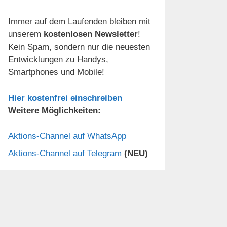
Immer auf dem Laufenden bleiben mit
unserem
kostenlosen Newsletter
!
Kein Spam, sondern nur die neuesten
Entwicklungen zu Handys,
Smartphones und Mobile!
Hier kostenfrei einschreiben
Weitere Möglichkeiten:
Aktions-Channel auf WhatsApp
Aktions-Channel auf Telegram
(NEU)