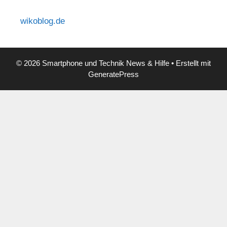
wikoblog.de
© 2026 Smartphone und Technik News & Hilfe
• Erstellt mit
GeneratePress