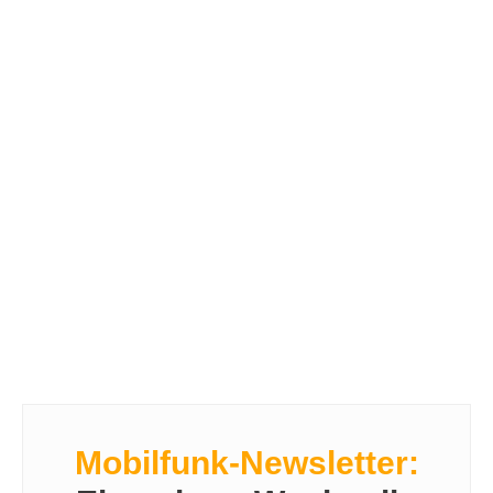
Mobilfunk-Newsletter: