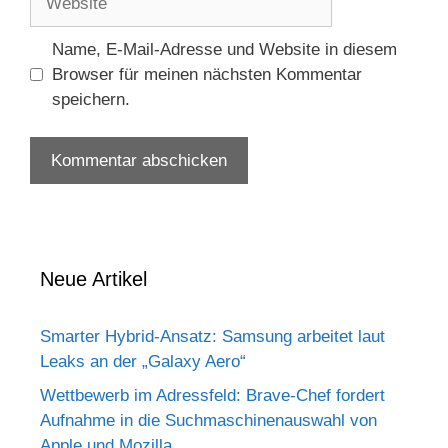
Name, E-Mail-Adresse und Website in diesem
Browser für meinen nächsten Kommentar
speichern.
Neue Artikel
Smarter Hybrid-Ansatz: Samsung arbeitet laut
Leaks an der „Galaxy Aero“
Wettbewerb im Adressfeld: Brave-Chef fordert
Aufnahme in die Suchmaschinenauswahl von
Apple und Mozilla