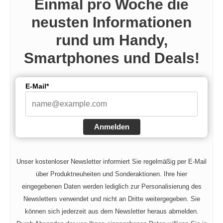
Einmal pro Woche die
neusten Informationen
rund um Handy,
Smartphones und Deals!
E-Mail*
Anmelden
Unser kostenloser Newsletter informiert Sie regelmäßig per E-Mail
über Produktneuheiten und Sonderaktionen. Ihre hier
eingegebenen Daten werden lediglich zur Personalisierung des
Newsletters verwendet und nicht an Dritte weitergegeben. Sie
können sich jederzeit aus dem Newsletter heraus abmelden.