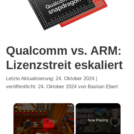
Qualcomm vs. ARM:
Lizenzstreit eskaliert
24. Oktober 2024
24. Oktober 2024
von
Bastian Ebert
×
Now Playing