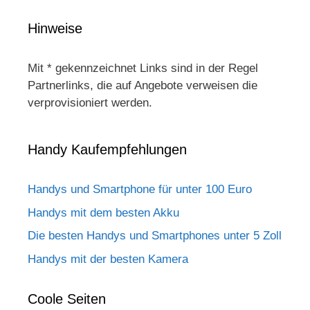
Hinweise
Mit * gekennzeichnet Links sind in der Regel
Partnerlinks, die auf Angebote verweisen die
verprovisioniert werden.
Handy Kaufempfehlungen
Handys und Smartphone für unter 100 Euro
Handys mit dem besten Akku
Die besten Handys und Smartphones unter 5 Zoll
Handys mit der besten Kamera
Coole Seiten