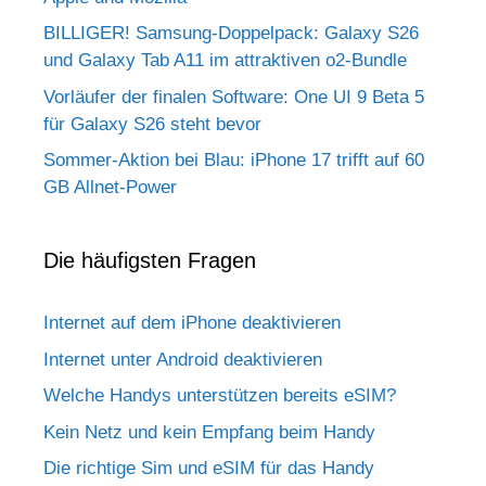
BILLIGER! Samsung-Doppelpack: Galaxy S26
und Galaxy Tab A11 im attraktiven o2-Bundle
Vorläufer der finalen Software: One UI 9 Beta 5
für Galaxy S26 steht bevor
Sommer-Aktion bei Blau: iPhone 17 trifft auf 60
GB Allnet-Power
Die häufigsten Fragen
Internet auf dem iPhone deaktivieren
Internet unter Android deaktivieren
Welche Handys unterstützen bereits eSIM?
Kein Netz und kein Empfang beim Handy
Die richtige Sim und eSIM für das Handy