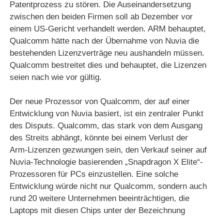
Patentprozess zu stören. Die Auseinandersetzung
zwischen den beiden Firmen soll ab Dezember vor
einem US-Gericht verhandelt werden. ARM behauptet,
Qualcomm hätte nach der Übernahme von Nuvia die
bestehenden Lizenzverträge neu aushandeln müssen.
Qualcomm bestreitet dies und behauptet, die Lizenzen
seien nach wie vor gültig.
Der neue Prozessor von Qualcomm, der auf einer
Entwicklung von Nuvia basiert, ist ein zentraler Punkt
des Disputs. Qualcomm, das stark von dem Ausgang
des Streits abhängt, könnte bei einem Verlust der
Arm-Lizenzen gezwungen sein, den Verkauf seiner auf
Nuvia-Technologie basierenden „Snapdragon X Elite“-
Prozessoren für PCs einzustellen. Eine solche
Entwicklung würde nicht nur Qualcomm, sondern auch
rund 20 weitere Unternehmen beeinträchtigen, die
Laptops mit diesen Chips unter der Bezeichnung