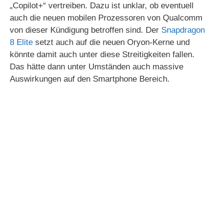
„Copilot+“ vertreiben. Dazu ist unklar, ob eventuell
auch die neuen mobilen Prozessoren von Qualcomm
von dieser Kündigung betroffen sind. Der
Snapdragon
8 Elite
setzt auch auf die neuen Oryon-Kerne und
könnte damit auch unter diese Streitigkeiten fallen.
Das hätte dann unter Umständen auch massive
Auswirkungen auf den Smartphone Bereich.