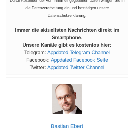
Durch Absenden der von Ihnen eingegebenen Daten willigen Sie in
die Datenverarbeitung ein und bestätigen unsere
Datenschutzerklärung.
Immer die aktuellsten Nachrichten direkt im
Smartphone.
Unsere Kanäle gibt es kostenlos hier:
Telegram:
Appdated Telegram Channel
Facebook:
Appdated Facebook Seite
Twitter:
Appdated Twitter Channel
Bastian Ebert