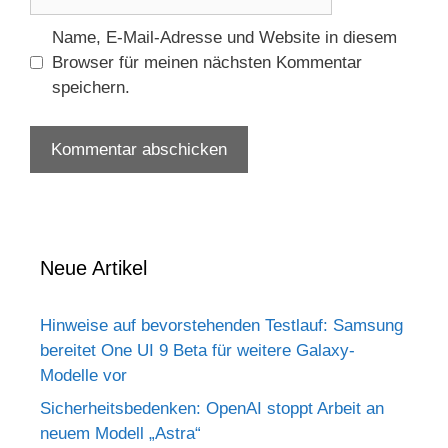
Name, E-Mail-Adresse und Website in diesem
Browser für meinen nächsten Kommentar
speichern.
Neue Artikel
Hinweise auf bevorstehenden Testlauf: Samsung
bereitet One UI 9 Beta für weitere Galaxy-
Modelle vor
Sicherheitsbedenken: OpenAI stoppt Arbeit an
neuem Modell „Astra“