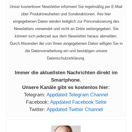
Unser kostenloser Newsletter informiert Sie regelmäßig per E-Mail
über Produktneuheiten und Sonderaktionen. Ihre hier
eingegebenen Daten werden lediglich zur Personalisierung des
Newsletters verwendet und nicht an Dritte weitergegeben. Sie
können sich jederzeit aus dem Newsletter heraus abmelden.
Durch Absenden der von Ihnen eingegebenen Daten willigen Sie in
die Datenverarbeitung ein und bestätigen unsere
Datenschutzerklärung.
Immer die aktuellsten Nachrichten direkt im
Smartphone.
Unsere Kanäle gibt es kostenlos hier:
Telegram:
Appdated Telegram Channel
Facebook:
Appdated Facebook Seite
Twitter:
Appdated Twitter Channel