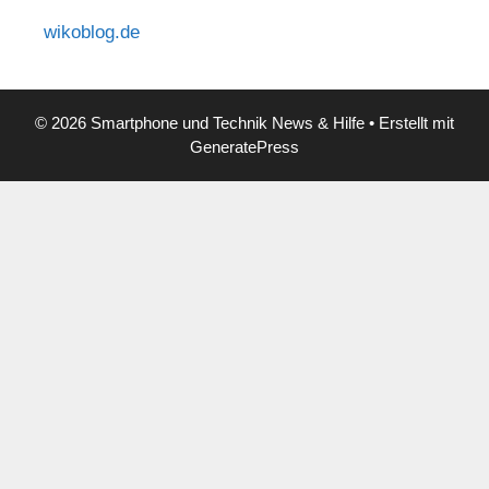
wikoblog.de
© 2026 Smartphone und Technik News & Hilfe
• Erstellt mit
GeneratePress