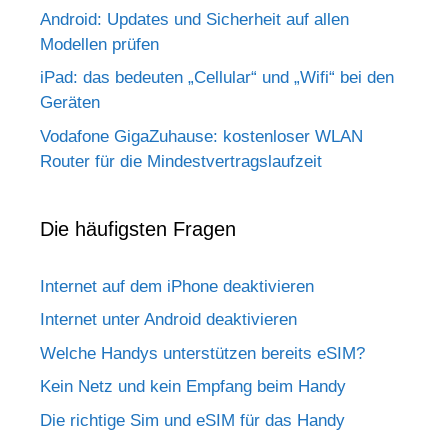
Android: Updates und Sicherheit auf allen
Modellen prüfen
iPad: das bedeuten „Cellular“ und „Wifi“ bei den
Geräten
Vodafone GigaZuhause: kostenloser WLAN
Router für die Mindestvertragslaufzeit
Die häufigsten Fragen
Internet auf dem iPhone deaktivieren
Internet unter Android deaktivieren
Welche Handys unterstützen bereits eSIM?
Kein Netz und kein Empfang beim Handy
Die richtige Sim und eSIM für das Handy