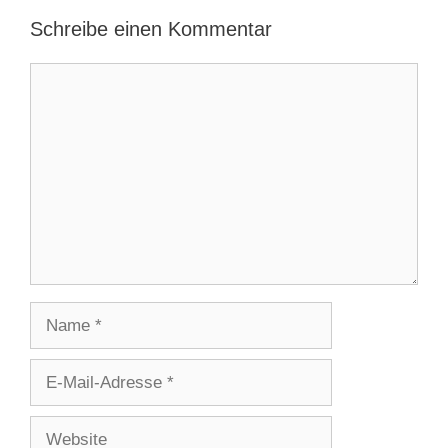
Schreibe einen Kommentar
Kommentar
Name
E-
Mail-
Adresse
Website