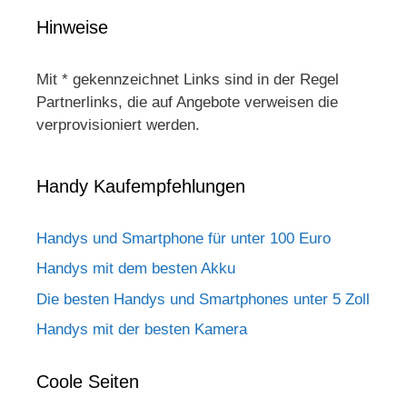
Hinweise
Mit * gekennzeichnet Links sind in der Regel
Partnerlinks, die auf Angebote verweisen die
verprovisioniert werden.
Handy Kaufempfehlungen
Handys und Smartphone für unter 100 Euro
Handys mit dem besten Akku
Die besten Handys und Smartphones unter 5 Zoll
Handys mit der besten Kamera
Coole Seiten