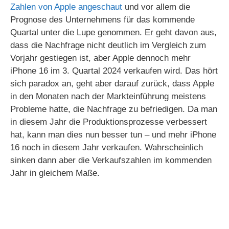
Zahlen von Apple angeschaut
und vor allem die
Prognose des Unternehmens für das kommende
Quartal unter die Lupe genommen. Er geht davon aus,
dass die Nachfrage nicht deutlich im Vergleich zum
Vorjahr gestiegen ist, aber Apple dennoch mehr
iPhone 16 im 3. Quartal 2024 verkaufen wird. Das hört
sich paradox an, geht aber darauf zurück, dass Apple
in den Monaten nach der Markteinführung meistens
Probleme hatte, die Nachfrage zu befriedigen. Da man
in diesem Jahr die Produktionsprozesse verbessert
hat, kann man dies nun besser tun – und mehr iPhone
16 noch in diesem Jahr verkaufen. Wahrscheinlich
sinken dann aber die Verkaufszahlen im kommenden
Jahr in gleichem Maße.