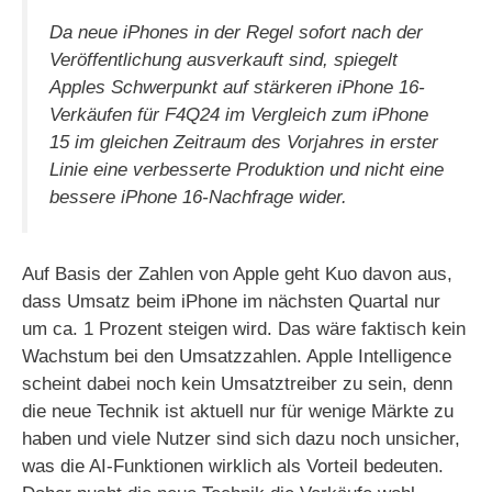
Da neue iPhones in der Regel sofort nach der
Veröffentlichung ausverkauft sind, spiegelt
Apples Schwerpunkt auf stärkeren iPhone 16-
Verkäufen für F4Q24 im Vergleich zum iPhone
15 im gleichen Zeitraum des Vorjahres in erster
Linie eine verbesserte Produktion und nicht eine
bessere iPhone 16-Nachfrage wider.
Auf Basis der Zahlen von Apple geht Kuo davon aus,
dass Umsatz beim iPhone im nächsten Quartal nur
um ca. 1 Prozent steigen wird. Das wäre faktisch kein
Wachstum bei den Umsatzzahlen. Apple Intelligence
scheint dabei noch kein Umsatztreiber zu sein, denn
die neue Technik ist aktuell nur für wenige Märkte zu
haben und viele Nutzer sind sich dazu noch unsicher,
was die AI-Funktionen wirklich als Vorteil bedeuten.