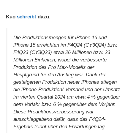
Kuo
schreibt
dazu:
Die Produktionsmengen für iPhone 16 und
iPhone 15 erreichten im F4Q24 (CY3Q24) bzw.
F4Q23 (CY3Q23) etwa 26 Millionen bzw. 23
Millionen Einheiten, wobei die verbesserte
Produktion des Pro Max-Modells der
Hauptgrund für den Anstieg war. Dank der
gesteigerten Produktion neuer iPhones stiegen
die iPhone-Produktion/-Versand und der Umsatz
im vierten Quartal 2024 um etwa 4 % gegenüber
dem Vorjahr bzw. 6 % gegenüber dem Vorjahr.
Diese Produktionsverbesserung war
ausschlaggebend dafür, dass das F4Q24-
Ergebnis leicht über den Erwartungen lag.