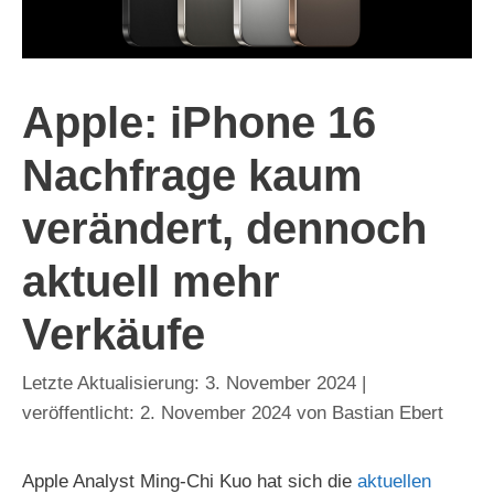
Apple: iPhone 16
Nachfrage kaum
verändert, dennoch
aktuell mehr
Verkäufe
3. November 2024
2. November 2024
von
Bastian Ebert
Apple Analyst Ming-Chi Kuo hat sich die
aktuellen