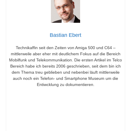
Bastian Ebert
Technikaffin seit den Zeiten von Amiga 500 und C64 –
mittlerweile aber eher mit deutlichem Fokus auf die Bereich
Mobilfunk und Telekommunikation. Die ersten Artikel im Telco
Bereich habe ich bereits 2006 geschrieben, seit dem bin ich
dem Thema treu geblieben und nebenbei läuft mittlerweile
auch noch ein Telefon- und Smartphone Museum um die
Entiwcklung zu dokumentieren.