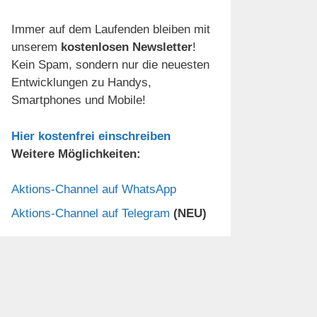
Immer auf dem Laufenden bleiben mit
unserem
kostenlosen Newsletter
!
Kein Spam, sondern nur die neuesten
Entwicklungen zu Handys,
Smartphones und Mobile!
Hier kostenfrei einschreiben
Weitere Möglichkeiten:
Aktions-Channel auf WhatsApp
Aktions-Channel auf Telegram
(NEU)