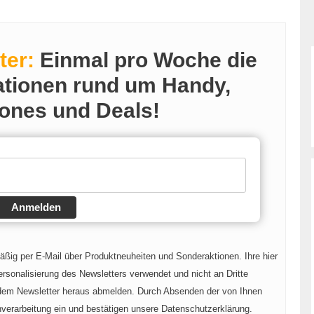
ter:
Einmal pro Woche die
ationen rund um Handy,
ones und Deals!
Anmelden
mäßig per E-Mail über Produktneuheiten und Sonderaktionen. Ihre hier
rsonalisierung des Newsletters verwendet und nicht an Dritte
 dem Newsletter heraus abmelden. Durch Absenden der von Ihnen
nverarbeitung ein und bestätigen unsere Datenschutzerklärung.