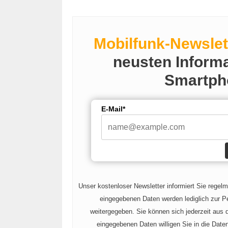
Mobilfunk-Newslet
neusten Inform
Smartph
E-Mail*
Unser kostenloser Newsletter informiert Sie regel
eingegebenen Daten werden lediglich zur Pe
weitergegeben. Sie können sich jederzeit aus
eingegebenen Daten willigen Sie in die Date