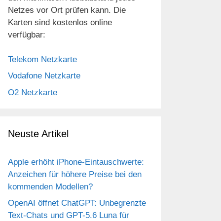
Netzes vor Ort prüfen kann. Die
Karten sind kostenlos online
verfügbar:
Telekom Netzkarte
Vodafone Netzkarte
O2 Netzkarte
eo
Neuste Artikel
Apple erhöht iPhone-Eintauschwerte:
Anzeichen für höhere Preise bei den
kommenden Modellen?
OpenAI öffnet ChatGPT: Unbegrenzte
Text-Chats und GPT-5.6 Luna für