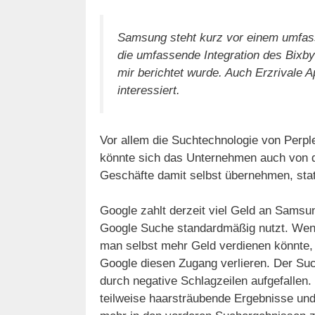
Samsung steht kurz vor einem umfass
die umfassende Integration des Bixb
mir berichtet wurde. Auch Erzrivale A
interessiert.
Vor allem die Suchtechnologie von Perpl
könnte sich das Unternehmen auch von
Geschäfte damit selbst übernehmen, stat
Google zahlt derzeit viel Geld an Sams
Google Suche standardmäßig nutzt. We
man selbst mehr Geld verdienen könnte,
Google diesen Zugang verlieren. Der Suc
durch negative Schlagzeilen aufgefallen.
teilweise haarsträubende Ergebnisse und 