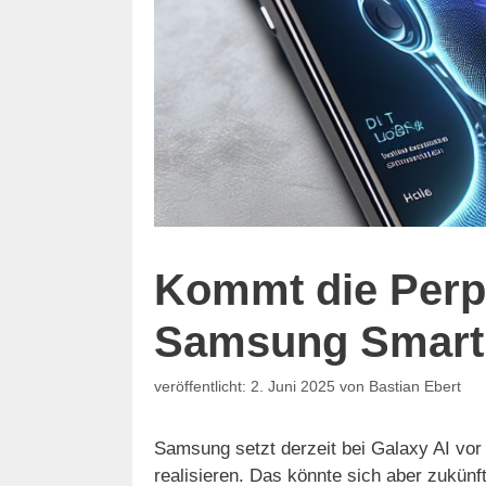
Kommt die Perpl
Samsung Smart
2. Juni 2025
von
Bastian Ebert
Samsung setzt derzeit bei Galaxy AI vor
realisieren. Das könnte sich aber zukün