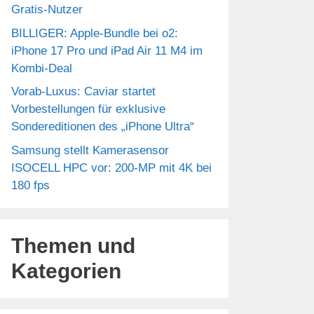
Gratis-Nutzer
BILLIGER: Apple-Bundle bei o2:
iPhone 17 Pro und iPad Air 11 M4 im
Kombi-Deal
Vorab-Luxus: Caviar startet
Vorbestellungen für exklusive
Sondereditionen des „iPhone Ultra“
Samsung stellt Kamerasensor
ISOCELL HPC vor: 200-MP mit 4K bei
180 fps
Themen und
Kategorien