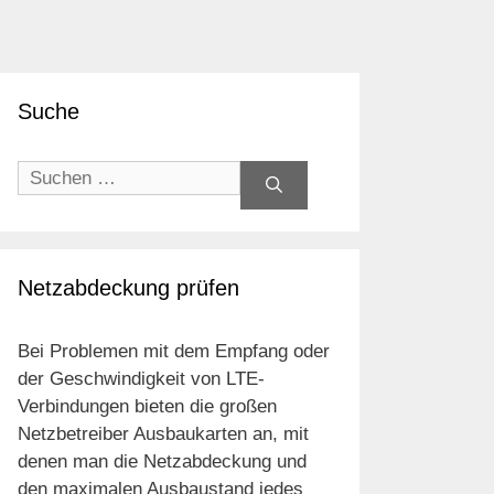
Suche
Suchen
nach:
Netzabdeckung prüfen
Bei Problemen mit dem Empfang oder
der Geschwindigkeit von LTE-
Verbindungen bieten die großen
Netzbetreiber Ausbaukarten an, mit
denen man die Netzabdeckung und
den maximalen Ausbaustand jedes