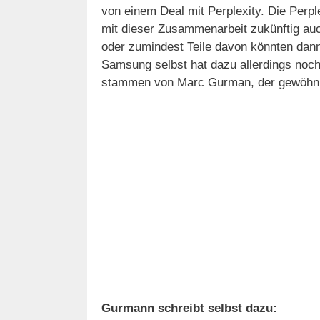
von einem Deal mit Perplexity. Die Perpl
mit dieser Zusammenarbeit zukünftig au
oder zumindest Teile davon könnten dan
Samsung selbst hat dazu allerdings noch
stammen von Marc Gurman, der gewöhnlich
Gurmann schreibt selbst dazu: