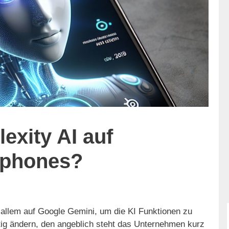
exity AI auf
phones?
 allem auf Google Gemini, um die KI Funktionen zu
ftig ändern, den angeblich steht das Unternehmen kurz