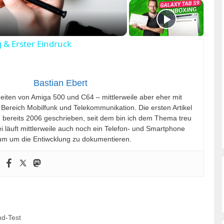
& Erster Eindruck
Bastian Ebert
Zeiten von Amiga 500 und C64 – mittlerweile aber eher mit
 Bereich Mobilfunk und Telekommunikation. Die ersten Artikel
h bereits 2006 geschrieben, seit dem bin ich dem Thema treu
 läuft mittlerweile auch noch ein Telefon- und Smartphone
m um die Entiwcklung zu dokumentieren.
d-Test