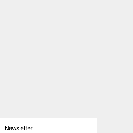
Newsletter