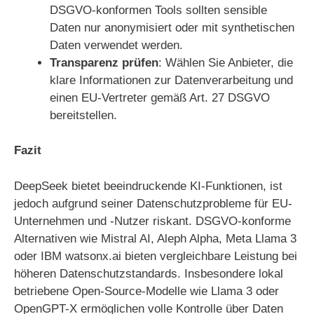
DSGVO-konformen Tools sollten sensible
Daten nur anonymisiert oder mit synthetischen
Daten verwendet werden.
Transparenz prüfen
: Wählen Sie Anbieter, die
klare Informationen zur Datenverarbeitung und
einen EU-Vertreter gemäß Art. 27 DSGVO
bereitstellen.
Fazit
DeepSeek bietet beeindruckende KI-Funktionen, ist
jedoch aufgrund seiner Datenschutzprobleme für EU-
Unternehmen und -Nutzer riskant. DSGVO-konforme
Alternativen wie Mistral AI, Aleph Alpha, Meta Llama 3
oder IBM watsonx.ai bieten vergleichbare Leistung bei
höheren Datenschutzstandards. Insbesondere lokal
betriebene Open-Source-Modelle wie Llama 3 oder
OpenGPT-X ermöglichen volle Kontrolle über Daten