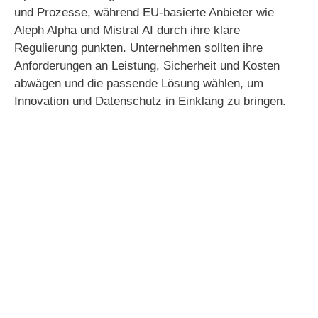
und Prozesse, während EU-basierte Anbieter wie
Aleph Alpha und Mistral AI durch ihre klare
Regulierung punkten. Unternehmen sollten ihre
Anforderungen an Leistung, Sicherheit und Kosten
abwägen und die passende Lösung wählen, um
Innovation und Datenschutz in Einklang zu bringen.