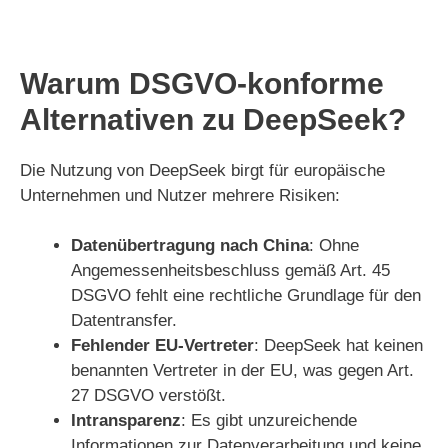
Warum DSGVO-konforme
Alternativen zu DeepSeek?
Die Nutzung von DeepSeek birgt für europäische
Unternehmen und Nutzer mehrere Risiken:
Datenübertragung nach China
: Ohne
Angemessenheitsbeschluss gemäß Art. 45
DSGVO fehlt eine rechtliche Grundlage für den
Datentransfer.
Fehlender EU-Vertreter
: DeepSeek hat keinen
benannten Vertreter in der EU, was gegen Art.
27 DSGVO verstößt.
Intransparenz
: Es gibt unzureichende
Informationen zur Datenverarbeitung und keine