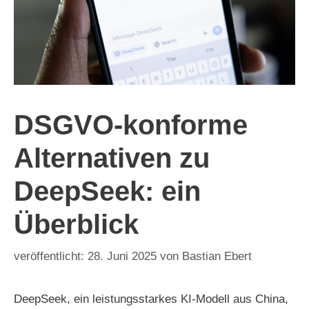
DSGVO-konforme
Alternativen zu
DeepSeek: ein
Überblick
28. Juni 2025
von
Bastian Ebert
DeepSeek, ein leistungsstarkes KI-Modell aus China,