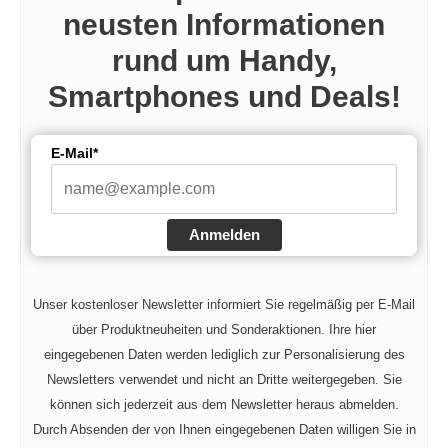
neusten Informationen
rund um Handy,
Smartphones und Deals!
E-Mail*
Anmelden
Unser kostenloser Newsletter informiert Sie regelmäßig per E-Mail
über Produktneuheiten und Sonderaktionen. Ihre hier
eingegebenen Daten werden lediglich zur Personalisierung des
Newsletters verwendet und nicht an Dritte weitergegeben. Sie
können sich jederzeit aus dem Newsletter heraus abmelden.
Durch Absenden der von Ihnen eingegebenen Daten willigen Sie in