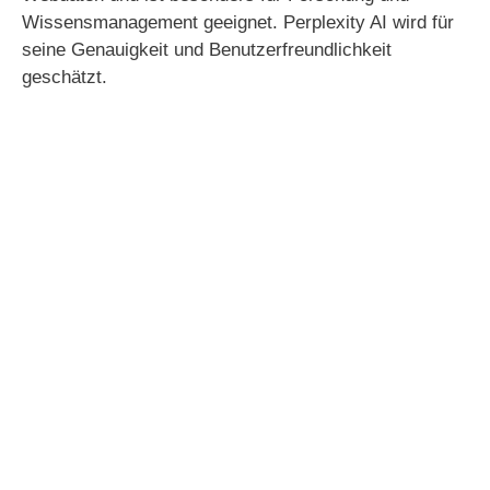
Wissensmanagement geeignet. Perplexity AI wird für
seine Genauigkeit und Benutzerfreundlichkeit
geschätzt.