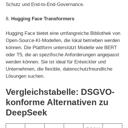
Schutz und End-to-End-Governance.
8.
Hugging Face Transformers
Hugging Face bietet eine umfangreiche Bibliothek von
Open-Source-KI-Modellen, die lokal betrieben werden
können. Die Plattform unterstützt Modelle wie BERT
oder T5, die an spezifische Anforderungen angepasst
werden können. Sie ist ideal für Entwickler und
Unternehmen, die flexible, datenschutzfreundliche
Lösungen suchen.
Vergleichstabelle: DSGVO-
konforme Alternativen zu
DeepSeek