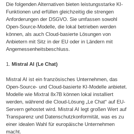
Die folgenden Alternativen bieten leistungsstarke KI-
Funktionen und erfüllen gleichzeitig die strengen
Anforderungen der DSGVO. Sie umfassen sowohl
Open-Source-Modelle, die lokal betrieben werden
können, als auch Cloud-basierte Lösungen von
Anbietern mit Sitz in der EU oder in Ländern mit
Angemessenheitsbeschluss.
1.
Mistral AI (Le Chat)
Mistral AI ist ein französisches Unternehmen, das
Open-Source- und Cloud-basierte KI-Modelle anbietet.
Modelle wie Mixtral 8x7B können lokal installiert
werden, während die Cloud-Lösung „Le Chat“ auf EU-
Servern gehostet wird. Mistral AI legt großen Wert auf
Transparenz und Datenschutzkonformität, was es zu
einer idealen Wahl für europäische Unternehmen
macht.