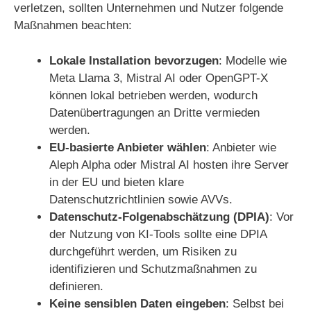
verletzen, sollten Unternehmen und Nutzer folgende
Maßnahmen beachten:
Lokale Installation bevorzugen
: Modelle wie
Meta Llama 3, Mistral AI oder OpenGPT-X
können lokal betrieben werden, wodurch
Datenübertragungen an Dritte vermieden
werden.
EU-basierte Anbieter wählen
: Anbieter wie
Aleph Alpha oder Mistral AI hosten ihre Server
in der EU und bieten klare
Datenschutzrichtlinien sowie AVVs.
Datenschutz-Folgenabschätzung (DPIA)
: Vor
der Nutzung von KI-Tools sollte eine DPIA
durchgeführt werden, um Risiken zu
identifizieren und Schutzmaßnahmen zu
definieren.
Keine sensiblen Daten eingeben
: Selbst bei