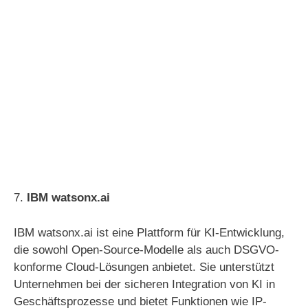
7.
IBM watsonx.ai
IBM watsonx.ai ist eine Plattform für KI-Entwicklung,
die sowohl Open-Source-Modelle als auch DSGVO-
konforme Cloud-Lösungen anbietet. Sie unterstützt
Unternehmen bei der sicheren Integration von KI in
Geschäftsprozesse und bietet Funktionen wie IP-