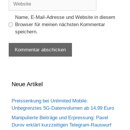
Website
Name, E-Mail-Adresse und Website in diesem
Browser für meinen nächsten Kommentar
speichern.
Neue Artikel
Preissenkung bei Unlimited Mobile:
Unbegrenztes 5G-Datenvolumen ab 14,99 Euro
Manipulierte Beiträge und Erpressung: Pavel
Durov erklärt kurzzeitigen Telegram-Rauswurf