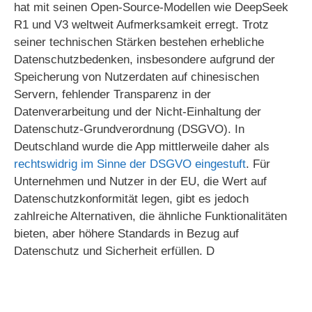
hat mit seinen Open-Source-Modellen wie DeepSeek
R1 und V3 weltweit Aufmerksamkeit erregt. Trotz
seiner technischen Stärken bestehen erhebliche
Datenschutzbedenken, insbesondere aufgrund der
Speicherung von Nutzerdaten auf chinesischen
Servern, fehlender Transparenz in der
Datenverarbeitung und der Nicht-Einhaltung der
Datenschutz-Grundverordnung (DSGVO). In
Deutschland wurde die App mittlerweile daher als
rechtswidrig im Sinne der DSGVO eingestuft
. Für
Unternehmen und Nutzer in der EU, die Wert auf
Datenschutzkonformität legen, gibt es jedoch
zahlreiche Alternativen, die ähnliche Funktionalitäten
bieten, aber höhere Standards in Bezug auf
Datenschutz und Sicherheit erfüllen. D