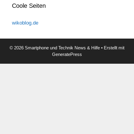
Coole Seiten
wikoblog.de
© 2026 Smartphone und Technik News & Hilfe
• Erstellt mit
GeneratePress