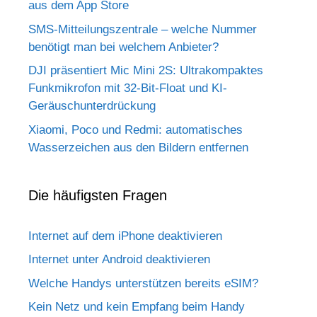
aus dem App Store
SMS-Mitteilungszentrale – welche Nummer
benötigt man bei welchem Anbieter?
DJI präsentiert Mic Mini 2S: Ultrakompaktes
Funkmikrofon mit 32-Bit-Float und KI-
Geräuschunterdrückung
Xiaomi, Poco und Redmi: automatisches
Wasserzeichen aus den Bildern entfernen
Die häufigsten Fragen
Internet auf dem iPhone deaktivieren
Internet unter Android deaktivieren
Welche Handys unterstützen bereits eSIM?
Kein Netz und kein Empfang beim Handy