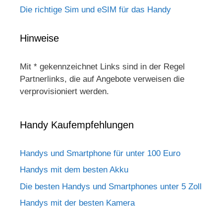
Die richtige Sim und eSIM für das Handy
Hinweise
Mit * gekennzeichnet Links sind in der Regel
Partnerlinks, die auf Angebote verweisen die
verprovisioniert werden.
Handy Kaufempfehlungen
Handys und Smartphone für unter 100 Euro
Handys mit dem besten Akku
Die besten Handys und Smartphones unter 5 Zoll
Handys mit der besten Kamera