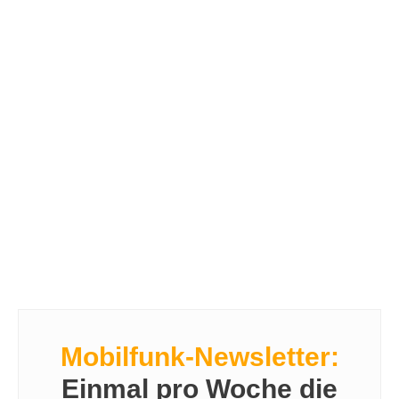
Mobilfunk-Newsletter:
Einmal pro Woche die