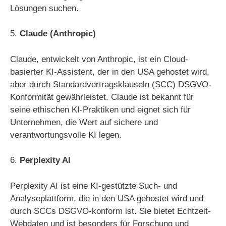
Lösungen suchen.
5.
Claude (Anthropic)
Claude, entwickelt von Anthropic, ist ein Cloud-
basierter KI-Assistent, der in den USA gehostet wird,
aber durch Standardvertragsklauseln (SCC) DSGVO-
Konformität gewährleistet. Claude ist bekannt für
seine ethischen KI-Praktiken und eignet sich für
Unternehmen, die Wert auf sichere und
verantwortungsvolle KI legen.
6.
Perplexity AI
Perplexity AI ist eine KI-gestützte Such- und
Analyseplattform, die in den USA gehostet wird und
durch SCCs DSGVO-konform ist. Sie bietet Echtzeit-
Webdaten und ist besonders für Forschung und