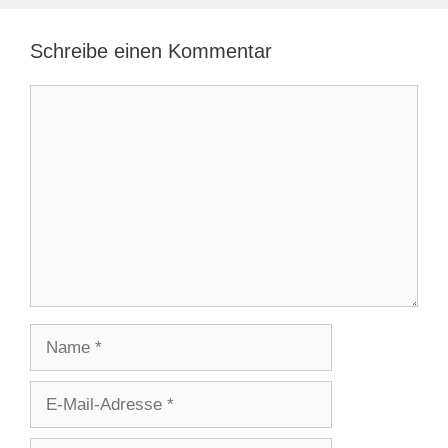
Schreibe einen Kommentar
Kommentar
Name
E-
Mail-
Adresse