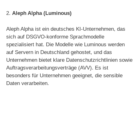
2.
Aleph Alpha (Luminous)
Aleph Alpha ist ein deutsches KI-Unternehmen, das
sich auf DSGVO-konforme Sprachmodelle
spezialisiert hat. Die Modelle wie Luminous werden
auf Servern in Deutschland gehostet, und das
Unternehmen bietet klare Datenschutzrichtlinien sowie
Auftragsverarbeitungsverträge (AVV). Es ist
besonders für Unternehmen geeignet, die sensible
Daten verarbeiten.