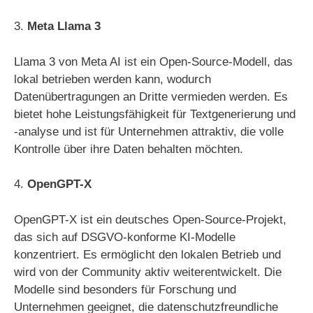
3.
Meta Llama 3
Llama 3 von Meta AI ist ein Open-Source-Modell, das
lokal betrieben werden kann, wodurch
Datenübertragungen an Dritte vermieden werden. Es
bietet hohe Leistungsfähigkeit für Textgenerierung und
-analyse und ist für Unternehmen attraktiv, die volle
Kontrolle über ihre Daten behalten möchten.
4.
OpenGPT-X
OpenGPT-X ist ein deutsches Open-Source-Projekt,
das sich auf DSGVO-konforme KI-Modelle
konzentriert. Es ermöglicht den lokalen Betrieb und
wird von der Community aktiv weiterentwickelt. Die
Modelle sind besonders für Forschung und
Unternehmen geeignet, die datenschutzfreundliche