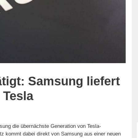
tigt: Samsung liefert
 Tesla
sung die übernächste Generation von Tesla-
atz kommt dabei direkt von Samsung aus einer neuen