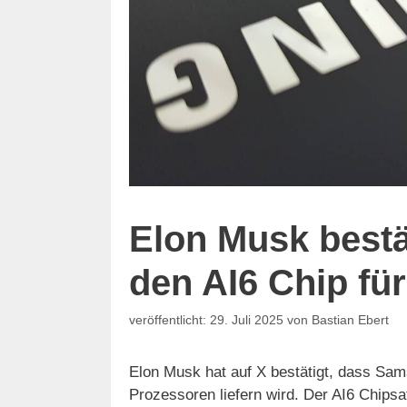
Elon Musk bestä
den AI6 Chip für
29. Juli 2025
von
Bastian Ebert
Elon Musk hat auf X bestätigt, dass Sam
Prozessoren liefern wird. Der AI6 Chips