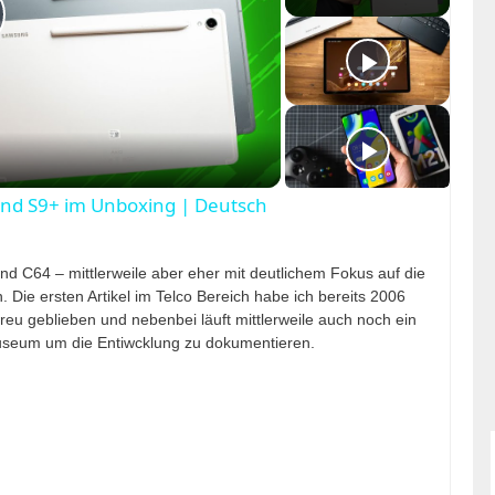
nd S9+ im Unboxing | Deutsch
nd C64 – mittlerweile aber eher mit deutlichem Fokus auf die
Die ersten Artikel im Telco Bereich habe ich bereits 2006
eu geblieben und nebenbei läuft mittlerweile auch noch ein
seum um die Entiwcklung zu dokumentieren.