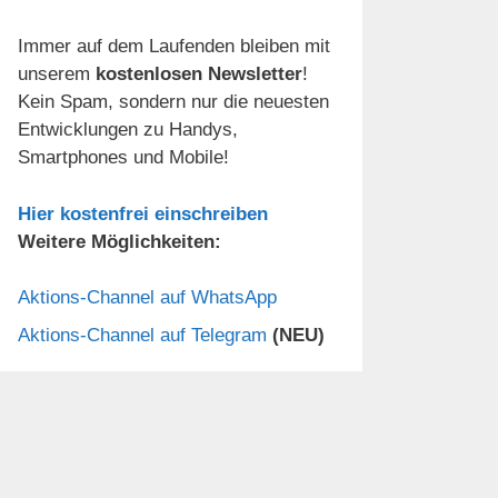
Immer auf dem Laufenden bleiben mit
unserem
kostenlosen Newsletter
!
Kein Spam, sondern nur die neuesten
Entwicklungen zu Handys,
Smartphones und Mobile!
Hier kostenfrei einschreiben
Weitere Möglichkeiten:
Aktions-Channel auf WhatsApp
Aktions-Channel auf Telegram
(NEU)