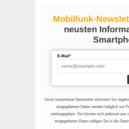
Mobilfunk-Newslet
neusten Inform
Smartph
E-Mail*
Unser kostenloser Newsletter informiert Sie regel
eingegebenen Daten werden lediglich zur Pe
weitergegeben. Sie können sich jederzeit aus
eingegebenen Daten willigen Sie in die Date