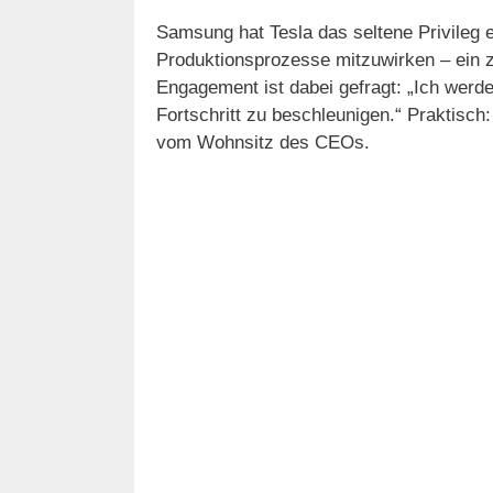
Samsung hat Tesla das seltene Privileg 
Produktionsprozesse mitzuwirken – ein ze
Engagement ist dabei gefragt: „Ich werde
Fortschritt zu beschleunigen.“ Praktisch:
vom Wohnsitz des CEOs.