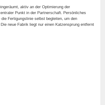
eingeräumt, aktiv an der Optimierung der
ntraler Punkt in der Partnerschaft. Persönliches
 die Fertigungslinie selbst begleiten, um den
 Die neue Fabrik liegt nur einen Katzensprung entfernt