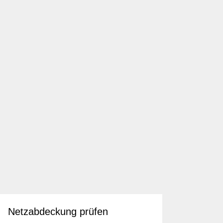
Netzabdeckung prüfen