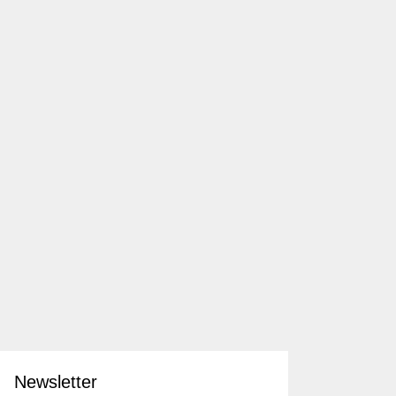
Newsletter