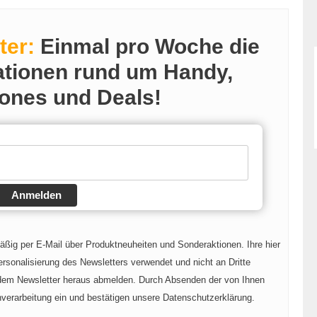
ter:
Einmal pro Woche die
ationen rund um Handy,
ones und Deals!
Anmelden
mäßig per E-Mail über Produktneuheiten und Sonderaktionen. Ihre hier
rsonalisierung des Newsletters verwendet und nicht an Dritte
 dem Newsletter heraus abmelden. Durch Absenden der von Ihnen
nverarbeitung ein und bestätigen unsere Datenschutzerklärung.