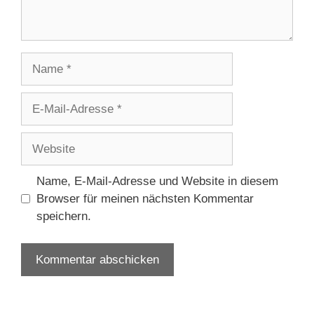
Name
E-
Mail-
Adresse
Website
Name, E-Mail-Adresse und Website in diesem
Browser für meinen nächsten Kommentar
speichern.