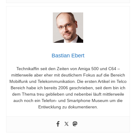
Bastian Ebert
Technikaffin seit den Zeiten von Amiga 500 und C64 –
mittlerweile aber eher mit deutlichem Fokus auf die Bereich
Mobilfunk und Telekommunikation. Die ersten Artikel im Telco
Bereich habe ich bereits 2006 geschrieben, seit dem bin ich
dem Thema treu geblieben und nebenbei läuft mittlerweile
auch noch ein Telefon- und Smartphone Museum um die
Entiwcklung zu dokumentieren.