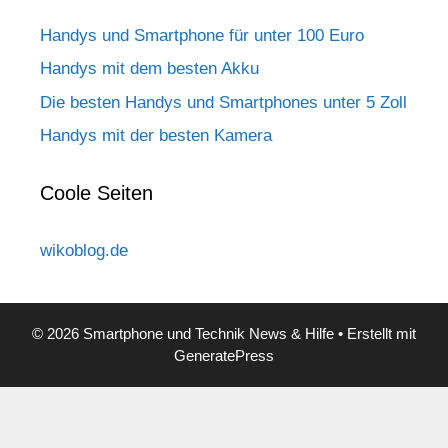
Handys und Smartphone für unter 100 Euro
Handys mit dem besten Akku
Die besten Handys und Smartphones unter 5 Zoll
Handys mit der besten Kamera
Coole Seiten
wikoblog.de
© 2026 Smartphone und Technik News & Hilfe
• Erstellt mit
GeneratePress