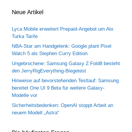
Neue Artikel
Lyca Mobile erweitert Prepaid-Angebot um Alo
Turka Tarife
NBA-Star am Handgelenk: Google plant Pixel
Watch 5 als Stephen Curry Edition
Ungebrochene: Samsung Galaxy Z Fold8 besteht
den JerryRigEverything-Biegetest
Hinweise auf bevorstehenden Testlauf: Samsung
bereitet One UI 9 Beta für weitere Galaxy-
Modelle vor
Sicherheitsbedenken: OpenAI stoppt Arbeit an
neuem Modell „Astra“