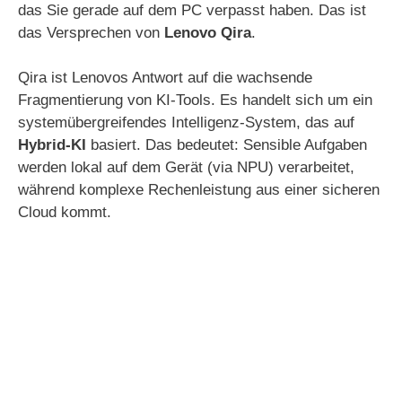
das Sie gerade auf dem PC verpasst haben. Das ist
das Versprechen von
Lenovo Qira
.
Qira ist Lenovos Antwort auf die wachsende
Fragmentierung von KI-Tools. Es handelt sich um ein
systemübergreifendes Intelligenz-System, das auf
Hybrid-KI
basiert. Das bedeutet: Sensible Aufgaben
werden lokal auf dem Gerät (via NPU) verarbeitet,
während komplexe Rechenleistung aus einer sicheren
Cloud kommt.