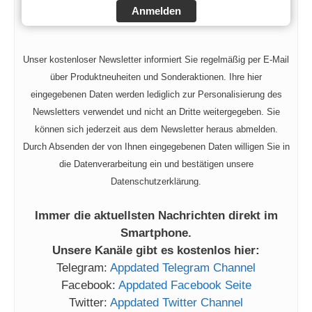
Anmelden
Unser kostenloser Newsletter informiert Sie regelmäßig per E-Mail
über Produktneuheiten und Sonderaktionen. Ihre hier
eingegebenen Daten werden lediglich zur Personalisierung des
Newsletters verwendet und nicht an Dritte weitergegeben. Sie
können sich jederzeit aus dem Newsletter heraus abmelden.
Durch Absenden der von Ihnen eingegebenen Daten willigen Sie in
die Datenverarbeitung ein und bestätigen unsere
Datenschutzerklärung.
Immer die aktuellsten Nachrichten direkt im
Smartphone.
Unsere Kanäle gibt es kostenlos hier:
Telegram:
Appdated Telegram Channel
Facebook:
Appdated Facebook Seite
Twitter:
Appdated Twitter Channel