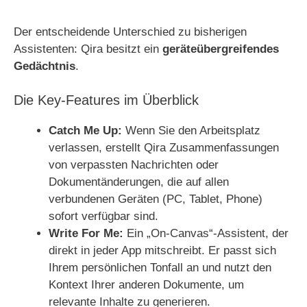
Der entscheidende Unterschied zu bisherigen
Assistenten: Qira besitzt ein
geräteübergreifendes
Gedächtnis
.
Die Key-Features im Überblick
Catch Me Up:
Wenn Sie den Arbeitsplatz
verlassen, erstellt Qira Zusammenfassungen
von verpassten Nachrichten oder
Dokumentänderungen, die auf allen
verbundenen Geräten (PC, Tablet, Phone)
sofort verfügbar sind.
Write For Me:
Ein „On-Canvas“-Assistent, der
direkt in jeder App mitschreibt. Er passt sich
Ihrem persönlichen Tonfall an und nutzt den
Kontext Ihrer anderen Dokumente, um
relevante Inhalte zu generieren.