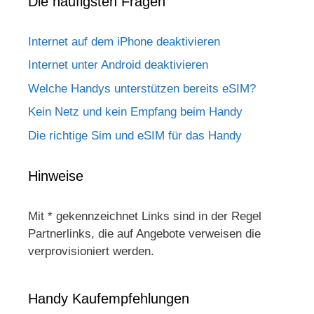
Die häufigsten Fragen
Internet auf dem iPhone deaktivieren
Internet unter Android deaktivieren
Welche Handys unterstützen bereits eSIM?
Kein Netz und kein Empfang beim Handy
Die richtige Sim und eSIM für das Handy
Hinweise
Mit * gekennzeichnet Links sind in der Regel
Partnerlinks, die auf Angebote verweisen die
verprovisioniert werden.
Handy Kaufempfehlungen