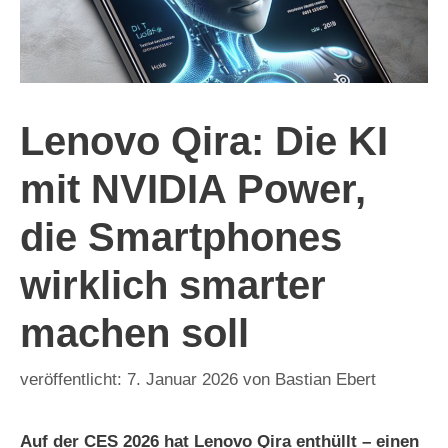
Lenovo Qira: Die KI
mit NVIDIA Power,
die Smartphones
wirklich smarter
machen soll
7. Januar 2026
von
Bastian Ebert
Auf der CES 2026 hat Lenovo Qira enthüllt – einen