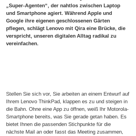
„Super-Agenten“, der nahtlos zwischen Laptop
und Smartphone agiert. Während Apple und
Google ihre eigenen geschlossenen Gärten
pflegen, schlägt Lenovo mit Qira eine Brücke, die
verspricht, unseren digitalen Alltag radikal zu
vereinfachen.
Stellen Sie sich vor, Sie arbeiten an einem Entwurf auf
Ihrem Lenovo ThinkPad, klappen es zu und steigen in
die Bahn. Ohne eine App zu öffnen, weiß Ihr Motorola-
Smartphone bereits, was Sie gerade getan haben. Es
bietet Ihnen die passenden Stichpunkte für die
nächste Mail an oder fasst das Meeting zusammen,