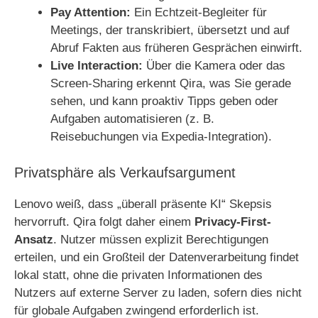
Pay Attention:
Ein Echtzeit-Begleiter für
Meetings, der transkribiert, übersetzt und auf
Abruf Fakten aus früheren Gesprächen einwirft.
Live Interaction:
Über die Kamera oder das
Screen-Sharing erkennt Qira, was Sie gerade
sehen, und kann proaktiv Tipps geben oder
Aufgaben automatisieren (z. B.
Reisebuchungen via Expedia-Integration).
Privatsphäre als Verkaufsargument
Lenovo weiß, dass „überall präsente KI“ Skepsis
hervorruft. Qira folgt daher einem
Privacy-First-
Ansatz
. Nutzer müssen explizit Berechtigungen
erteilen, und ein Großteil der Datenverarbeitung findet
lokal statt, ohne die privaten Informationen des
Nutzers auf externe Server zu laden, sofern dies nicht
für globale Aufgaben zwingend erforderlich ist.