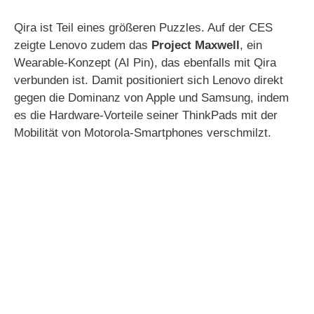
Qira ist Teil eines größeren Puzzles. Auf der CES
zeigte Lenovo zudem das
Project Maxwell
, ein
Wearable-Konzept (AI Pin), das ebenfalls mit Qira
verbunden ist. Damit positioniert sich Lenovo direkt
gegen die Dominanz von Apple und Samsung, indem
es die Hardware-Vorteile seiner ThinkPads mit der
Mobilität von Motorola-Smartphones verschmilzt.