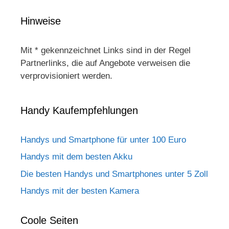
Hinweise
Mit * gekennzeichnet Links sind in der Regel
Partnerlinks, die auf Angebote verweisen die
verprovisioniert werden.
Handy Kaufempfehlungen
Handys und Smartphone für unter 100 Euro
Handys mit dem besten Akku
Die besten Handys und Smartphones unter 5 Zoll
Handys mit der besten Kamera
Coole Seiten