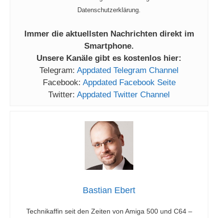
Datenschutzerklärung.
Immer die aktuellsten Nachrichten direkt im
Smartphone.
Unsere Kanäle gibt es kostenlos hier:
Telegram:
Appdated Telegram Channel
Facebook:
Appdated Facebook Seite
Twitter:
Appdated Twitter Channel
Bastian Ebert
Technikaffin seit den Zeiten von Amiga 500 und C64 –