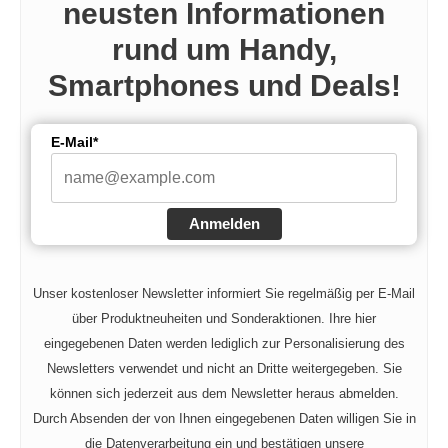
neusten Informationen
rund um Handy,
Smartphones und Deals!
E-Mail*
Anmelden
Unser kostenloser Newsletter informiert Sie regelmäßig per E-Mail
über Produktneuheiten und Sonderaktionen. Ihre hier
eingegebenen Daten werden lediglich zur Personalisierung des
Newsletters verwendet und nicht an Dritte weitergegeben. Sie
können sich jederzeit aus dem Newsletter heraus abmelden.
Durch Absenden der von Ihnen eingegebenen Daten willigen Sie in
die Datenverarbeitung ein und bestätigen unsere