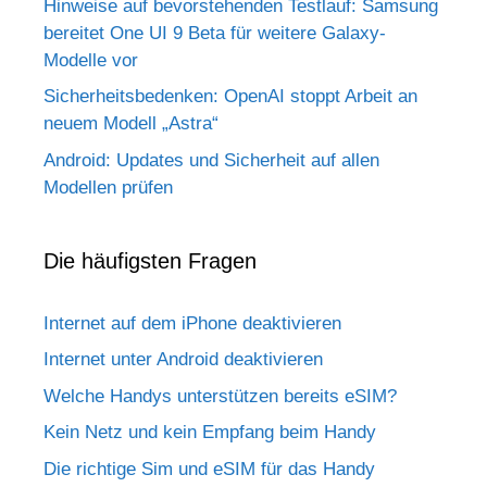
Hinweise auf bevorstehenden Testlauf: Samsung
bereitet One UI 9 Beta für weitere Galaxy-
Modelle vor
Sicherheitsbedenken: OpenAI stoppt Arbeit an
neuem Modell „Astra“
Android: Updates und Sicherheit auf allen
Modellen prüfen
Die häufigsten Fragen
Internet auf dem iPhone deaktivieren
Internet unter Android deaktivieren
Welche Handys unterstützen bereits eSIM?
Kein Netz und kein Empfang beim Handy
Die richtige Sim und eSIM für das Handy