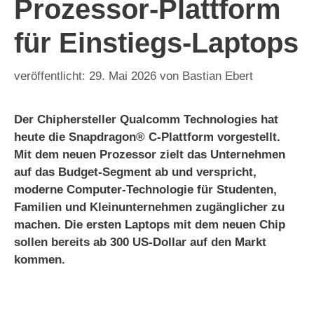
Prozessor-Plattform
für Einstiegs-Laptops
29. Mai 2026
von
Bastian Ebert
Der Chiphersteller Qualcomm Technologies hat
heute die Snapdragon® C-Plattform vorgestellt.
Mit dem neuen Prozessor zielt das Unternehmen
auf das Budget-Segment ab und verspricht,
moderne Computer-Technologie für Studenten,
Familien und Kleinunternehmen zugänglicher zu
machen. Die ersten Laptops mit dem neuen Chip
sollen bereits ab 300 US-Dollar auf den Markt
kommen.