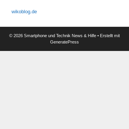
wikoblog.de
© 2026 Smartphone und Technik News & Hilfe
• Erstellt mit
GeneratePress