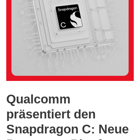
Qualcomm
präsentiert den
Snapdragon C: Neue