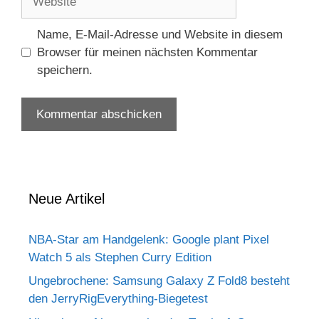
Name, E-Mail-Adresse und Website in diesem
Browser für meinen nächsten Kommentar
speichern.
Neue Artikel
NBA-Star am Handgelenk: Google plant Pixel
Watch 5 als Stephen Curry Edition
Ungebrochene: Samsung Galaxy Z Fold8 besteht
den JerryRigEverything-Biegetest