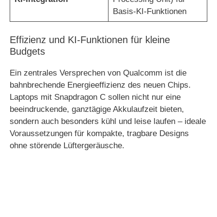
Basis-KI-Funktionen
Effizienz und KI-Funktionen für kleine
Budgets
Ein zentrales Versprechen von Qualcomm ist die
bahnbrechende Energieeffizienz des neuen Chips.
Laptops mit Snapdragon C sollen nicht nur eine
beeindruckende, ganztägige Akkulaufzeit bieten,
sondern auch besonders kühl und leise laufen – ideale
Voraussetzungen für kompakte, tragbare Designs
ohne störende Lüftergeräusche.