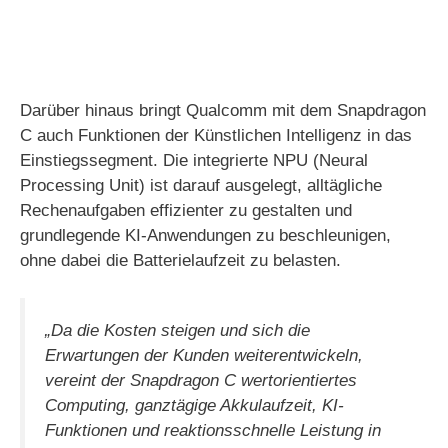
Darüber hinaus bringt Qualcomm mit dem Snapdragon
C auch Funktionen der Künstlichen Intelligenz in das
Einstiegssegment. Die integrierte NPU (Neural
Processing Unit) ist darauf ausgelegt, alltägliche
Rechenaufgaben effizienter zu gestalten und
grundlegende KI-Anwendungen zu beschleunigen,
ohne dabei die Batterielaufzeit zu belasten.
„Da die Kosten steigen und sich die
Erwartungen der Kunden weiterentwickeln,
vereint der Snapdragon C wertorientiertes
Computing, ganztägige Akkulaufzeit, KI-
Funktionen und reaktionsschnelle Leistung in