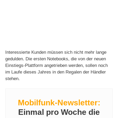
Interessierte Kunden müssen sich nicht mehr lange
gedulden. Die ersten Notebooks, die von der neuen
Einstiegs-Plattform angetrieben werden, sollen noch
im Laufe dieses Jahres in den Regalen der Händler
stehen.
Mobilfunk-Newsletter:
Einmal pro Woche die