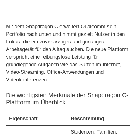
Mit dem Snapdragon C erweitert Qualcomm sein
Portfolio nach unten und nimmt gezielt Nutzer in den
Fokus, die ein zuverlässiges und günstiges
Arbeitsgerät für den Alltag suchen. Die neue Plattform
verspricht eine reibungslose Leistung für
grundlegende Aufgaben wie das Surfen im Internet,
Video-Streaming, Office-Anwendungen und
Videokonferenzen.
Die wichtigsten Merkmale der Snapdragon C-
Plattform im Überblick
Eigenschaft
Beschreibung
Studenten, Familien,