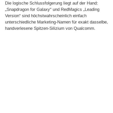
Die logische Schlussfolgerung liegt auf der Hand:
„Snapdragon for Galaxy“ und RedMagics „Leading
Version“ sind höchstwahrscheinlich einfach
unterschiedliche Marketing-Namen für exakt dasselbe,
handverlesene Spitzen-Silizium von Qualcomm.