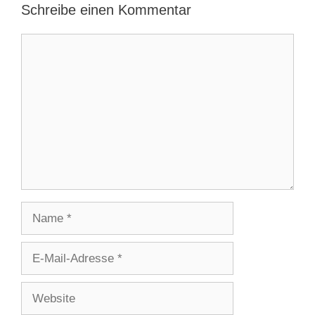
Schreibe einen Kommentar
Kommentar
Name
E-
Mail-
Adresse
Website