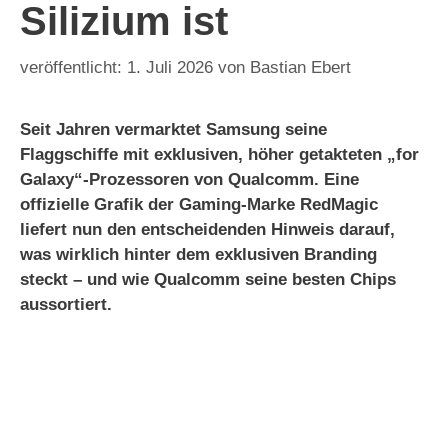
Silizium ist
1. Juli 2026
von
Bastian Ebert
Seit Jahren vermarktet Samsung seine
Flaggschiffe mit exklusiven, höher getakteten „for
Galaxy“-Prozessoren von Qualcomm. Eine
offizielle Grafik der Gaming-Marke RedMagic
liefert nun den entscheidenden Hinweis darauf,
was wirklich hinter dem exklusiven Branding
steckt – und wie Qualcomm seine besten Chips
aussortiert.