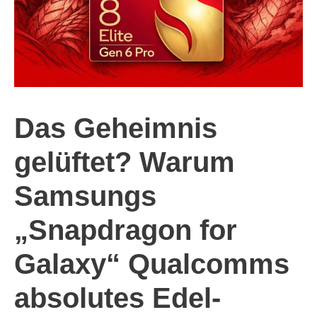
Das Geheimnis
gelüftet? Warum
Samsungs
„Snapdragon for
Galaxy“ Qualcomms
absolutes Edel-