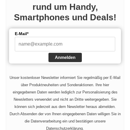
rund um Handy,
Smartphones und Deals!
E-Mail*
Anmelden
Unser kostenloser Newsletter informiert Sie regelmäßig per E-Mail
über Produktneuheiten und Sonderaktionen. Ihre hier
eingegebenen Daten werden lediglich zur Personalisierung des
Newsletters verwendet und nicht an Dritte weitergegeben. Sie
können sich jederzeit aus dem Newsletter heraus abmelden.
Durch Absenden der von Ihnen eingegebenen Daten willigen Sie in
die Datenverarbeitung ein und bestätigen unsere
Datenschutzerklärung.