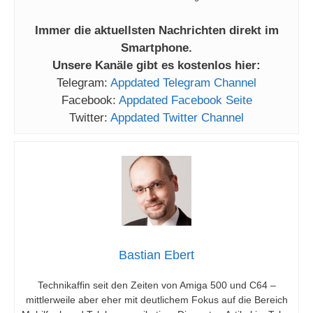
Immer die aktuellsten Nachrichten direkt im
Smartphone.
Unsere Kanäle gibt es kostenlos hier:
Telegram:
Appdated Telegram Channel
Facebook:
Appdated Facebook Seite
Twitter:
Appdated Twitter Channel
Bastian Ebert
Technikaffin seit den Zeiten von Amiga 500 und C64 –
mittlerweile aber eher mit deutlichem Fokus auf die Bereich