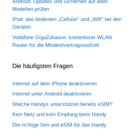
Android: Updates und Sicherheit auf allen
Modellen prüfen
iPad: das bedeuten „Cellular“ und „Wifi“ bei den
Geräten
Vodafone GigaZuhause: kostenloser WLAN
Router für die Mindestvertragslaufzeit
Die häufigsten Fragen
Internet auf dem iPhone deaktivieren
Internet unter Android deaktivieren
Welche Handys unterstützen bereits eSIM?
Kein Netz und kein Empfang beim Handy
Die richtige Sim und eSIM für das Handy