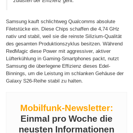
zulasten der Effizienz geht.
Samsung kauft schlichtweg Qualcomms absolute
Filetstücke ein. Diese Chips schaffen die 4,74 GHz
nativ und stabil, weil sie die reinste Silizium-Qualität
des gesamten Produktionszyklus besitzen. Während
RedMagic diese Power mit aggressiver, aktiver
Lüfterkühlung in Gaming-Smartphones packt, nutzt
Samsung die überlegene Effizienz dieses Edel-
Binnings, um die Leistung im schlanken Gehäuse der
Galaxy S26-Reihe stabil zu halten.
Mobilfunk-Newsletter:
Einmal pro Woche die
neusten Informationen