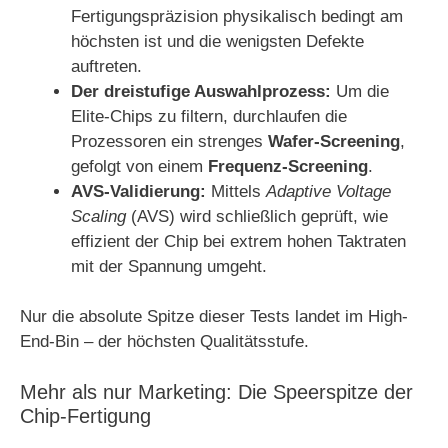
Fertigungspräzision physikalisch bedingt am
höchsten ist und die wenigsten Defekte
auftreten.
Der dreistufige Auswahlprozess:
Um die
Elite-Chips zu filtern, durchlaufen die
Prozessoren ein strenges
Wafer-Screening
,
gefolgt von einem
Frequenz-Screening
.
AVS-Validierung:
Mittels
Adaptive Voltage
Scaling
(AVS) wird schließlich geprüft, wie
effizient der Chip bei extrem hohen Taktraten
mit der Spannung umgeht.
Nur die absolute Spitze dieser Tests landet im High-
End-Bin – der höchsten Qualitätsstufe.
Mehr als nur Marketing: Die Speerspitze der
Chip-Fertigung