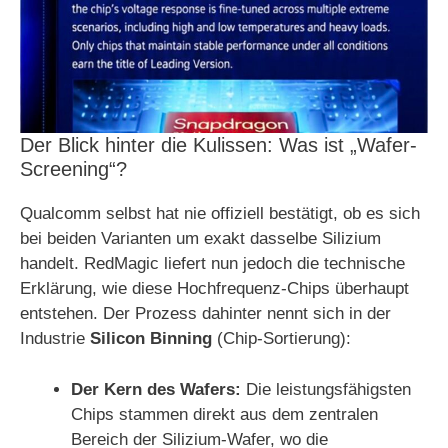
Der Blick hinter die Kulissen: Was ist „Wafer-
Screening“?
Qualcomm selbst hat nie offiziell bestätigt, ob es sich
bei beiden Varianten um exakt dasselbe Silizium
handelt. RedMagic liefert nun jedoch die technische
Erklärung, wie diese Hochfrequenz-Chips überhaupt
entstehen. Der Prozess dahinter nennt sich in der
Industrie
Silicon Binning
(Chip-Sortierung):
Der Kern des Wafers:
Die leistungsfähigsten
Chips stammen direkt aus dem zentralen
Bereich der Silizium-Wafer, wo die