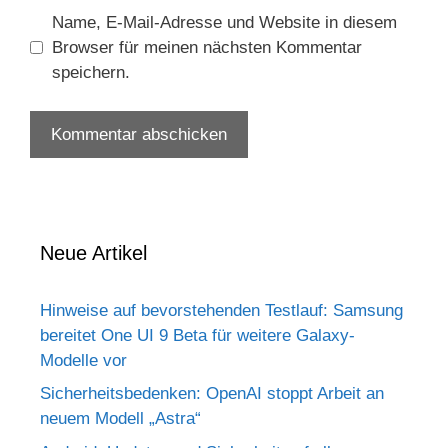
Name, E-Mail-Adresse und Website in diesem
Browser für meinen nächsten Kommentar
speichern.
Neue Artikel
Hinweise auf bevorstehenden Testlauf: Samsung
bereitet One UI 9 Beta für weitere Galaxy-
Modelle vor
Sicherheitsbedenken: OpenAI stoppt Arbeit an
neuem Modell „Astra“