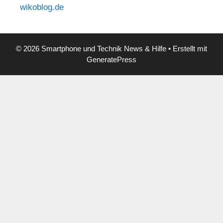
wikoblog.de
© 2026 Smartphone und Technik News & Hilfe
• Erstellt mit
GeneratePress