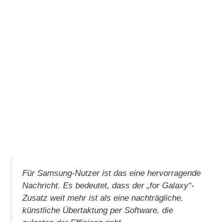
Für Samsung-Nutzer ist das eine hervorragende
Nachricht. Es bedeutet, dass der „for Galaxy“-
Zusatz weit mehr ist als eine nachträgliche,
künstliche Übertaktung per Software, die