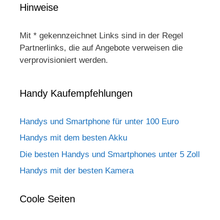
Hinweise
Mit * gekennzeichnet Links sind in der Regel
Partnerlinks, die auf Angebote verweisen die
verprovisioniert werden.
Handy Kaufempfehlungen
Handys und Smartphone für unter 100 Euro
Handys mit dem besten Akku
Die besten Handys und Smartphones unter 5 Zoll
Handys mit der besten Kamera
Coole Seiten