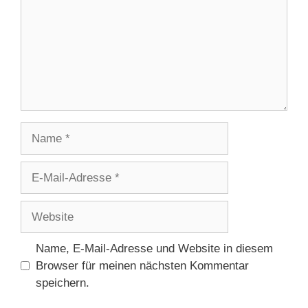
Name
E-
Mail-
Adresse
Website
Name, E-Mail-Adresse und Website in diesem
Browser für meinen nächsten Kommentar
speichern.