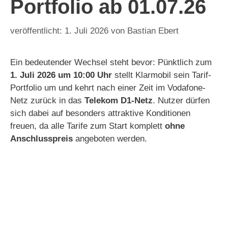
Portfolio ab 01.07.26
1. Juli 2026
von
Bastian Ebert
Ein bedeutender Wechsel steht bevor: Pünktlich zum
1. Juli 2026 um 10:00 Uhr
stellt Klarmobil sein Tarif-
Portfolio um und kehrt nach einer Zeit im Vodafone-
Netz zurück in das
Telekom D1-Netz
. Nutzer dürfen
sich dabei auf besonders attraktive Konditionen
freuen, da alle Tarife zum Start komplett
ohne
Anschlusspreis
angeboten werden.