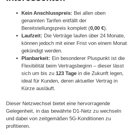
Kein Anschlusspreis:
Bei allen oben
genannten Tarifen entfällt der
Bereitstellungspreis komplett (
0,00 €
).
Laufzeit:
Die Verträge laufen über 24 Monate,
können jedoch mit einer Frist von einem Monat
gekündigt werden.
Planbarkeit:
Ein besonderer Pluspunkt ist die
Flexibilität beim Vertragsbeginn – dieser lässt
sich um bis zu
123 Tage
in die Zukunft legen,
ideal für Kunden, deren aktueller Vertrag in
Kürze ausläuft.
Dieser Netzwechsel bietet eine hervorragende
Gelegenheit, in das bewährte D1-Netz zu wechseln
und dabei von zeitgemäßen 5G-Konditionen zu
profitieren.