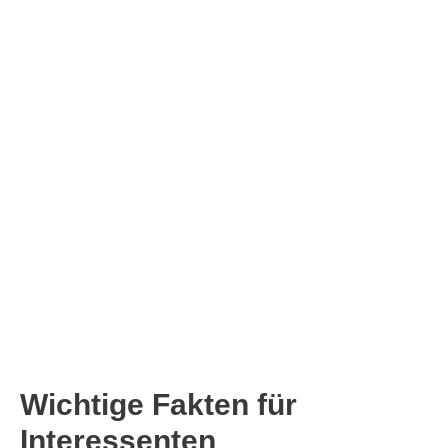
Wichtige Fakten für
Interessenten