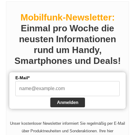
Mobilfunk-Newsletter:
Einmal pro Woche die
neusten Informationen
rund um Handy,
Smartphones und Deals!
E-Mail*
Anmelden
Unser kostenloser Newsletter informiert Sie regelmäßig per E-Mail
über Produktneuheiten und Sonderaktionen. Ihre hier