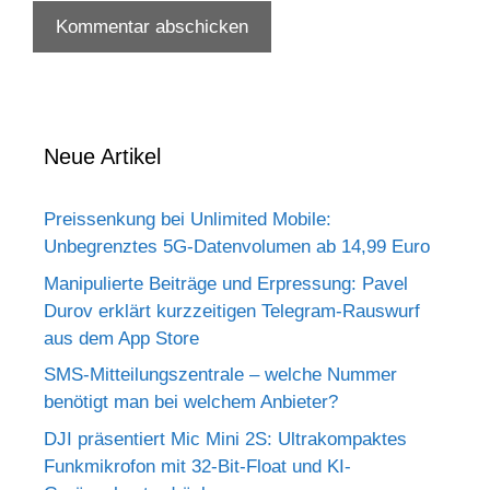
Neue Artikel
Preissenkung bei Unlimited Mobile:
Unbegrenztes 5G-Datenvolumen ab 14,99 Euro
Manipulierte Beiträge und Erpressung: Pavel
Durov erklärt kurzzeitigen Telegram-Rauswurf
aus dem App Store
SMS-Mitteilungszentrale – welche Nummer
benötigt man bei welchem Anbieter?
DJI präsentiert Mic Mini 2S: Ultrakompaktes
Funkmikrofon mit 32-Bit-Float und KI-