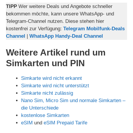
TIPP
Wer weitere Deals und Angebote schneller
bekommen möchte, kann unsere WhatsApp- und
Telegram-Channel nutzen. Diese stehen hier
kostenfrei zur Verfügung:
Telegram Mobilfunk-Deals
Channel
|
WhatsApp Handy-Deal Channel
Weitere Artikel rund um
Simkarten und PIN
Simkarte wird nicht erkannt
Simkarte wird nicht unterstützt
Simkarte nicht zulässig
Nano Sim, Micro Sim und normale Simkarten –
die Unterschiede
kostenlose Simkarten
eSIM
und
eSIM Prepaid Tarife