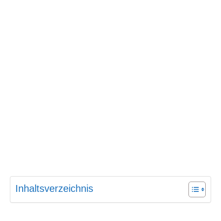
Inhaltsverzeichnis