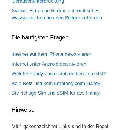
Geräuschunterdrückung
Xiaomi, Poco und Redmi: automatisches
Wasserzeichen aus den Bildern entfernen
Die häufigsten Fragen
Internet auf dem iPhone deaktivieren
Internet unter Android deaktivieren
Welche Handys unterstützen bereits eSIM?
Kein Netz und kein Empfang beim Handy
Die richtige Sim und eSIM für das Handy
Hinweise
Mit * gekennzeichnet Links sind in der Regel