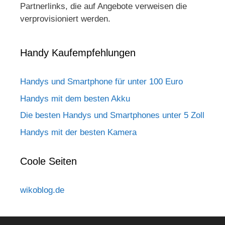
Partnerlinks, die auf Angebote verweisen die
verprovisioniert werden.
Handy Kaufempfehlungen
Handys und Smartphone für unter 100 Euro
Handys mit dem besten Akku
Die besten Handys und Smartphones unter 5 Zoll
Handys mit der besten Kamera
Coole Seiten
wikoblog.de