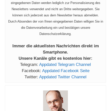
eingegebenen Daten werden lediglich zur Personalisierung des
Newsletters verwendet und nicht an Dritte weitergegeben. Sie
können sich jederzeit aus dem Newsletter heraus abmelden.
Durch Absenden der von Ihnen eingegebenen Daten willigen Sie in
die Datenverarbeitung ein und bestätigen unsere
Datenschutzerklärung.
Immer die aktuellsten Nachrichten direkt im
Smartphone.
Unsere Kanäle gibt es kostenlos hier:
Telegram:
Appdated Telegram Channel
Facebook:
Appdated Facebook Seite
Twitter:
Appdated Twitter Channel