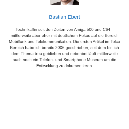
Bastian Ebert
Technikaffin seit den Zeiten von Amiga 500 und C64 –
mittlerweile aber eher mit deutlichem Fokus auf die Bereich
Mobilfunk und Telekommunikation. Die ersten Artikel im Telco
Bereich habe ich bereits 2006 geschrieben, seit dem bin ich
dem Thema treu geblieben und nebenbei läuft mittlerweile
auch noch ein Telefon- und Smartphone Museum um die
Entiwcklung zu dokumentieren.