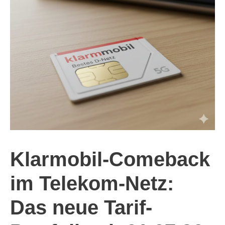
Klarmobil-Comeback
im Telekom-Netz:
Das neue Tarif-