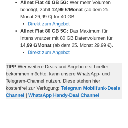
Allnet Flat 40 GB 5G:
Wer mehr Volumen
benötigt, zahlt
12,99 €/Monat
(ab dem 25.
Monat 26,99 €) für 40 GB.
Direkt zum Angebot
Allnet Flat 80 GB 5G:
Das Maximum für
Intensivnutzer mit 80 GB Datenvolumen für
14,99 €/Monat
(ab dem 25. Monat 29,99 €).
Direkt zum Angebot
TIPP
Wer weitere Deals und Angebote schneller
bekommen möchte, kann unsere WhatsApp- und
Telegram-Channel nutzen. Diese stehen hier
kostenfrei zur Verfügung:
Telegram Mobilfunk-Deals
Channel
|
WhatsApp Handy-Deal Channel