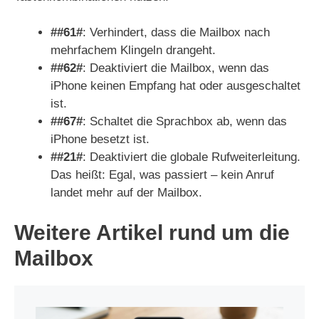
##61#
: Verhindert, dass die Mailbox nach
mehrfachem Klingeln drangeht.
##62#
: Deaktiviert die Mailbox, wenn das
iPhone keinen Empfang hat oder ausgeschaltet
ist.
##67#
: Schaltet die Sprachbox ab, wenn das
iPhone besetzt ist.
##21#
: Deaktiviert die globale Rufweiterleitung.
Das heißt: Egal, was passiert – kein Anruf
landet mehr auf der Mailbox.
Weitere Artikel rund um die
Mailbox