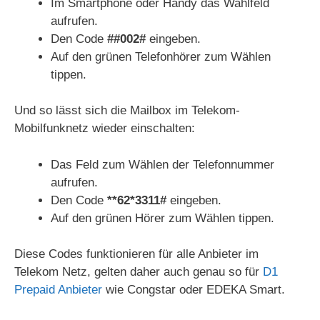
Im Smartphone oder Handy das Wahlfeld
aufrufen.
Den Code
##002#
eingeben.
Auf den grünen Telefonhörer zum Wählen
tippen.
Und so lässt sich die Mailbox im Telekom-
Mobilfunknetz wieder einschalten:
Das Feld zum Wählen der Telefonnummer
aufrufen.
Den Code
**62*3311#
eingeben.
Auf den grünen Hörer zum Wählen tippen.
Diese Codes funktionieren für alle Anbieter im
Telekom Netz, gelten daher auch genau so für
D1
Prepaid Anbieter
wie Congstar oder EDEKA Smart.