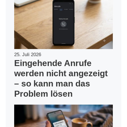
25. Juli 2026
Eingehende Anrufe
werden nicht angezeigt
– so kann man das
Problem lösen