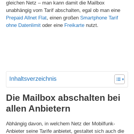
gleichen Netz – man kann damit die Mailbox
unabhängig vom Tarif abschalten, egal ob man eine
Prepaid Allnet Flat
, einen großen
Smartphone Tarif
ohne Datenlimit
oder eine
Freikarte
nutzt.
Inhaltsverzeichnis
Die Mailbox abschalten bei
allen Anbietern
Abhängig davon, in welchem Netz der Mobilfunk-
Anbieter seine Tarife anbietet, gestaltet sich auch die