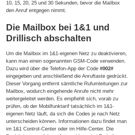
10, 15, 20, 25 und 30 Sekunden, bevor die Mailbox
den Anruf entgegen nimmt.
Die Mailbox bei 1&1 und
Drillisch abschalten
Um die Mailbox im 1&1-eigenen Netz zu deaktivieren,
kann man einen sogenannten GSM-Code verwenden.
Dazu wird über die Telefon-App der Code
#002#
eingegeben und anschließend die Anruftaste gedrückt.
Dieser Vorgang entfernt sämtliche Rufumleitungen zur
Mailbox, wodurch eingehende Anrufe nicht mehr
weitergeleitet werden. Es empfiehlt sich, vorab zu
prüfen, ob der Mobilfunktarif tatsächlich im 1&1-
eigenen Netz läuft, da sich die Codes je nach Netz
unterscheiden können. Informationen dazu findet man
im 1&1 Control-Center oder im Hilfe-Center. Die