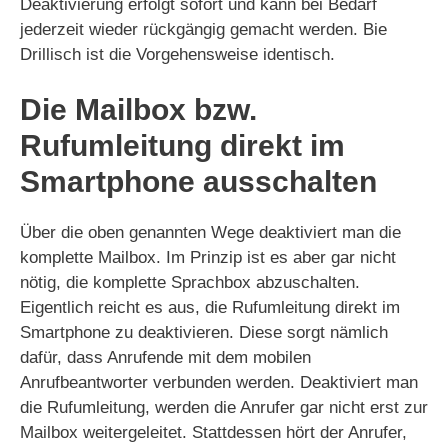
Deaktivierung erfolgt sofort und kann bei Bedarf
jederzeit wieder rückgängig gemacht werden. Bie
Drillisch ist die Vorgehensweise identisch.
Die Mailbox bzw.
Rufumleitung direkt im
Smartphone ausschalten
Über die oben genannten Wege deaktiviert man die
komplette Mailbox. Im Prinzip ist es aber gar nicht
nötig, die komplette Sprachbox abzuschalten.
Eigentlich reicht es aus, die Rufumleitung direkt im
Smartphone zu deaktivieren. Diese sorgt nämlich
dafür, dass Anrufende mit dem mobilen
Anrufbeantworter verbunden werden. Deaktiviert man
die Rufumleitung, werden die Anrufer gar nicht erst zur
Mailbox weitergeleitet. Stattdessen hört der Anrufer,