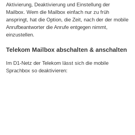
Aktivierung, Deaktivierung und Einstellung der
Mailbox. Wem die Mailbox einfach nur zu früh
anspringt, hat die Option, die Zeit, nach der der mobile
Anrufbeantworter die Anrufe entgegen nimmt,
einzustellen.
Telekom Mailbox abschalten & anschalten
Im D1-Netz der Telekom lässt sich die mobile
Sprachbox so deaktivieren: