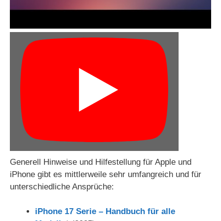
Generell Hinweise und Hilfestellung für Apple und
iPhone gibt es mittlerweile sehr umfangreich und für
unterschiedliche Ansprüche:
iPhone 17 Serie – Handbuch für alle