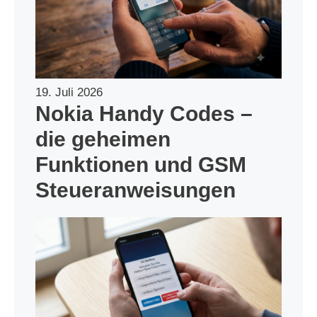
19. Juli 2026
Nokia Handy Codes –
die geheimen
Funktionen und GSM
Steueranweisungen