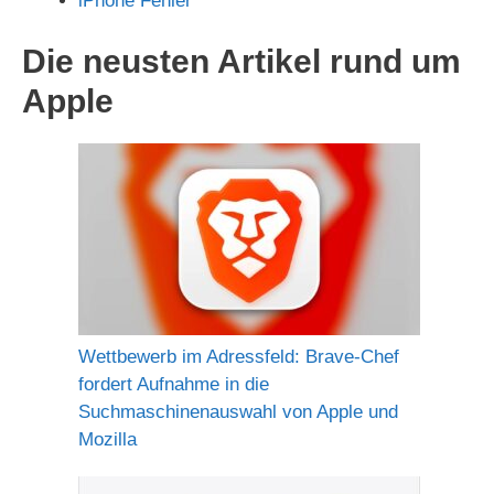
iPhone Fehler
Die neusten Artikel rund um
Apple
Wettbewerb im Adressfeld: Brave-Chef
fordert Aufnahme in die
Suchmaschinenauswahl von Apple und
Mozilla