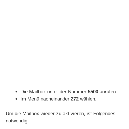
Die Mailbox unter der Nummer
5500
anrufen.
Im Menü nacheinander
272
wählen.
Um die Mailbox wieder zu aktivieren, ist Folgendes
notwendig: