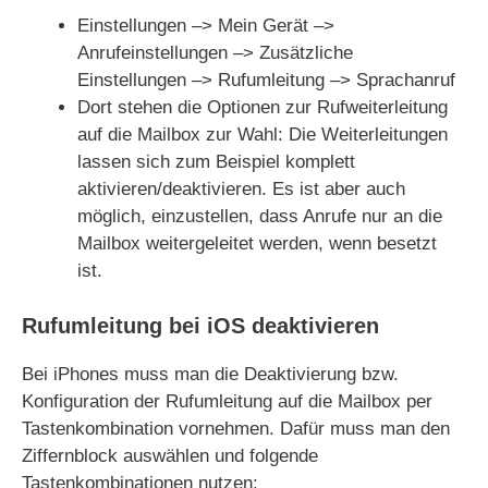
Einstellungen –> Mein Gerät –>
Anrufeinstellungen –> Zusätzliche
Einstellungen –> Rufumleitung –> Sprachanruf
Dort stehen die Optionen zur Rufweiterleitung
auf die Mailbox zur Wahl: Die Weiterleitungen
lassen sich zum Beispiel komplett
aktivieren/deaktivieren. Es ist aber auch
möglich, einzustellen, dass Anrufe nur an die
Mailbox weitergeleitet werden, wenn besetzt
ist.
Rufumleitung bei iOS deaktivieren
Bei iPhones muss man die Deaktivierung bzw.
Konfiguration der Rufumleitung auf die Mailbox per
Tastenkombination vornehmen. Dafür muss man den
Ziffernblock auswählen und folgende
Tastenkombinationen nutzen: