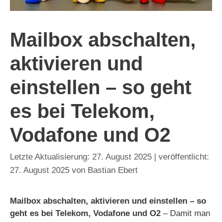
Mailbox abschalten,
aktivieren und
einstellen – so geht
es bei Telekom,
Vodafone und O2
27. August 2025
27. August 2025
von
Bastian Ebert
Mailbox abschalten, aktivieren und einstellen – so
geht es bei Telekom, Vodafone und O2
– Damit man