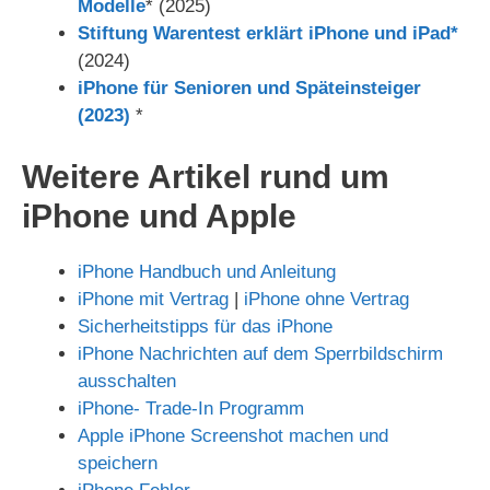
Modelle
* (2025)
Stiftung Warentest erklärt iPhone und iPad*
(2024)
iPhone für Senioren und Späteinsteiger
(2023)
*
Weitere Artikel rund um
iPhone und Apple
iPhone Handbuch und Anleitung
iPhone mit Vertrag
|
iPhone ohne Vertrag
Sicherheitstipps für das iPhone
iPhone Nachrichten auf dem Sperrbildschirm
ausschalten
iPhone- Trade-In Programm
Apple iPhone Screenshot machen und
speichern