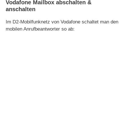
Vodafone Mailbox abschalten &
anschalten
Im D2-Mobilfunknetz von Vodafone schaltet man den
mobilen Anrufbeantworter so ab: