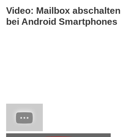
Video: Mailbox abschalten
bei Android Smartphones