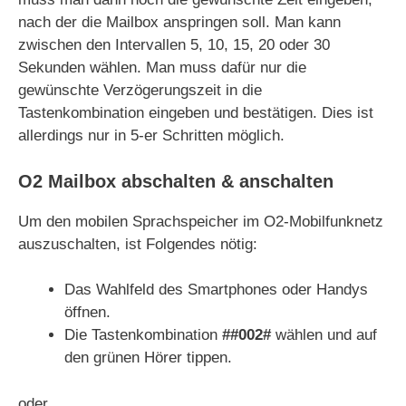
nach der die Mailbox anspringen soll. Man kann
zwischen den Intervallen 5, 10, 15, 20 oder 30
Sekunden wählen. Man muss dafür nur die
gewünschte Verzögerungszeit in die
Tastenkombination eingeben und bestätigen. Dies ist
allerdings nur in 5-er Schritten möglich.
O2 Mailbox abschalten & anschalten
Um den mobilen Sprachspeicher im O2-Mobilfunknetz
auszuschalten, ist Folgendes nötig:
Das Wahlfeld des Smartphones oder Handys
öffnen.
Die Tastenkombination
##002#
wählen und auf
den grünen Hörer tippen.
oder