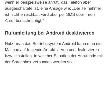
wenn er beispielsweise anruft, das Telefon aber
ausgeschaltete ist, eine Ansage wie: „Der Teilnehmer
ist nicht erreichbar, wird aber per SMS über Ihren
Anruf benachrichtigt.“
Rufumleitung bei Android deaktivieren
Nutzt man das Betriebssystem Android kann man die
Mailbox auf folgende Art aktivieren und deaktivieren
bzw. einstellen, in welcher Situation der Anrufende mit
der Sprachbox verbunden werden soll: