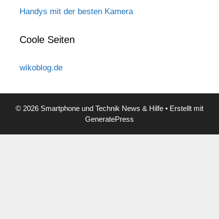
Handys mit der besten Kamera
Coole Seiten
wikoblog.de
© 2026 Smartphone und Technik News & Hilfe
• Erstellt mit
GeneratePress