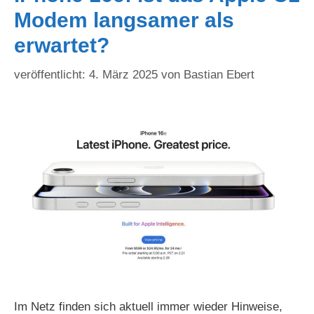
Modem langsamer als
erwartet?
4. März 2025
von
Bastian Ebert
Im Netz finden sich aktuell immer wieder Hinweise,