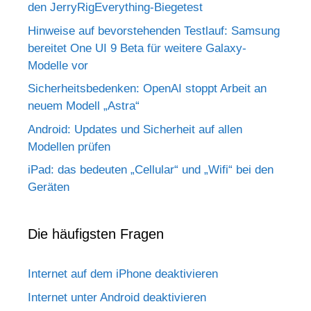
den JerryRigEverything-Biegetest
Hinweise auf bevorstehenden Testlauf: Samsung
bereitet One UI 9 Beta für weitere Galaxy-
Modelle vor
Sicherheitsbedenken: OpenAI stoppt Arbeit an
neuem Modell „Astra“
Android: Updates und Sicherheit auf allen
Modellen prüfen
iPad: das bedeuten „Cellular“ und „Wifi“ bei den
Geräten
Die häufigsten Fragen
Internet auf dem iPhone deaktivieren
Internet unter Android deaktivieren