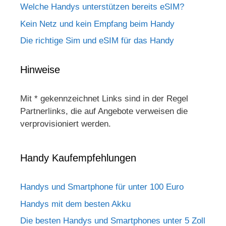
Welche Handys unterstützen bereits eSIM?
Kein Netz und kein Empfang beim Handy
Die richtige Sim und eSIM für das Handy
Hinweise
Mit * gekennzeichnet Links sind in der Regel
Partnerlinks, die auf Angebote verweisen die
verprovisioniert werden.
Handy Kaufempfehlungen
Handys und Smartphone für unter 100 Euro
Handys mit dem besten Akku
Die besten Handys und Smartphones unter 5 Zoll