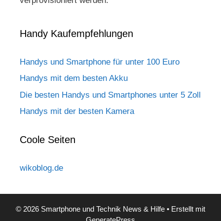
verprovisioniert werden.
Handy Kaufempfehlungen
Handys und Smartphone für unter 100 Euro
Handys mit dem besten Akku
Die besten Handys und Smartphones unter 5 Zoll
Handys mit der besten Kamera
Coole Seiten
wikoblog.de
© 2026 Smartphone und Technik News & Hilfe
• Erstellt mit
GeneratePress