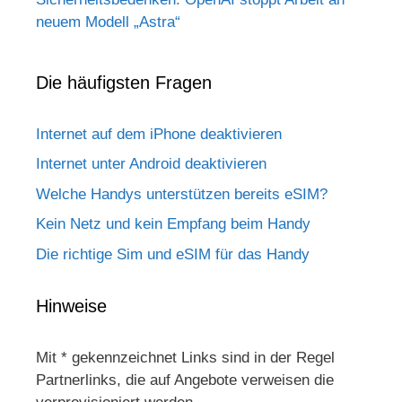
neuem Modell „Astra“
Die häufigsten Fragen
Internet auf dem iPhone deaktivieren
Internet unter Android deaktivieren
Welche Handys unterstützen bereits eSIM?
Kein Netz und kein Empfang beim Handy
Die richtige Sim und eSIM für das Handy
Hinweise
Mit * gekennzeichnet Links sind in der Regel
Partnerlinks, die auf Angebote verweisen die