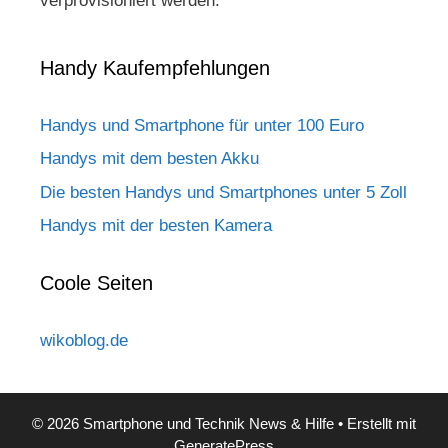
verprovisioniert werden.
Handy Kaufempfehlungen
Handys und Smartphone für unter 100 Euro
Handys mit dem besten Akku
Die besten Handys und Smartphones unter 5 Zoll
Handys mit der besten Kamera
Coole Seiten
wikoblog.de
© 2026 Smartphone und Technik News & Hilfe
• Erstellt mit
GeneratePress