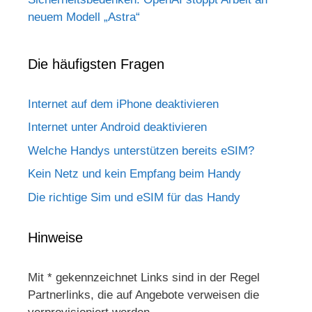
neuem Modell „Astra“
Die häufigsten Fragen
Internet auf dem iPhone deaktivieren
Internet unter Android deaktivieren
Welche Handys unterstützen bereits eSIM?
Kein Netz und kein Empfang beim Handy
Die richtige Sim und eSIM für das Handy
Hinweise
Mit * gekennzeichnet Links sind in der Regel
Partnerlinks, die auf Angebote verweisen die