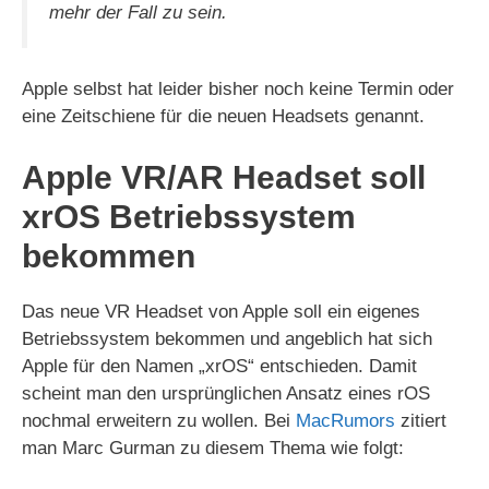
mehr der Fall zu sein.
Apple selbst hat leider bisher noch keine Termin oder
eine Zeitschiene für die neuen Headsets genannt.
Apple VR/AR Headset soll
xrOS Betriebssystem
bekommen
Das neue VR Headset von Apple soll ein eigenes
Betriebssystem bekommen und angeblich hat sich
Apple für den Namen „xrOS“ entschieden. Damit
scheint man den ursprünglichen Ansatz eines rOS
nochmal erweitern zu wollen. Bei
MacRumors
zitiert
man Marc Gurman zu diesem Thema wie folgt: