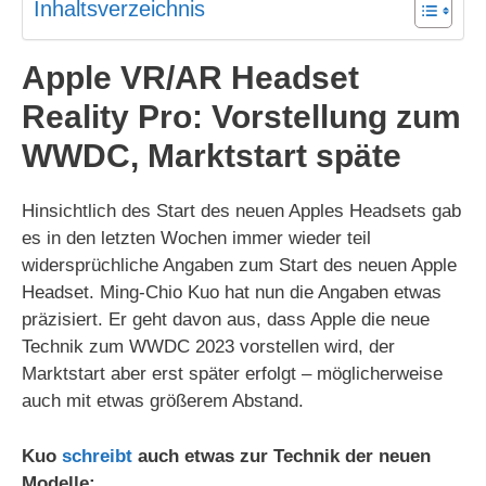
Inhaltsverzeichnis
Apple VR/AR Headset
Reality Pro: Vorstellung zum
WWDC, Marktstart späte
Hinsichtlich des Start des neuen Apples Headsets gab
es in den letzten Wochen immer wieder teil
widersprüchliche Angaben zum Start des neuen Apple
Headset. Ming-Chio Kuo hat nun die Angaben etwas
präzisiert. Er geht davon aus, dass Apple die neue
Technik zum WWDC 2023 vorstellen wird, der
Marktstart aber erst später erfolgt – möglicherweise
auch mit etwas größerem Abstand.
Kuo
schreibt
auch etwas zur Technik der neuen
Modelle: