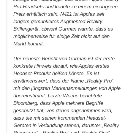
Pro-Headsets und könnte zu einem niedrigeren
Preis erhältlich sein. N421 ist Apples seit
langem gemunkeltes Augmented-Reality-
Brillengerät, obwohl Gurman warnte, dass es
möglicherweise für einige Zeit nicht auf den
Markt kommt.
Der neueste Bericht von Gurman ist der erste
konkrete Hinweis darauf, wie Apples erstes
Headset-Produkt heißen könnte. Es ist
erwähnenswert, dass der Name „Reality Pro“
mit den jüngsten Markenanmeldungen von Apple
übereinstimmt. Letzte Woche berichtete
Bloomberg, dass Apple mehrere Begriffe
geschützt hat, von denen angenommen wird,
dass sie mit seinen kommenden Headset-
Geräten in Verbindung stehen, darunter „Reality
Processor“, „Reality Pro“ und „Reality One“.