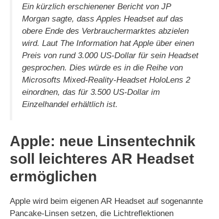
Ein kürzlich erschienener Bericht von JP
Morgan sagte, dass Apples Headset auf das
obere Ende des Verbrauchermarktes abzielen
wird. Laut The Information hat Apple über einen
Preis von rund 3.000 US-Dollar für sein Headset
gesprochen. Dies würde es in die Reihe von
Microsofts Mixed-Reality-Headset HoloLens 2
einordnen, das für 3.500 US-Dollar im
Einzelhandel erhältlich ist.
Apple: neue Linsentechnik
soll leichteres AR Headset
ermöglichen
Apple wird beim eigenen AR Headset auf sogenannte
Pancake-Linsen setzen, die Lichtreflektionen