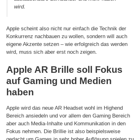
wird.
Apple scheint also nicht nur einfach die Technik der
Konkurrenz nachbauen zu wollen, sondern will auch
eigene Akzente setzen – wie erfolgreich das werden
wird, muss sich aber erst noch zeigen.
Apple AR Brille soll Fokus
auf Gaming und Medien
haben
Apple wird das neue AR Headset wohl im Highend
Bereich ansiedeln und vor allem den Gaming Bereich
aber auch Media-Inhalte und Kommunikation in den
Fokus nehmen. Die Brillie ist also beispielsweise
gedacht um Games in sehr hoher Auflösung spielen zu