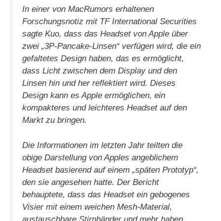
In einer von MacRumors erhaltenen
Forschungsnotiz mit TF International Securities
sagte Kuo, dass das Headset von Apple über
zwei „3P-Pancake-Linsen“ verfügen wird, die ein
gefaltetes Design haben, das es ermöglicht,
dass Licht zwischen dem Display und den
Linsen hin und her reflektiert wird. Dieses
Design kann es Apple ermöglichen, ein
kompakteres und leichteres Headset auf den
Markt zu bringen.
Die Informationen im letzten Jahr teilten die
obige Darstellung von Apples angeblichem
Headset basierend auf einem „späten Prototyp“,
den sie angesehen hatte. Der Bericht
behauptete, dass das Headset ein gebogenes
Visier mit einem weichen Mesh-Material,
austauschbare Stirnbänder und mehr haben