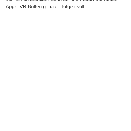
Apple VR Brillen genau erfolgen soll.