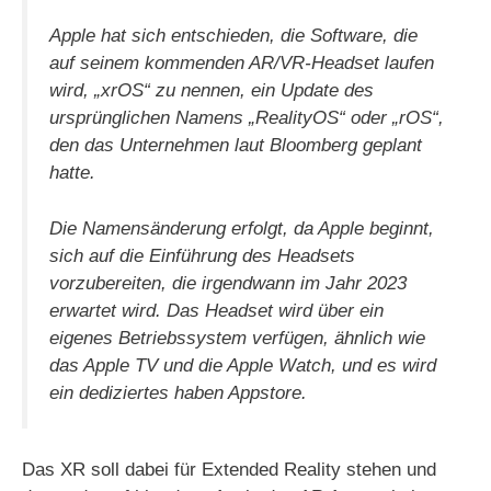
Apple hat sich entschieden, die Software, die
auf seinem kommenden AR/VR-Headset laufen
wird, „xrOS“ zu nennen, ein Update des
ursprünglichen Namens „RealityOS“ oder „rOS“,
den das Unternehmen laut Bloomberg geplant
hatte.
Die Namensänderung erfolgt, da Apple beginnt,
sich auf die Einführung des Headsets
vorzubereiten, die irgendwann im Jahr 2023
erwartet wird. Das Headset wird über ein
eigenes Betriebssystem verfügen, ähnlich wie
das Apple TV und die Apple Watch, und es wird
ein dediziertes haben Appstore.
Das XR soll dabei für Extended Reality stehen und