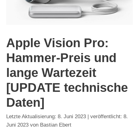
Apple Vision Pro:
Hammer-Preis und
lange Wartezeit
[UPDATE technische
Daten]
8. Juni 2023
8.
Juni 2023
von
Bastian Ebert