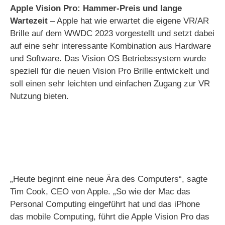
Apple Vision Pro: Hammer-Preis und lange
Wartezeit
– Apple hat wie erwartet die eigene VR/AR
Brille auf dem WWDC 2023 vorgestellt und setzt dabei
auf eine sehr interessante Kombination aus Hardware
und Software. Das Vision OS Betriebssystem wurde
speziell für die neuen Vision Pro Brille entwickelt und
soll einen sehr leichten und einfachen Zugang zur VR
Nutzung bieten.
„Heute beginnt eine neue Ära des Computers“, sagte
Tim Cook, CEO von Apple. „So wie der Mac das
Personal Computing eingeführt hat und das iPhone
das mobile Computing, führt die Apple Vision Pro das