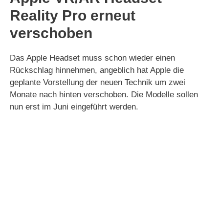
Reality Pro erneut
verschoben
Das Apple Headset muss schon wieder einen
Rückschlag hinnehmen, angeblich hat Apple die
geplante Vorstellung der neuen Technik um zwei
Monate nach hinten verschoben. Die Modelle sollen
nun erst im Juni eingeführt werden.