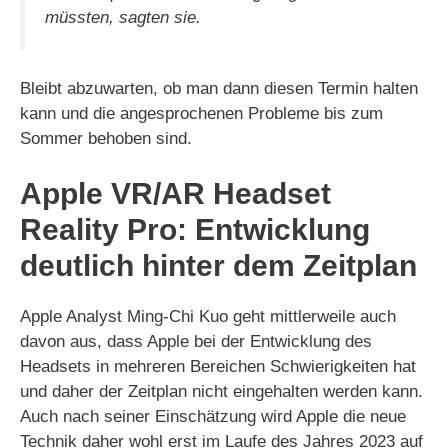
müssten, sagten sie.
Bleibt abzuwarten, ob man dann diesen Termin halten
kann und die angesprochenen Probleme bis zum
Sommer behoben sind.
Apple VR/AR Headset
Reality Pro: Entwicklung
deutlich hinter dem Zeitplan
Apple Analyst Ming-Chi Kuo geht mittlerweile auch
davon aus, dass Apple bei der Entwicklung des
Headsets in mehreren Bereichen Schwierigkeiten hat
und daher der Zeitplan nicht eingehalten werden kann.
Auch nach seiner Einschätzung wird Apple die neue
Technik daher wohl erst im Laufe des Jahres 2023 auf