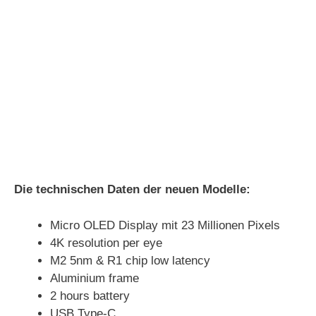
Die technischen Daten der neuen Modelle:
Micro OLED Display mit 23 Millionen Pixels
4K resolution per eye
M2 5nm & R1 chip low latency
Aluminium frame
2 hours battery
USB Type-C