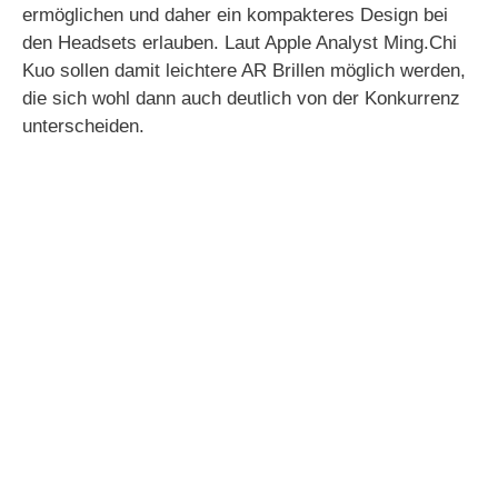
ermöglichen und daher ein kompakteres Design bei
den Headsets erlauben. Laut Apple Analyst Ming.Chi
Kuo sollen damit leichtere AR Brillen möglich werden,
die sich wohl dann auch deutlich von der Konkurrenz
unterscheiden.