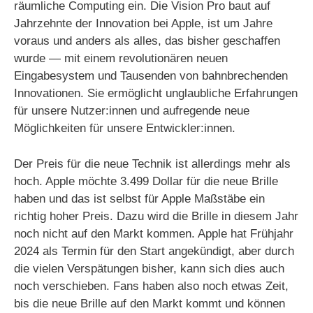
räumliche Computing ein. Die Vision Pro baut auf
Jahrzehnte der Innovation bei Apple, ist um Jahre
voraus und anders als alles, das bisher geschaffen
wurde — mit einem revolutionären neuen
Eingabesystem und Tausenden von bahnbrechenden
Innovationen. Sie ermöglicht unglaubliche Erfahrungen
für unsere Nutzer:innen und aufregende neue
Möglichkeiten für unsere Entwickler:innen.
Der Preis für die neue Technik ist allerdings mehr als
hoch. Apple möchte 3.499 Dollar für die neue Brille
haben und das ist selbst für Apple Maßstäbe ein
richtig hoher Preis. Dazu wird die Brille in diesem Jahr
noch nicht auf den Markt kommen. Apple hat Frühjahr
2024 als Termin für den Start angekündigt, aber durch
die vielen Verspätungen bisher, kann sich dies auch
noch verschieben. Fans haben also noch etwas Zeit,
bis die neue Brille auf den Markt kommt und können