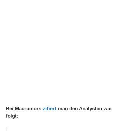
Bei Macrumors
zitiert
man den Analysten wie
folgt: