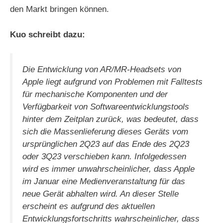
den Markt bringen können.
Kuo schreibt dazu:
Die Entwicklung von AR/MR-Headsets von
Apple liegt aufgrund von Problemen mit Falltests
für mechanische Komponenten und der
Verfügbarkeit von Softwareentwicklungstools
hinter dem Zeitplan zurück, was bedeutet, dass
sich die Massenlieferung dieses Geräts vom
ursprünglichen 2Q23 auf das Ende des 2Q23
oder 3Q23 verschieben kann. Infolgedessen
wird es immer unwahrscheinlicher, dass Apple
im Januar eine Medienveranstaltung für das
neue Gerät abhalten wird. An dieser Stelle
erscheint es aufgrund des aktuellen
Entwicklungsfortschritts wahrscheinlicher, dass