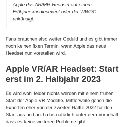
Apple das AR/MR-Headset auf einem
Frühjahrsmedienevent oder der WWDC
ankündigt.
Fans brauchen also weiter Geduld und es gibt immer
noch keinen fixen Termin, wann Apple das neue
Headset nun vorstellen wird.
Apple VR/AR Headset: Start
erst im 2. Halbjahr 2023
Es wird wohl leider nichts werden mit einem frühen
Start der Apple VR Modelle. Mittlerweile gehen die
Experten eher von der zweiten Hälfte 2022 für den
Start aus und auch das natürlich unter dem Vorbehalt,
dass es keine weiteren Probleme gibt.