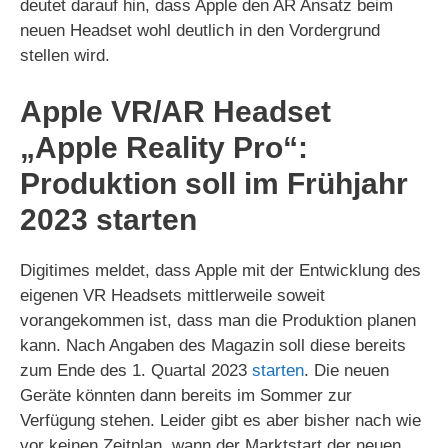
deutet darauf hin, dass Apple den AR Ansatz beim
neuen Headset wohl deutlich in den Vordergrund
stellen wird.
Apple VR/AR Headset
„Apple Reality Pro“:
Produktion soll im Frühjahr
2023 starten
Digitimes meldet, dass Apple mit der Entwicklung des
eigenen VR Headsets mittlerweile soweit
vorangekommen ist, dass man die Produktion planen
kann. Nach Angaben des Magazin soll diese bereits
zum Ende des 1. Quartal 2023
starten
. Die neuen
Geräte könnten dann bereits im Sommer zur
Verfügung stehen. Leider gibt es aber bisher nach wie
vor keinen Zeitplan, wann der Marktstart der neuen