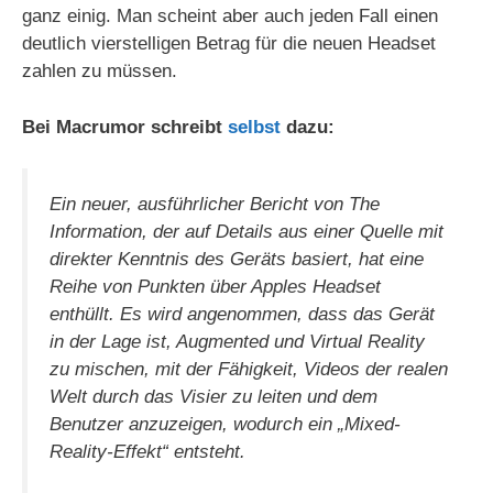
ganz einig. Man scheint aber auch jeden Fall einen
deutlich vierstelligen Betrag für die neuen Headset
zahlen zu müssen.
Bei Macrumor schreibt
selbst
dazu:
Ein neuer, ausführlicher Bericht von The
Information, der auf Details aus einer Quelle mit
direkter Kenntnis des Geräts basiert, hat eine
Reihe von Punkten über Apples Headset
enthüllt. Es wird angenommen, dass das Gerät
in der Lage ist, Augmented und Virtual Reality
zu mischen, mit der Fähigkeit, Videos der realen
Welt durch das Visier zu leiten und dem
Benutzer anzuzeigen, wodurch ein „Mixed-
Reality-Effekt“ entsteht.