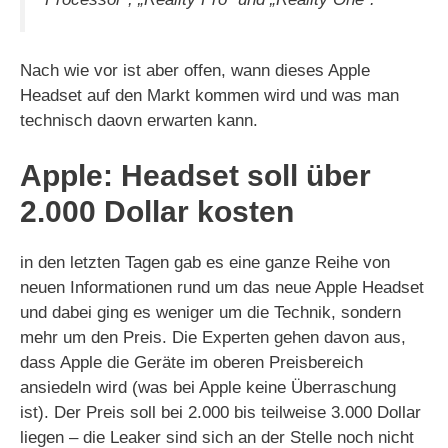
Nach wie vor ist aber offen, wann dieses Apple
Headset auf den Markt kommen wird und was man
technisch daovn erwarten kann.
Apple: Headset soll über
2.000 Dollar kosten
in den letzten Tagen gab es eine ganze Reihe von
neuen Informationen rund um das neue Apple Headset
und dabei ging es weniger um die Technik, sondern
mehr um den Preis. Die Experten gehen davon aus,
dass Apple die Geräte im oberen Preisbereich
ansiedeln wird (was bei Apple keine Überraschung
ist). Der Preis soll bei 2.000 bis teilweise 3.000 Dollar
liegen – die Leaker sind sich an der Stelle noch nicht