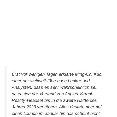
Erst vor wenigen Tagen erklärte Ming-Chi Kuo,
einer der weltweit führenden Leaker und
Analysten, dass es sehr wahrscheinlich sei,
dass sich der Versand von Apples Virtual-
Reality-Headset bis in die zweite Hälfte des
Jahres 2023 verzögere. Alles deutete aber auf
einen Launch im Januar hin das scheint nicht