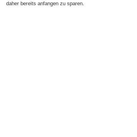
daher bereits anfangen zu sparen.