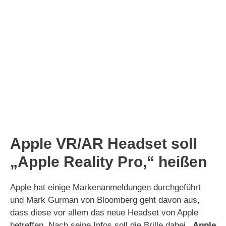
Apple VR/AR Headset soll
„Apple Reality Pro,“ heißen
Apple hat einige Markenanmeldungen durchgeführt
und Mark Gurman von Bloomberg geht davon aus,
dass diese vor allem das neue Headset von Apple
betreffen. Nach seine Infos soll die Brille dabei
„Apple