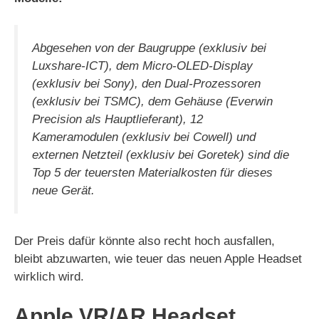
Abgesehen von der Baugruppe (exklusiv bei
Luxshare-ICT), dem Micro-OLED-Display
(exklusiv bei Sony), den Dual-Prozessoren
(exklusiv bei TSMC), dem Gehäuse (Everwin
Precision als Hauptlieferant), 12
Kameramodulen (exklusiv bei Cowell) und
externen Netzteil (exklusiv bei Goretek) sind die
Top 5 der teuersten Materialkosten für dieses
neue Gerät.
Der Preis dafür könnte also recht hoch ausfallen,
bleibt abzuwarten, wie teuer das neuen Apple Headset
wirklich wird.
Apple VR/AR Headset