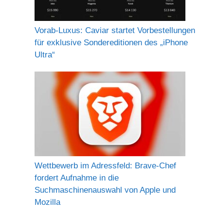
Vorab-Luxus: Caviar startet Vorbestellungen
für exklusive Sondereditionen des „iPhone
Ultra“
Wettbewerb im Adressfeld: Brave-Chef
fordert Aufnahme in die
Suchmaschinenauswahl von Apple und
Mozilla