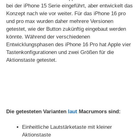
bei der iPhone 15 Serie eingeführt, aber entwickelt das
Konzept nach wie vor weiter. Für das iPhone 16 pro
und pro max wurden daher mehrere Versionen
getestet, wie der Button zukünftig eingebaut werden
könnte. Während der verschiedenen
Entwicklungsphasen des ‌iPhone 16 Pro‌ hat Apple vier
Tastenkonfigurationen und zwei Größen für die
Aktionstaste getestet.
Die getesteten Varianten
laut
Macrumors sind:
Einheitliche Lautstärketaste mit kleiner
Aktionstaste