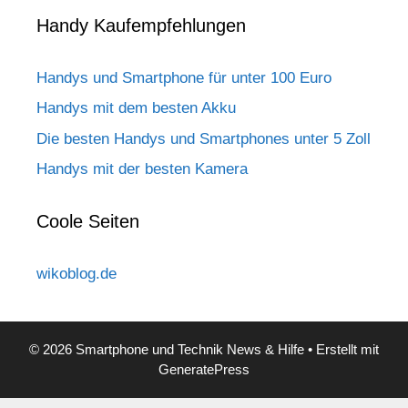
Handy Kaufempfehlungen
Handys und Smartphone für unter 100 Euro
Handys mit dem besten Akku
Die besten Handys und Smartphones unter 5 Zoll
Handys mit der besten Kamera
Coole Seiten
wikoblog.de
© 2026 Smartphone und Technik News & Hilfe
• Erstellt mit
GeneratePress