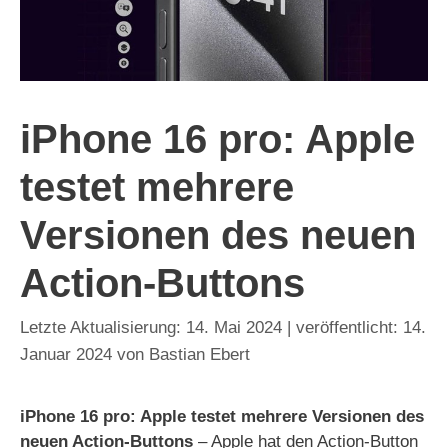
iPhone 16 pro: Apple
testet mehrere
Versionen des neuen
Action-Buttons
14. Mai 2024
14.
Januar 2024
von
Bastian Ebert
iPhone 16 pro: Apple testet mehrere Versionen des
neuen Action-Buttons
– Apple hat den Action-Button