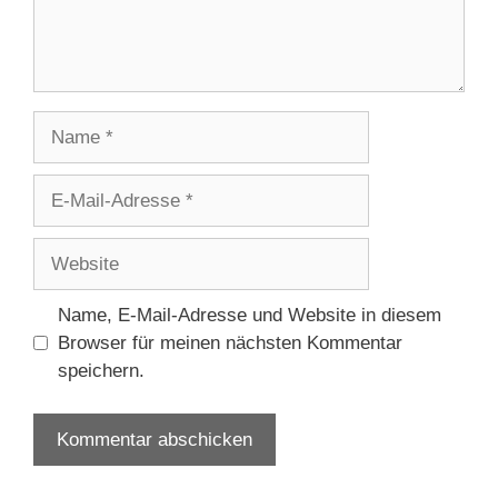
Name
E-
Mail-
Adresse
Website
Name, E-Mail-Adresse und Website in diesem
Browser für meinen nächsten Kommentar
speichern.