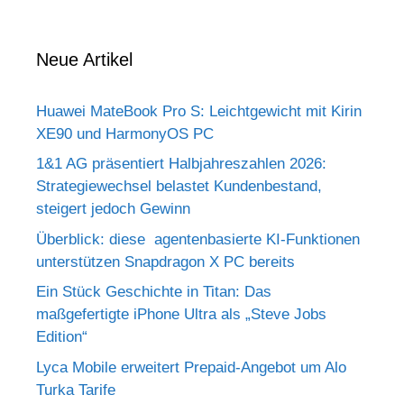
Neue Artikel
Huawei MateBook Pro S: Leichtgewicht mit Kirin
XE90 und HarmonyOS PC
1&1 AG präsentiert Halbjahreszahlen 2026:
Strategiewechsel belastet Kundenbestand,
steigert jedoch Gewinn
Überblick: diese agentenbasierte KI-Funktionen
unterstützen Snapdragon X PC bereits
Ein Stück Geschichte in Titan: Das
maßgefertigte iPhone Ultra als „Steve Jobs
Edition“
Lyca Mobile erweitert Prepaid-Angebot um Alo
Turka Tarife