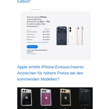
Edition“
Apple erhöht iPhone-Eintauschwerte:
Anzeichen für höhere Preise bei den
kommenden Modellen?