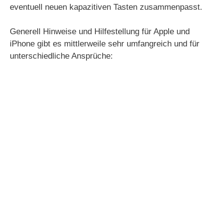
eventuell neuen kapazitiven Tasten zusammenpasst.
Generell Hinweise und Hilfestellung für Apple und
iPhone gibt es mittlerweile sehr umfangreich und für
unterschiedliche Ansprüche: