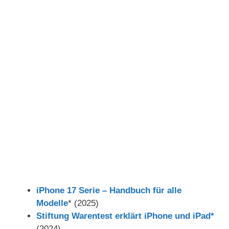
iPhone 17 Serie – Handbuch für alle
Modelle
* (2025)
Stiftung Warentest erklärt iPhone und iPad*
(2024)