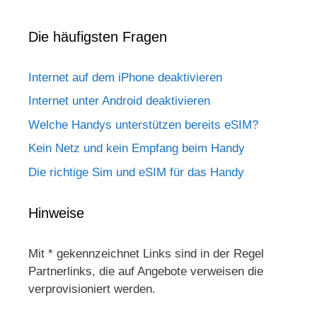
Die häufigsten Fragen
Internet auf dem iPhone deaktivieren
Internet unter Android deaktivieren
Welche Handys unterstützen bereits eSIM?
Kein Netz und kein Empfang beim Handy
Die richtige Sim und eSIM für das Handy
Hinweise
Mit * gekennzeichnet Links sind in der Regel
Partnerlinks, die auf Angebote verweisen die
verprovisioniert werden.