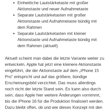
Einheitliche Lautstärketaste mit großer
Aktionstaste und neuer Aufnahmetaste
Separate Lautstärketasten mit großer
Aktionstaste und Aufnahmetaste bündig mit
dem Rahmen
Separate Lautstärketasten mit kleiner
Aktionstaste und Aufnahmetaste bündig mit
dem Rahmen (aktuell)
Aktuell scheint man dabei die letzte Variante weiter zu
entwickeln. Apple hat jetzt eine kleinere Aktionstaste
eingeführt, die der Aktionstaste auf dem „iPhone 15
Pro“ entspricht und auf das größere, bündige
Erscheinungsbild verzichtet. Das muss allerdings
noch nicht der letzte Stand sein. Es kann also durch
sein, dass Apple hier weitere Änderungen vornimmt,
bis die iPhone 16 für die Produktion finalisiert werden.
Dazu bleibt offen, ob und wie dieses Konzept mit den