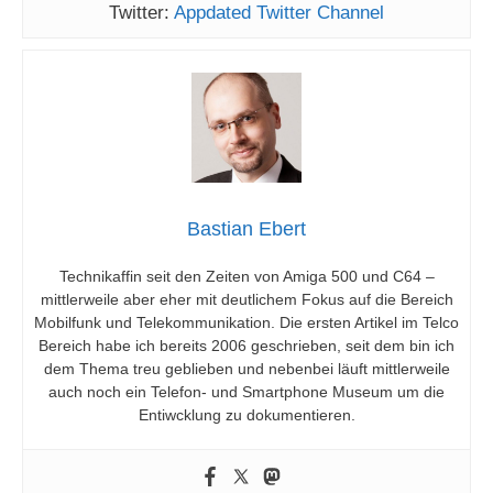
Twitter:
Appdated Twitter Channel
Bastian Ebert
Technikaffin seit den Zeiten von Amiga 500 und C64 –
mittlerweile aber eher mit deutlichem Fokus auf die Bereich
Mobilfunk und Telekommunikation. Die ersten Artikel im Telco
Bereich habe ich bereits 2006 geschrieben, seit dem bin ich
dem Thema treu geblieben und nebenbei läuft mittlerweile
auch noch ein Telefon- und Smartphone Museum um die
Entiwcklung zu dokumentieren.