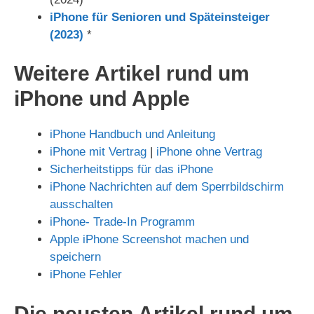
iPhone für Senioren und Späteinsteiger
(2023)
*
Weitere Artikel rund um
iPhone und Apple
iPhone Handbuch und Anleitung
iPhone mit Vertrag
|
iPhone ohne Vertrag
Sicherheitstipps für das iPhone
iPhone Nachrichten auf dem Sperrbildschirm
ausschalten
iPhone- Trade-In Programm
Apple iPhone Screenshot machen und
speichern
iPhone Fehler
Die neusten Artikel rund um