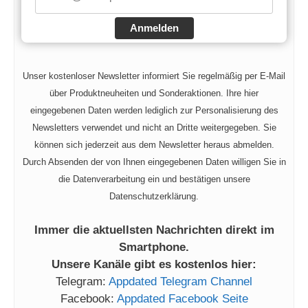
o
Anmelden
Unser kostenloser Newsletter informiert Sie regelmäßig per E-Mail
über Produktneuheiten und Sonderaktionen. Ihre hier
eingegebenen Daten werden lediglich zur Personalisierung des
Newsletters verwendet und nicht an Dritte weitergegeben. Sie
können sich jederzeit aus dem Newsletter heraus abmelden.
Durch Absenden der von Ihnen eingegebenen Daten willigen Sie in
die Datenverarbeitung ein und bestätigen unsere
Datenschutzerklärung.
Immer die aktuellsten Nachrichten direkt im
Smartphone.
Unsere Kanäle gibt es kostenlos hier:
Telegram:
Appdated Telegram Channel
Facebook:
Appdated Facebook Seite