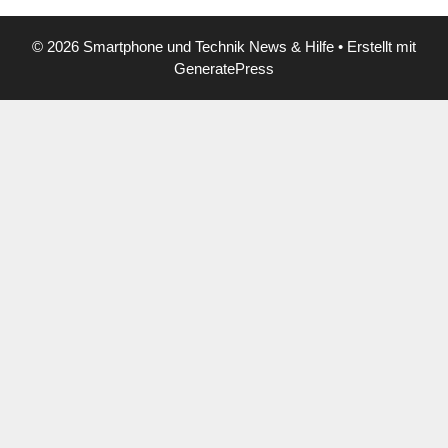
© 2026 Smartphone und Technik News & Hilfe
• Erstellt mit
GeneratePress