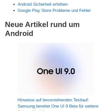
Android Sicherheit erhöhen
Google Play Store Probleme und Fehler
Neue Artikel rund um
Android
Hinweise auf bevorstehenden Testlauf:
Samsung bereitet One UI 9 Beta für weitere