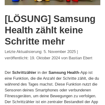
[LÖSUNG] Samsung
Health zählt keine
Schritte mehr
5. November 2025
19. Oktober 2024
von
Bastian Ebert
Der
Schrittzähler
in der
Samsung Health
-App ist
eine Funktion, die die Anzahl der Schritte zählt, die du
während des Tages machst. Diese Funktion nutzt die
Sensoren deines Smartphones oder verbundenen
Fitnessgeräten, um deine Bewegungen zu verfolgen.
Der Schrittzähler ist ein zentraler Bestandteil der App