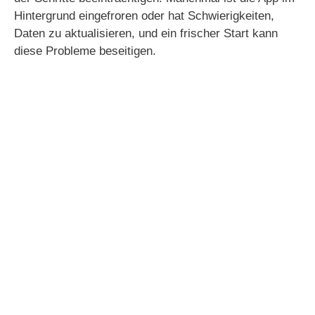
Hintergrund eingefroren oder hat Schwierigkeiten,
Daten zu aktualisieren, und ein frischer Start kann
diese Probleme beseitigen.