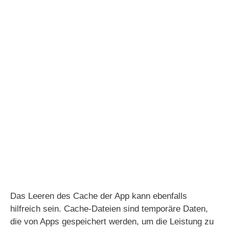
Das Leeren des Cache der App kann ebenfalls
hilfreich sein. Cache-Dateien sind temporäre Daten,
die von Apps gespeichert werden, um die Leistung zu