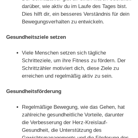
darüber, wie aktiv du im Laufe des Tages bist.
Dies hilft dir, ein besseres Verständnis für dein
Bewegungsverhalten zu entwickeln.
Gesundheitsziele setzen
Viele Menschen setzen sich tägliche
Schritteziele, um ihre Fitness zu fördern. Der
Schrittzähler motiviert dich, diese Ziele zu
erreichen und regelmäßig aktiv zu sein.
Gesundheitsförderung
Regelmäßige Bewegung, wie das Gehen, hat
zahlreiche gesundheitliche Vorteile, darunter
die Verbesserung der Herz-Kreislauf-
Gesundheit, die Unterstützung des
Gewichtsmanagements und die Förderung des