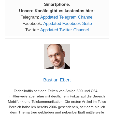
Smartphone.
Unsere Kanäle gibt es kostenlos hier:
Telegram:
Appdated Telegram Channel
Facebook:
Appdated Facebook Seite
Twitter:
Appdated Twitter Channel
Bastian Ebert
Technikaffin seit den Zeiten von Amiga 500 und C64 –
mittlerweile aber eher mit deutlichem Fokus auf die Bereich
Mobilfunk und Telekommunikation. Die ersten Artikel im Telco
Bereich habe ich bereits 2006 geschrieben, seit dem bin ich
dem Thema treu geblieben und nebenbei läuft mittlerweile