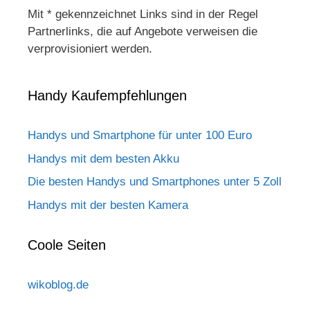
Mit * gekennzeichnet Links sind in der Regel
Partnerlinks, die auf Angebote verweisen die
verprovisioniert werden.
Handy Kaufempfehlungen
Handys und Smartphone für unter 100 Euro
Handys mit dem besten Akku
Die besten Handys und Smartphones unter 5 Zoll
Handys mit der besten Kamera
Coole Seiten
wikoblog.de