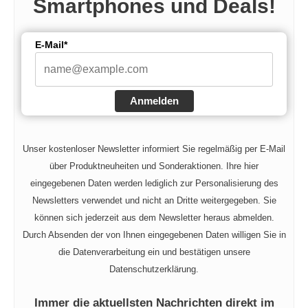
Smartphones und Deals!
E-Mail*
Anmelden
Unser kostenloser Newsletter informiert Sie regelmäßig per E-Mail
über Produktneuheiten und Sonderaktionen. Ihre hier
eingegebenen Daten werden lediglich zur Personalisierung des
Newsletters verwendet und nicht an Dritte weitergegeben. Sie
können sich jederzeit aus dem Newsletter heraus abmelden.
Durch Absenden der von Ihnen eingegebenen Daten willigen Sie in
die Datenverarbeitung ein und bestätigen unsere
Datenschutzerklärung.
Immer die aktuellsten Nachrichten direkt im