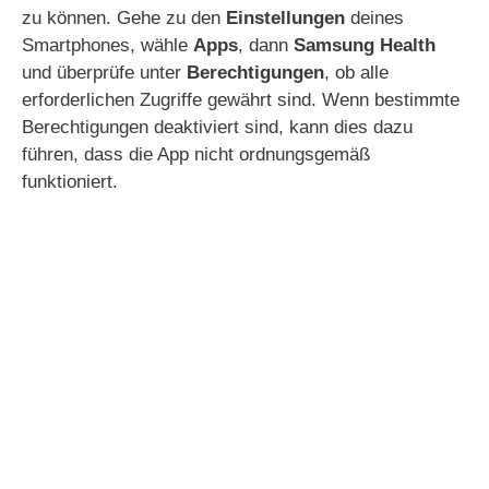
zu können. Gehe zu den
Einstellungen
deines
Smartphones, wähle
Apps
, dann
Samsung Health
und überprüfe unter
Berechtigungen
, ob alle
erforderlichen Zugriffe gewährt sind. Wenn bestimmte
Berechtigungen deaktiviert sind, kann dies dazu
führen, dass die App nicht ordnungsgemäß
funktioniert.