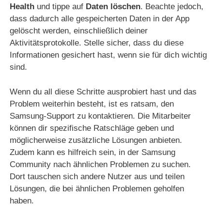
Health
und tippe auf
Daten löschen
. Beachte jedoch,
dass dadurch alle gespeicherten Daten in der App
gelöscht werden, einschließlich deiner
Aktivitätsprotokolle. Stelle sicher, dass du diese
Informationen gesichert hast, wenn sie für dich wichtig
sind.
Wenn du all diese Schritte ausprobiert hast und das
Problem weiterhin besteht, ist es ratsam, den
Samsung-Support zu kontaktieren. Die Mitarbeiter
können dir spezifische Ratschläge geben und
möglicherweise zusätzliche Lösungen anbieten.
Zudem kann es hilfreich sein, in der Samsung
Community nach ähnlichen Problemen zu suchen.
Dort tauschen sich andere Nutzer aus und teilen
Lösungen, die bei ähnlichen Problemen geholfen
haben.