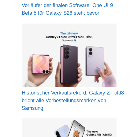
Vorläufer der finalen Software: One UI 9
Beta 5 für Galaxy S26 steht bevor
Historischer Verkaufsrekord: Galaxy Z Fold8
bricht alle Vorbestellungsmarken von
Samsung