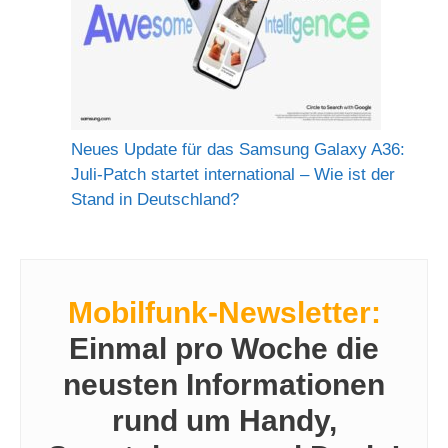
Neues Update für das Samsung Galaxy A36:
Juli-Patch startet international – Wie ist der
Stand in Deutschland?
Mobilfunk-Newsletter:
Einmal pro Woche die
neusten Informationen
rund um Handy,