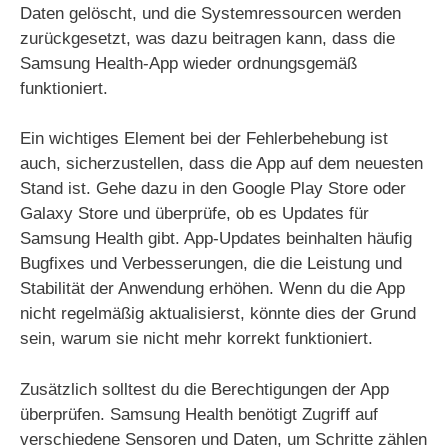
Daten gelöscht, und die Systemressourcen werden
zurückgesetzt, was dazu beitragen kann, dass die
Samsung Health-App wieder ordnungsgemäß
funktioniert.
Ein wichtiges Element bei der Fehlerbehebung ist
auch, sicherzustellen, dass die App auf dem neuesten
Stand ist. Gehe dazu in den Google Play Store oder
Galaxy Store und überprüfe, ob es Updates für
Samsung Health gibt. App-Updates beinhalten häufig
Bugfixes und Verbesserungen, die die Leistung und
Stabilität der Anwendung erhöhen. Wenn du die App
nicht regelmäßig aktualisierst, könnte dies der Grund
sein, warum sie nicht mehr korrekt funktioniert.
Zusätzlich solltest du die Berechtigungen der App
überprüfen. Samsung Health benötigt Zugriff auf
verschiedene Sensoren und Daten, um Schritte zählen