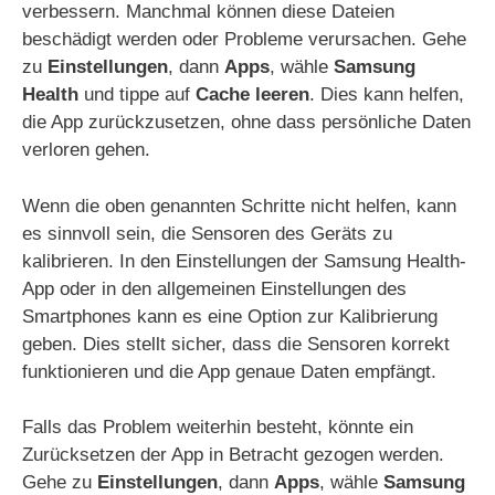
verbessern. Manchmal können diese Dateien
beschädigt werden oder Probleme verursachen. Gehe
zu
Einstellungen
, dann
Apps
, wähle
Samsung
Health
und tippe auf
Cache leeren
. Dies kann helfen,
die App zurückzusetzen, ohne dass persönliche Daten
verloren gehen.
Wenn die oben genannten Schritte nicht helfen, kann
es sinnvoll sein, die Sensoren des Geräts zu
kalibrieren. In den Einstellungen der Samsung Health-
App oder in den allgemeinen Einstellungen des
Smartphones kann es eine Option zur Kalibrierung
geben. Dies stellt sicher, dass die Sensoren korrekt
funktionieren und die App genaue Daten empfängt.
Falls das Problem weiterhin besteht, könnte ein
Zurücksetzen der App in Betracht gezogen werden.
Gehe zu
Einstellungen
, dann
Apps
, wähle
Samsung