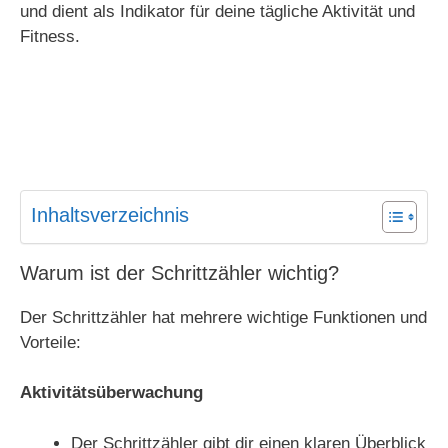
und dient als Indikator für deine tägliche Aktivität und
Fitness.
Inhaltsverzeichnis
Warum ist der Schrittzähler wichtig?
Der Schrittzähler hat mehrere wichtige Funktionen und
Vorteile:
Aktivitätsüberwachung
Der Schrittzähler gibt dir einen klaren Überblick