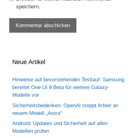
speichern.
Neue Artikel
Hinweise auf bevorstehenden Testlauf: Samsung
bereitet One UI 9 Beta für weitere Galaxy-
Modelle vor
Sicherheitsbedenken: OpenAI stoppt Arbeit an
neuem Modell „Astra“
Android: Updates und Sicherheit auf allen
Modellen prüfen