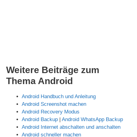
Weitere Beiträge zum
Thema Android
Android Handbuch und Anleitung
Android Screenshot machen
Android Recovery Modus
Android Backup
|
Android WhatsApp Backup
Android Internet abschalten und anschalten
Android schneller machen