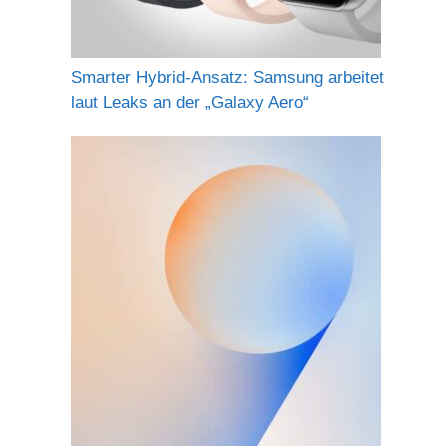
Smarter Hybrid-Ansatz: Samsung arbeitet
laut Leaks an der „Galaxy Aero“