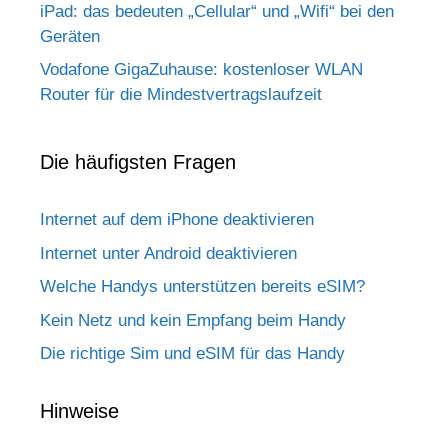
iPad: das bedeuten „Cellular“ und „Wifi“ bei den
Geräten
Vodafone GigaZuhause: kostenloser WLAN
Router für die Mindestvertragslaufzeit
Die häufigsten Fragen
Internet auf dem iPhone deaktivieren
Internet unter Android deaktivieren
Welche Handys unterstützen bereits eSIM?
Kein Netz und kein Empfang beim Handy
Die richtige Sim und eSIM für das Handy
Hinweise