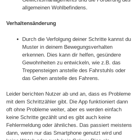
allgemeinen Wohlbefindens.
Verhaltensänderung
Durch die Verfolgung deiner Schritte kannst du
Muster in deinem Bewegungsverhalten
erkennen. Dies kann dir helfen, gesündere
Gewohnheiten zu entwickeln, wie z.B. das
Treppensteigen anstelle des Fahrstuhls oder
das Gehen anstelle des Fahrens.
Leider berichten Nutzer ab und an, dass es Probleme
mit dem Schrittzähler gibt. Die App funktioniert dann
oft ohne Probleme weiter, aber es werden einfach
keine Schritte gezählt und es gibt auch keine
Fehlermeldung oder ähnliches. Das passiert meistens
dann, wenn nur das Smartphone genutzt wird und