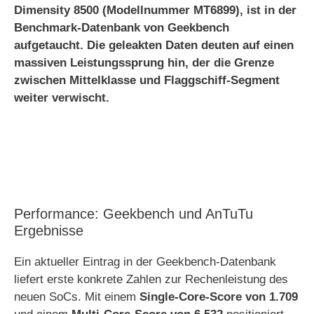
Dimensity 8500 (Modellnummer MT6899), ist in der
Benchmark-Datenbank von Geekbench
aufgetaucht. Die geleakten Daten deuten auf einen
massiven Leistungssprung hin, der die Grenze
zwischen Mittelklasse und Flaggschiff-Segment
weiter verwischt.
Performance: Geekbench und AnTuTu
Ergebnisse
Ein aktueller Eintrag in der Geekbench-Datenbank
liefert erste konkrete Zahlen zur Rechenleistung des
neuen SoCs. Mit einem
Single-Core-Score von 1.709