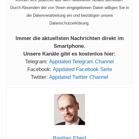
Durch Absenden der von Ihnen eingegebenen Daten willigen Sie in
die Datenverarbeitung ein und bestätigen unsere
Datenschutzerklärung.
Immer die aktuellsten Nachrichten direkt im
Smartphone.
Unsere Kanäle gibt es kostenlos hier:
Telegram:
Appdated Telegram Channel
Facebook:
Appdated Facebook Seite
Twitter:
Appdated Twitter Channel
Bastian Ebert