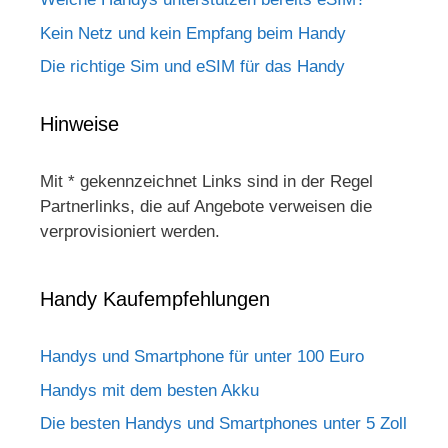
Kein Netz und kein Empfang beim Handy
Die richtige Sim und eSIM für das Handy
Hinweise
Mit * gekennzeichnet Links sind in der Regel
Partnerlinks, die auf Angebote verweisen die
verprovisioniert werden.
Handy Kaufempfehlungen
Handys und Smartphone für unter 100 Euro
Handys mit dem besten Akku
Die besten Handys und Smartphones unter 5 Zoll