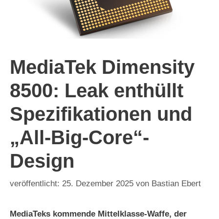
MediaTek Dimensity
8500: Leak enthüllt
Spezifikationen und
„All-Big-Core“-
Design
25. Dezember 2025
von
Bastian Ebert
MediaTeks kommende Mittelklasse-Waffe, der