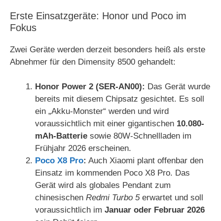
Erste Einsatzgeräte: Honor und Poco im
Fokus
Zwei Geräte werden derzeit besonders heiß als erste
Abnehmer für den Dimensity 8500 gehandelt:
Honor Power 2 (SER-AN00):
Das Gerät wurde
bereits mit diesem Chipsatz gesichtet. Es soll
ein „Akku-Monster“ werden und wird
voraussichtlich mit einer gigantischen
10.080-
mAh-Batterie
sowie 80W-Schnellladen im
Frühjahr 2026 erscheinen.
Poco X8 Pro
:
Auch Xiaomi plant offenbar den
Einsatz im kommenden Poco X8 Pro. Das
Gerät wird als globales Pendant zum
chinesischen
Redmi Turbo 5
erwartet und soll
voraussichtlich im
Januar oder Februar 2026