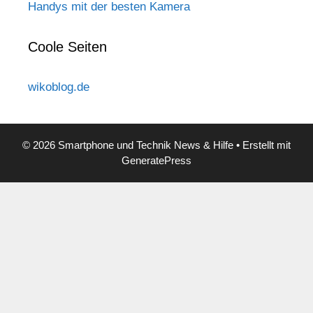
Handys mit der besten Kamera
Coole Seiten
wikoblog.de
© 2026 Smartphone und Technik News & Hilfe
• Erstellt mit
GeneratePress