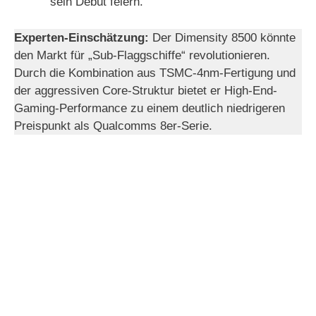
sein Debüt feiern.
Experten-Einschätzung:
Der Dimensity 8500 könnte
den Markt für „Sub-Flaggschiffe“ revolutionieren.
Durch die Kombination aus TSMC-4nm-Fertigung und
der aggressiven Core-Struktur bietet er High-End-
Gaming-Performance zu einem deutlich niedrigeren
Preispunkt als Qualcomms 8er-Serie.