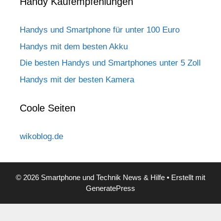
Handy Kaufempfehlungen
Handys und Smartphone für unter 100 Euro
Handys mit dem besten Akku
Die besten Handys und Smartphones unter 5 Zoll
Handys mit der besten Kamera
Coole Seiten
wikoblog.de
© 2026 Smartphone und Technik News & Hilfe
• Erstellt mit
GeneratePress