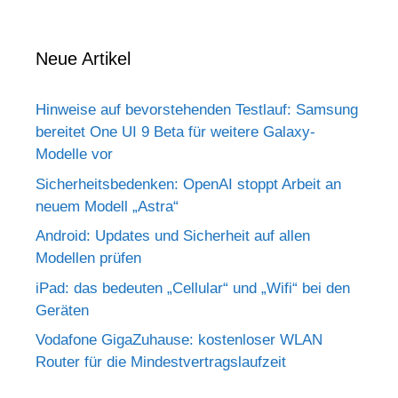
Neue Artikel
Hinweise auf bevorstehenden Testlauf: Samsung
bereitet One UI 9 Beta für weitere Galaxy-
Modelle vor
Sicherheitsbedenken: OpenAI stoppt Arbeit an
neuem Modell „Astra“
Android: Updates und Sicherheit auf allen
Modellen prüfen
iPad: das bedeuten „Cellular“ und „Wifi“ bei den
Geräten
Vodafone GigaZuhause: kostenloser WLAN
Router für die Mindestvertragslaufzeit