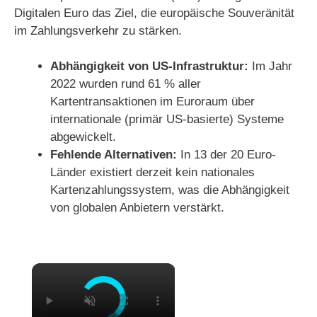
Digitalen Euro das Ziel, die europäische Souveränität
im Zahlungsverkehr zu stärken.
Abhängigkeit von US-Infrastruktur:
Im Jahr
2022 wurden rund 61 % aller
Kartentransaktionen im Euroraum über
internationale (primär US-basierte) Systeme
abgewickelt.
Fehlende Alternativen:
In 13 der 20 Euro-
Länder existiert derzeit kein nationales
Kartenzahlungssystem, was die Abhängigkeit
von globalen Anbietern verstärkt.
×