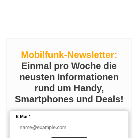
Mobilfunk-Newsletter:
Einmal pro Woche die
neusten Informationen
rund um Handy,
Smartphones und Deals!
E-Mail*