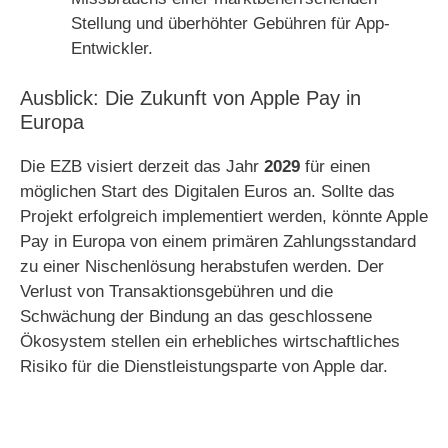
Stellung und überhöhter Gebühren für App-
Entwickler.
Ausblick: Die Zukunft von Apple Pay in
Europa
Die EZB visiert derzeit das Jahr
2029
für einen
möglichen Start des Digitalen Euros an. Sollte das
Projekt erfolgreich implementiert werden, könnte Apple
Pay in Europa von einem primären Zahlungsstandard
zu einer Nischenlösung herabstufen werden. Der
Verlust von Transaktionsgebühren und die
Schwächung der Bindung an das geschlossene
Ökosystem stellen ein erhebliches wirtschaftliches
Risiko für die Dienstleistungsparte von Apple dar.