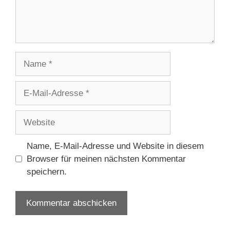
Name
E-
Mail-
Adresse
Website
Name, E-Mail-Adresse und Website in diesem
Browser für meinen nächsten Kommentar
speichern.