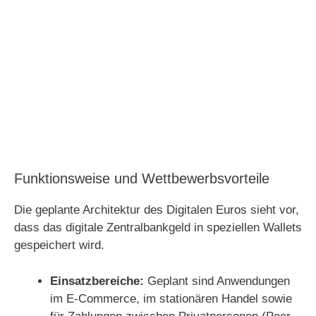
Funktionsweise und Wettbewerbsvorteile
Die geplante Architektur des Digitalen Euros sieht vor,
dass das digitale Zentralbankgeld in speziellen Wallets
gespeichert wird.
Einsatzbereiche:
Geplant sind Anwendungen
im E-Commerce, im stationären Handel sowie