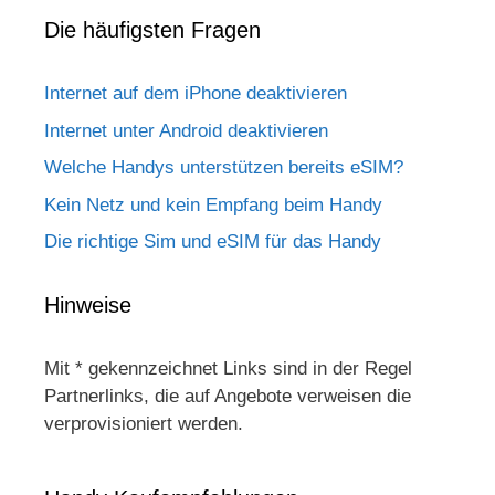
Die häufigsten Fragen
Internet auf dem iPhone deaktivieren
Internet unter Android deaktivieren
Welche Handys unterstützen bereits eSIM?
Kein Netz und kein Empfang beim Handy
Die richtige Sim und eSIM für das Handy
Hinweise
Mit * gekennzeichnet Links sind in der Regel
Partnerlinks, die auf Angebote verweisen die
verprovisioniert werden.