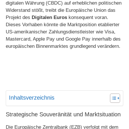
digitalen Währung (CBDC) auf erheblichen politischen
Widerstand stößt, treibt die Europäische Union das
Projekt des
Digitalen Euros
konsequent voran.
Dieses Vorhaben könnte die Marktposition etablierter
US-amerikanischer Zahlungsdienstleister wie Visa,
Mastercard, Apple Pay und Google Pay innerhalb des
europäischen Binnenmarktes grundlegend verändern.
Inhaltsverzeichnis
Strategische Souveränität und Marktsituation
Die Europäische Zentralbank (EZB) verfolgt mit dem