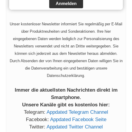
Anmelden
Unser kostenloser Newsletter informiert Sie regelmäßig per E-Mail
über Produktneuheiten und Sonderaktionen. Ihre hier
eingegebenen Daten werden lediglich zur Personalisierung des
Newsletters verwendet und nicht an Dritte weitergegeben. Sie
können sich jederzeit aus dem Newsletter heraus abmelden.
Durch Absenden der von Ihnen eingegebenen Daten willigen Sie in
die Datenverarbeitung ein und bestätigen unsere
Datenschutzerklärung.
Immer die aktuellsten Nachrichten direkt im
Smartphone.
Unsere Kanäle gibt es kostenlos hier:
Telegram:
Appdated Telegram Channel
Facebook:
Appdated Facebook Seite
Twitter:
Appdated Twitter Channel