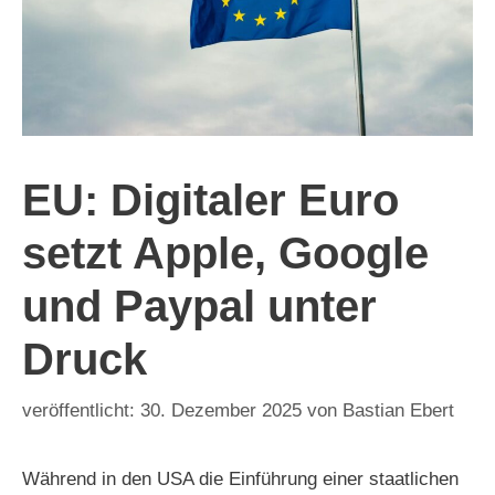
EU: Digitaler Euro
setzt Apple, Google
und Paypal unter
Druck
30. Dezember 2025
von
Bastian Ebert
Während in den USA die Einführung einer staatlichen