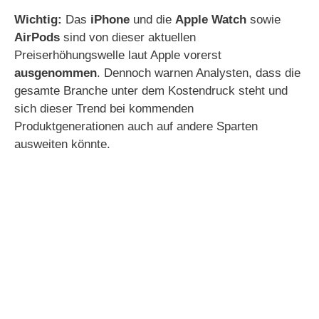
Wichtig:
Das
iPhone
und die
Apple Watch
sowie
AirPods
sind von dieser aktuellen
Preiserhöhungswelle laut Apple vorerst
ausgenommen
. Dennoch warnen Analysten, dass die
gesamte Branche unter dem Kostendruck steht und
sich dieser Trend bei kommenden
Produktgenerationen auch auf andere Sparten
ausweiten könnte.