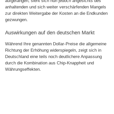
aufgefangen, sieht sich nun jedoch angesichts des
anhaltenden und sich weiter verschärfenden Mangels
zur direkten Weitergabe der Kosten an die Endkunden
gezwungen.
Auswirkungen auf den deutschen Markt
Während Ihre genannten Dollar-Preise die allgemeine
Richtung der Erhöhung widerspiegeln, zeigt sich in
Deutschland eine teils noch deutlichere Anpassung
durch die Kombination aus Chip-Knappheit und
Währungseffekten.