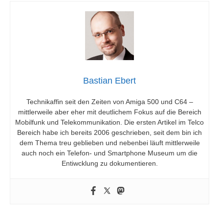
Bastian Ebert
Technikaffin seit den Zeiten von Amiga 500 und C64 –
mittlerweile aber eher mit deutlichem Fokus auf die Bereich
Mobilfunk und Telekommunikation. Die ersten Artikel im Telco
Bereich habe ich bereits 2006 geschrieben, seit dem bin ich
dem Thema treu geblieben und nebenbei läuft mittlerweile
auch noch ein Telefon- und Smartphone Museum um die
Entiwcklung zu dokumentieren.