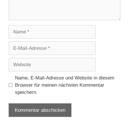
Name
E-
Mail-
Adresse
Website
Name, E-Mail-Adresse und Website in diesem
Browser für meinen nächsten Kommentar
speichern.