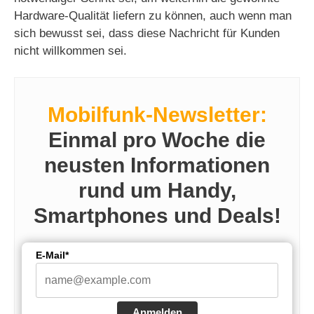
Hardware-Qualität liefern zu können, auch wenn man
sich bewusst sei, dass diese Nachricht für Kunden
nicht willkommen sei.
Mobilfunk-Newsletter:
Einmal pro Woche die
neusten Informationen
rund um Handy,
Smartphones und Deals!
E-Mail*
Anmelden