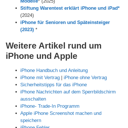
Modelle
* (2025)
Stiftung Warentest erklärt iPhone und iPad*
(2024)
iPhone für Senioren und Späteinsteiger
(2023)
*
Weitere Artikel rund um
iPhone und Apple
iPhone Handbuch und Anleitung
iPhone mit Vertrag
|
iPhone ohne Vertrag
Sicherheitstipps für das iPhone
iPhone Nachrichten auf dem Sperrbildschirm
ausschalten
iPhone- Trade-In Programm
Apple iPhone Screenshot machen und
speichern
iPhone Fehler