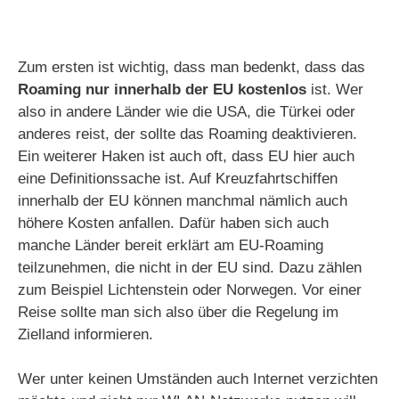
Zum ersten ist wichtig, dass man bedenkt, dass das
Roaming nur innerhalb der EU kostenlos
ist. Wer
also in andere Länder wie die USA, die Türkei oder
anderes reist, der sollte das Roaming deaktivieren.
Ein weiterer Haken ist auch oft, dass EU hier auch
eine Definitionssache ist. Auf Kreuzfahrtschiffen
innerhalb der EU können manchmal nämlich auch
höhere Kosten anfallen. Dafür haben sich auch
manche Länder bereit erklärt am EU-Roaming
teilzunehmen, die nicht in der EU sind. Dazu zählen
zum Beispiel Lichtenstein oder Norwegen. Vor einer
Reise sollte man sich also über die Regelung im
Zielland informieren.
Wer unter keinen Umständen auch Internet verzichten