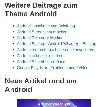
Weitere Beiträge zum
Thema Android
Android Handbuch und Anleitung
Android Screenshot machen
Android Recovery Modus
Android Backup
|
Android WhatsApp Backup
Android Internet abschalten und anschalten
Android schneller machen
Android Sicherheit erhöhen
Google Play Store Probleme und Fehler
Neue Artikel rund um
Android