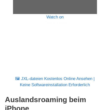
Watch on
🖼️ JXL-dateien Kostenlos Online Ansehen |
Keine Softwareinstallation Erforderlich
Auslandsroaming beim
iPhone