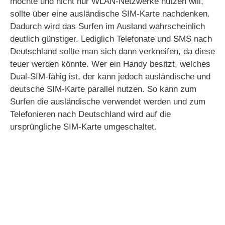
möchte und nicht nur WLAN-Netzwerke nutzen will,
sollte über eine ausländische SIM-Karte nachdenken.
Dadurch wird das Surfen im Ausland wahrscheinlich
deutlich günstiger. Lediglich Telefonate und SMS nach
Deutschland sollte man sich dann verkneifen, da diese
teuer werden könnte. Wer ein Handy besitzt, welches
Dual-SIM-fähig ist, der kann jedoch ausländische und
deutsche SIM-Karte parallel nutzen. So kann zum
Surfen die ausländische verwendet werden und zum
Telefonieren nach Deutschland wird auf die
ursprüngliche SIM-Karte umgeschaltet.