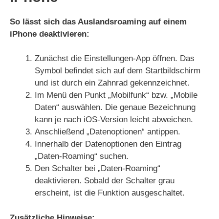
So lässt sich das Auslandsroaming auf einem
iPhone deaktivieren:
Zunächst die Einstellungen-App öffnen. Das
Symbol befindet sich auf dem Startbildschirm
und ist durch ein Zahnrad gekennzeichnet.
Im Menü den Punkt „Mobilfunk“ bzw. „Mobile
Daten“ auswählen. Die genaue Bezeichnung
kann je nach iOS-Version leicht abweichen.
Anschließend „Datenoptionen“ antippen.
Innerhalb der Datenoptionen den Eintrag
„Daten-Roaming“ suchen.
Den Schalter bei „Daten-Roaming“
deaktivieren. Sobald der Schalter grau
erscheint, ist die Funktion ausgeschaltet.
Zusätzliche Hinweise: