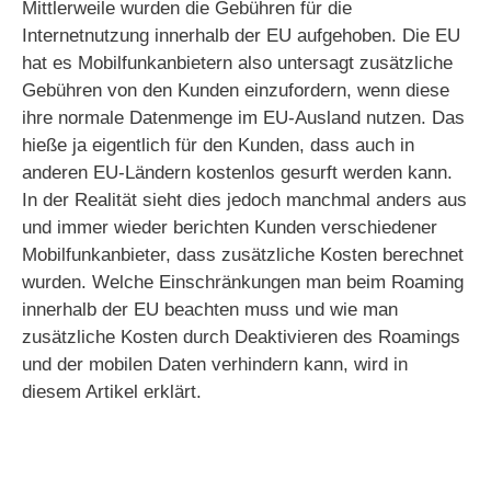
Mittlerweile wurden die Gebühren für die
Internetnutzung innerhalb der EU aufgehoben. Die EU
hat es Mobilfunkanbietern also untersagt zusätzliche
Gebühren von den Kunden einzufordern, wenn diese
ihre normale Datenmenge im EU-Ausland nutzen. Das
hieße ja eigentlich für den Kunden, dass auch in
anderen EU-Ländern kostenlos gesurft werden kann.
In der Realität sieht dies jedoch manchmal anders aus
und immer wieder berichten Kunden verschiedener
Mobilfunkanbieter, dass zusätzliche Kosten berechnet
wurden. Welche Einschränkungen man beim Roaming
innerhalb der EU beachten muss und wie man
zusätzliche Kosten durch Deaktivieren des Roamings
und der mobilen Daten verhindern kann, wird in
diesem Artikel erklärt.