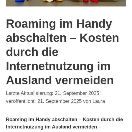
Roaming im Handy
abschalten – Kosten
durch die
Internetnutzung im
Ausland vermeiden
21. September 2025
21. September 2025
von
Laura
Roaming im Handy abschalten – Kosten durch die
Internetnutzung im Ausland vermeiden
–