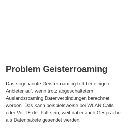
Problem Geisterroaming
Das sogenannte Geisterroaming tritt bei einigen
Anbieter auf, wenn trotz abgeschaltetem
Auslandsroaming Datenverbindungen berechnet
werden. Das kann beispielsweise bei WLAN Calls
oder VoLTE der Fall sein, weil dabei auch Gespräche
als Datenpakete gesendet werden.