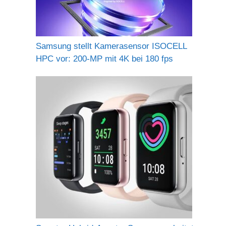
Samsung stellt Kamerasensor ISOCELL
HPC vor: 200-MP mit 4K bei 180 fps