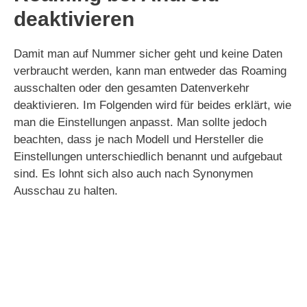
deaktivieren
Damit man auf Nummer sicher geht und keine Daten
verbraucht werden, kann man entweder das Roaming
ausschalten oder den gesamten Datenverkehr
deaktivieren. Im Folgenden wird für beides erklärt, wie
man die Einstellungen anpasst. Man sollte jedoch
beachten, dass je nach Modell und Hersteller die
Einstellungen unterschiedlich benannt und aufgebaut
sind. Es lohnt sich also auch nach Synonymen
Ausschau zu halten.