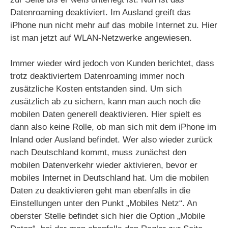
Datenroaming deaktiviert. Im Ausland greift das
iPhone nun nicht mehr auf das mobile Internet zu. Hier
ist man jetzt auf WLAN-Netzwerke angewiesen.
Immer wieder wird jedoch von Kunden berichtet, dass
trotz deaktiviertem Datenroaming immer noch
zusätzliche Kosten entstanden sind. Um sich
zusätzlich ab zu sichern, kann man auch noch die
mobilen Daten generell deaktivieren. Hier spielt es
dann also keine Rolle, ob man sich mit dem iPhone im
Inland oder Ausland befindet. Wer also wieder zurück
nach Deutschland kommt, muss zunächst den
mobilen Datenverkehr wieder aktivieren, bevor er
mobiles Internet in Deutschland hat. Um die mobilen
Daten zu deaktivieren geht man ebenfalls in die
Einstellungen unter den Punkt „Mobiles Netz“. An
oberster Stelle befindet sich hier die Option „Mobile