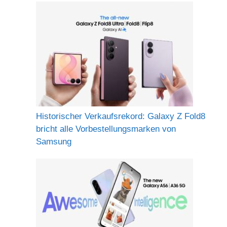
Historischer Verkaufsrekord: Galaxy Z Fold8
bricht alle Vorbestellungsmarken von
Samsung