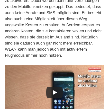
zu aktivieren. Dabei werden dann alle Verbindungen
zu den Mobilfunknetzen gekappt. Das bedeutet, dass
auch keine Anrufe und SMS möglich sind. Es besteht
also auch keine Möglichkeit über diesen Weg
ungewollte Kosten zu erhalten. Außerdem erspart es
anderen Kosten, die sie kontaktieren wollen und nicht
wissen, dass sie derzeit im Ausland sind. Natürlich
sind sie dadurch auch gar nicht mehr erreichbar.
WLAN kann man jedoch auch mit aktiviertem
Flugmodus immer noch nutzen.