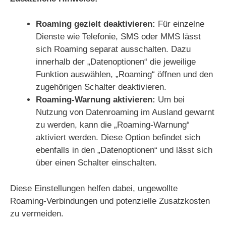
Roaming gezielt deaktivieren:
Für einzelne
Dienste wie Telefonie, SMS oder MMS lässt
sich Roaming separat ausschalten. Dazu
innerhalb der „Datenoptionen“ die jeweilige
Funktion auswählen, „Roaming“ öffnen und den
zugehörigen Schalter deaktivieren.
Roaming-Warnung aktivieren:
Um bei
Nutzung von Datenroaming im Ausland gewarnt
zu werden, kann die „Roaming-Warnung“
aktiviert werden. Diese Option befindet sich
ebenfalls in den „Datenoptionen“ und lässt sich
über einen Schalter einschalten.
Diese Einstellungen helfen dabei, ungewollte
Roaming-Verbindungen und potenzielle Zusatzkosten
zu vermeiden.