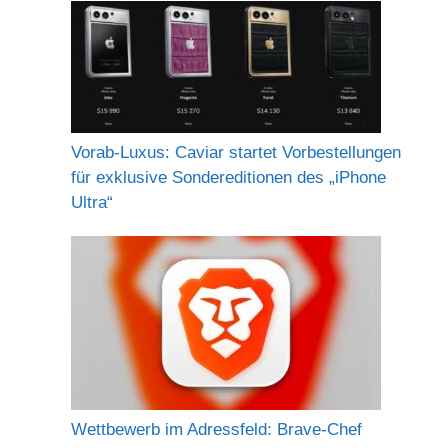
Vorab-Luxus: Caviar startet Vorbestellungen
für exklusive Sondereditionen des „iPhone
Ultra“
Wettbewerb im Adressfeld: Brave-Chef