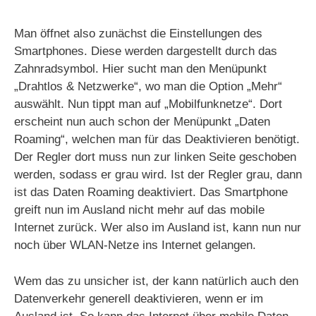
Man öffnet also zunächst die Einstellungen des
Smartphones. Diese werden dargestellt durch das
Zahnradsymbol. Hier sucht man den Menüpunkt
„Drahtlos & Netzwerke“, wo man die Option „Mehr“
auswählt. Nun tippt man auf „Mobilfunknetze“. Dort
erscheint nun auch schon der Menüpunkt „Daten
Roaming“, welchen man für das Deaktivieren benötigt.
Der Regler dort muss nun zur linken Seite geschoben
werden, sodass er grau wird. Ist der Regler grau, dann
ist das Daten Roaming deaktiviert. Das Smartphone
greift nun im Ausland nicht mehr auf das mobile
Internet zurück. Wer also im Ausland ist, kann nun nur
noch über WLAN-Netze ins Internet gelangen.
Wem das zu unsicher ist, der kann natürlich auch den
Datenverkehr generell deaktivieren, wenn er im