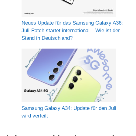
Neues Update für das Samsung Galaxy A36:
Juli-Patch startet international – Wie ist der
Stand in Deutschland?
Samsung Galaxy A34: Update für den Juli
wird verteilt