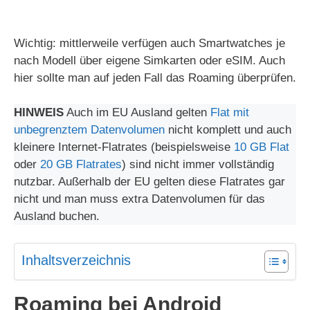
Wichtig: mittlerweile verfügen auch Smartwatches je
nach Modell über eigene Simkarten oder eSIM. Auch
hier sollte man auf jeden Fall das Roaming überprüfen.
HINWEIS
Auch im EU Ausland gelten
Flat mit
unbegrenztem Datenvolumen
nicht komplett und auch
kleinere Internet-Flatrates (beispielsweise
10 GB Flat
oder
20 GB Flatrates
) sind nicht immer vollständig
nutzbar. Außerhalb der EU gelten diese Flatrates gar
nicht und man muss extra Datenvolumen für das
Ausland buchen.
Inhaltsverzeichnis
Roaming bei Android