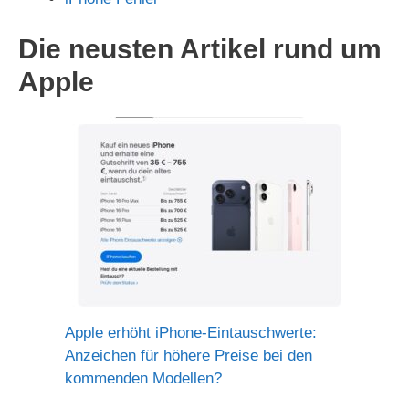
Die neusten Artikel rund um
Apple
Apple erhöht iPhone-Eintauschwerte:
Anzeichen für höhere Preise bei den
kommenden Modellen?