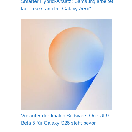
Smarter Hybrid-Ansatz: Samsung arbeitet
laut Leaks an der „Galaxy Aero“
Vorläufer der finalen Software: One UI 9
Beta 5 für Galaxy S26 steht bevor