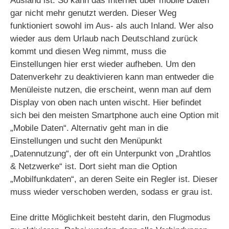
Ausland ist. So kann das Internet über mobile Daten
gar nicht mehr genutzt werden. Dieser Weg
funktioniert sowohl im Aus- als auch Inland. Wer also
wieder aus dem Urlaub nach Deutschland zurück
kommt und diesen Weg nimmt, muss die
Einstellungen hier erst wieder aufheben. Um den
Datenverkehr zu deaktivieren kann man entweder die
Menüleiste nutzen, die erscheint, wenn man auf dem
Display von oben nach unten wischt. Hier befindet
sich bei den meisten Smartphone auch eine Option mit
„Mobile Daten“. Alternativ geht man in die
Einstellungen und sucht den Menüpunkt
„Datennutzung“, der oft ein Unterpunkt von „Drahtlos
& Netzwerke“ ist. Dort sieht man die Option
„Mobilfunkdaten“, an deren Seite ein Regler ist. Dieser
muss wieder verschoben werden, sodass er grau ist.
Eine dritte Möglichkeit besteht darin, den Flugmodus