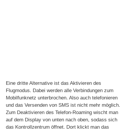
Eine dritte Alternative ist das Aktivieren des
Flugmodus. Dabei werden alle Verbindungen zum
Mobilfunknetz unterbrochen. Also auch telefonieren
und das Versenden von SMS ist nicht mehr möglich.
Zum Deaktivieren des Telefon-Roaming wischt man
auf dem Display von unten nach oben, sodass sich
das Kontrollzentrum öffnet. Dort klickt man das