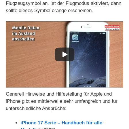
Flugzeugsymbol an. Ist der Flugmodus aktiviert, dann
sollte dieses Symbol orange erscheinen.
Generell Hinweise und Hilfestellung für Apple und
iPhone gibt es mittlerweile sehr umfangreich und für
unterschiedliche Ansprüche:
iPhone 17 Serie – Handbuch für alle