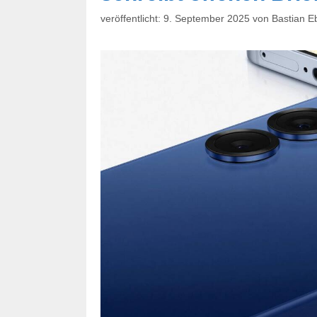
9. September 2025
von
Bastian E