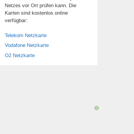
Netzes vor Ort prüfen kann. Die
Karten sind kostenlos online
verfügbar:
Telekom Netzkarte
Vodafone Netzkarte
O2 Netzkarte