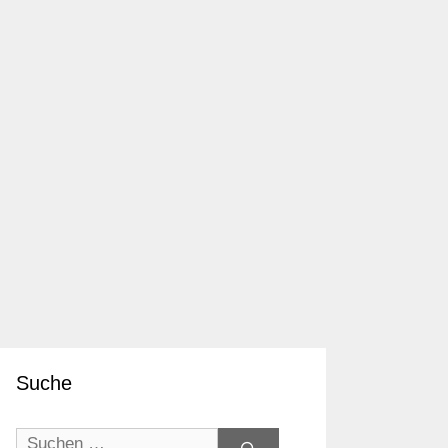
Suche
Suchen