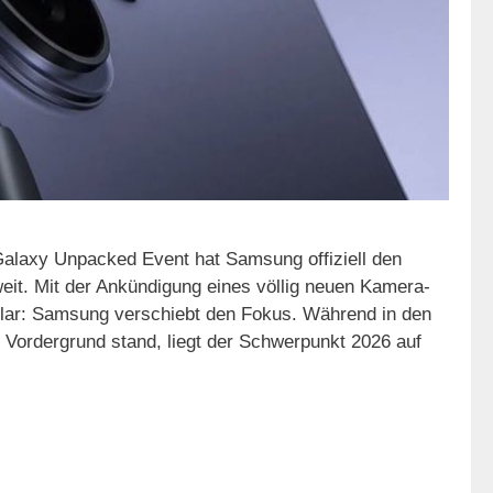
alaxy Unpacked Event hat Samsung offiziell den
weit. Mit der Ankündigung eines völlig neuen Kamera-
klar: Samsung verschiebt den Fokus. Während in den
m Vordergrund stand, liegt der Schwerpunkt 2026 auf