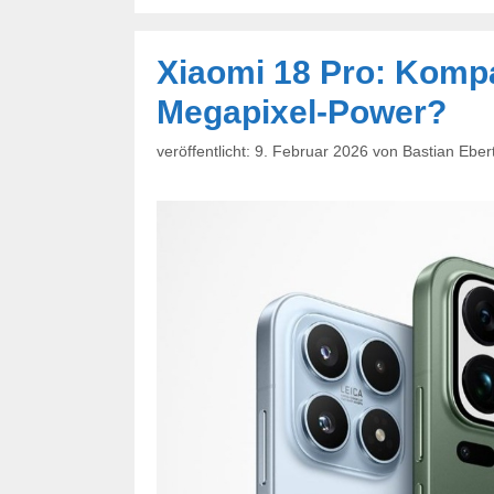
Xiaomi 18 Pro: Kompa
Megapixel-Power?
9. Februar 2026
von
Bastian Eber