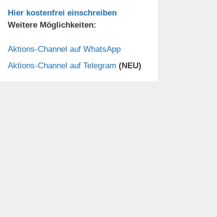
Hier kostenfrei einschreiben
Weitere Möglichkeiten:
Aktions-Channel auf WhatsApp
Aktions-Channel auf Telegram
(NEU)