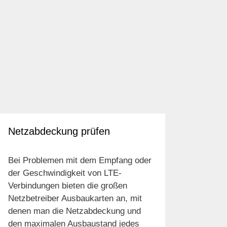
Netzabdeckung prüfen
Bei Problemen mit dem Empfang oder
der Geschwindigkeit von LTE-
Verbindungen bieten die großen
Netzbetreiber Ausbaukarten an, mit
denen man die Netzabdeckung und
den maximalen Ausbaustand jedes