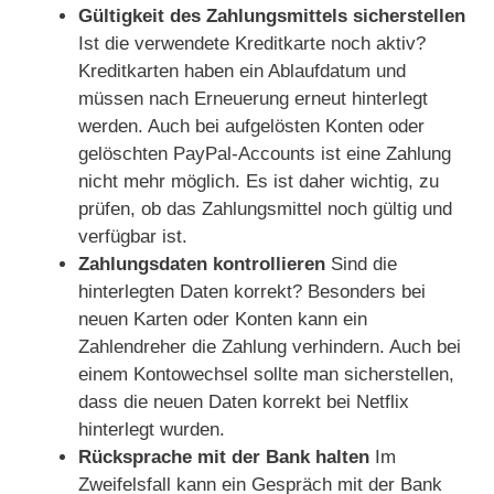
Gültigkeit des Zahlungsmittels sicherstellen
Ist die verwendete Kreditkarte noch aktiv?
Kreditkarten haben ein Ablaufdatum und
müssen nach Erneuerung erneut hinterlegt
werden. Auch bei aufgelösten Konten oder
gelöschten PayPal-Accounts ist eine Zahlung
nicht mehr möglich. Es ist daher wichtig, zu
prüfen, ob das Zahlungsmittel noch gültig und
verfügbar ist.
Zahlungsdaten kontrollieren
Sind die
hinterlegten Daten korrekt? Besonders bei
neuen Karten oder Konten kann ein
Zahlendreher die Zahlung verhindern. Auch bei
einem Kontowechsel sollte man sicherstellen,
dass die neuen Daten korrekt bei Netflix
hinterlegt wurden.
Rücksprache mit der Bank halten
Im
Zweifelsfall kann ein Gespräch mit der Bank