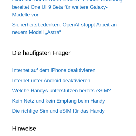
bereitet One UI 9 Beta für weitere Galaxy-
Modelle vor
Sicherheitsbedenken: OpenAI stoppt Arbeit an
neuem Modell „Astra“
Die häufigsten Fragen
Internet auf dem iPhone deaktivieren
Internet unter Android deaktivieren
Welche Handys unterstützen bereits eSIM?
Kein Netz und kein Empfang beim Handy
Die richtige Sim und eSIM für das Handy
Hinweise