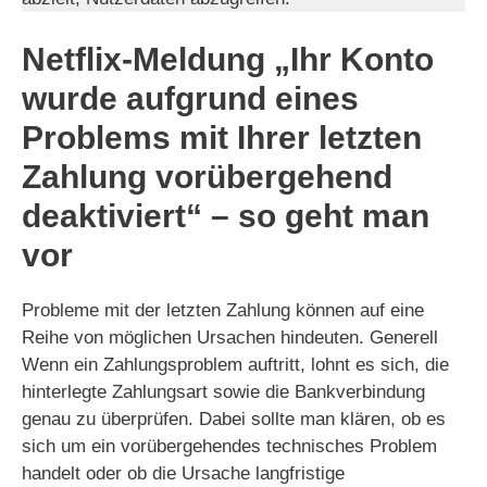
Netflix-Meldung „Ihr Konto
wurde aufgrund eines
Problems mit Ihrer letzten
Zahlung vorübergehend
deaktiviert“ – so geht man
vor
Probleme mit der letzten Zahlung können auf eine
Reihe von möglichen Ursachen hindeuten. Generell
Wenn ein Zahlungsproblem auftritt, lohnt es sich, die
hinterlegte Zahlungsart sowie die Bankverbindung
genau zu überprüfen. Dabei sollte man klären, ob es
sich um ein vorübergehendes technisches Problem
handelt oder ob die Ursache langfristige