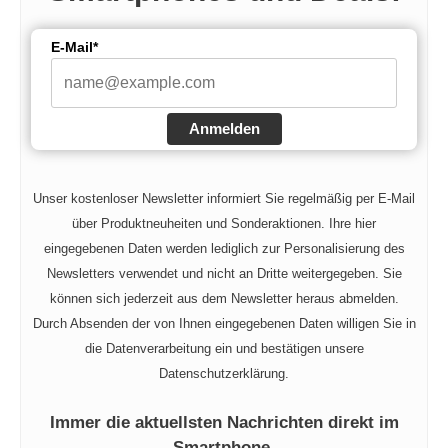
E-Mail*
Anmelden
Unser kostenloser Newsletter informiert Sie regelmäßig per E-Mail
über Produktneuheiten und Sonderaktionen. Ihre hier
eingegebenen Daten werden lediglich zur Personalisierung des
Newsletters verwendet und nicht an Dritte weitergegeben. Sie
können sich jederzeit aus dem Newsletter heraus abmelden.
Durch Absenden der von Ihnen eingegebenen Daten willigen Sie in
die Datenverarbeitung ein und bestätigen unsere
Datenschutzerklärung.
Immer die aktuellsten Nachrichten direkt im
Smartphone.