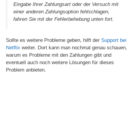
Eingabe Ihrer Zahlungsart oder der Versuch mit
einer anderen Zahlungsoption fehlschlagen,
fahren Sie mit der Fehlerbehebung unten fort.
Sollte es weitere Probleme geben, hilft der
Support bei
Netflix
weiter. Dort kann man nochmal genau schauen,
warum es Probleme mit den Zahlungen gibt und
eventuell auch noch weitere Lösungen für dieses
Problem anbieten.