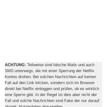
ACHTUNG:
Teilweise sind falsche Mails und auch
SMS unterwegs, die mit einer Sperrung der Netflix
Kontos drohen. Bei solchen Nachrichten auf keinen
Fall auf den Link klicken, sondern sich im Browser
direkt bei Netflix einloggen und prüfen, ob es wirklich
eine Sperre gibt. In der Regel ist dies aber nicht der
Fall und solche Nachrichten sind Fake der nur darauf
abzielt, Nutzerdaten abzugreifen.