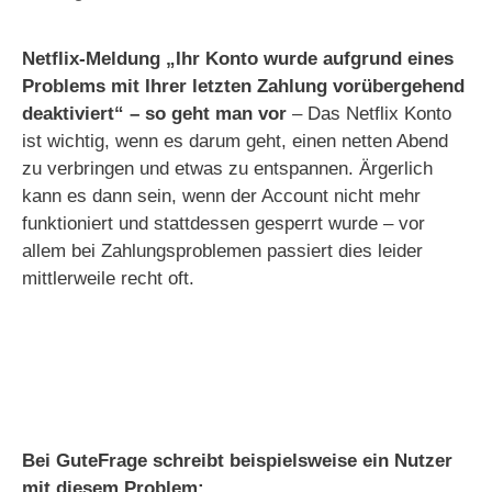
Netflix-Meldung „Ihr Konto wurde aufgrund eines
Problems mit Ihrer letzten Zahlung vorübergehend
deaktiviert“ – so geht man vor
– Das Netflix Konto
ist wichtig, wenn es darum geht, einen netten Abend
zu verbringen und etwas zu entspannen. Ärgerlich
kann es dann sein, wenn der Account nicht mehr
funktioniert und stattdessen gesperrt wurde – vor
allem bei Zahlungsproblemen passiert dies leider
mittlerweile recht oft.
Bei GuteFrage schreibt beispielsweise ein Nutzer
mit diesem Problem: