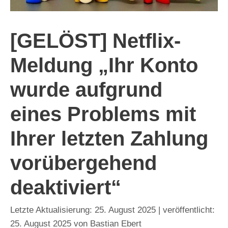
[GELÖST] Netflix-
Meldung „Ihr Konto
wurde aufgrund
eines Problems mit
Ihrer letzten Zahlung
vorübergehend
deaktiviert“
25. August 2025
25. August 2025
von
Bastian Ebert