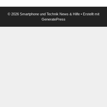
© 2026 Smartphone und Technik News & Hilfe
• Erstellt mit
GeneratePress