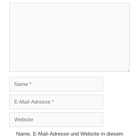
Kommentar
Name
E-
Mail-
Adresse
Website
Name, E-Mail-Adresse und Website in diesem