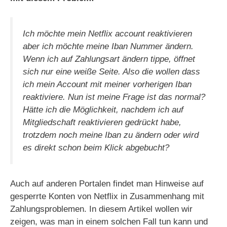
Ich möchte mein Netflix account reaktivieren
aber ich möchte meine Iban Nummer ändern.
Wenn ich auf Zahlungsart ändern tippe, öffnet
sich nur eine weiße Seite. Also die wollen dass
ich mein Account mit meiner vorherigen Iban
reaktiviere. Nun ist meine Frage ist das normal?
Hätte ich die Möglichkeit, nachdem ich auf
Mitgliedschaft reaktivieren gedrückt habe,
trotzdem noch meine Iban zu ändern oder wird
es direkt schon beim Klick abgebucht?
Auch auf anderen Portalen findet man Hinweise auf
gesperrte Konten von Netflix in Zusammenhang mit
Zahlungsproblemen. In diesem Artikel wollen wir
zeigen, was man in einem solchen Fall tun kann und