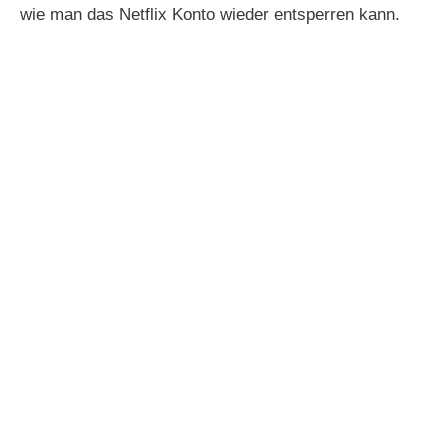
wie man das Netflix Konto wieder entsperren kann.