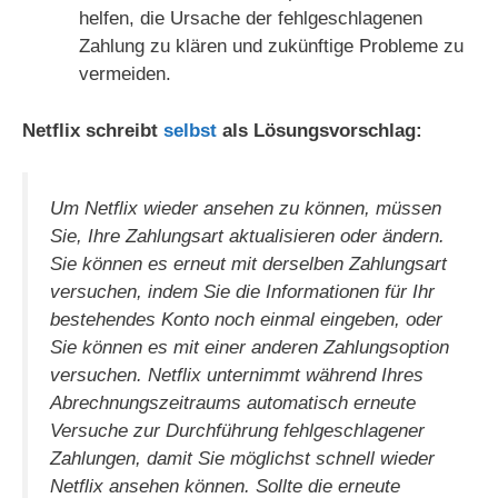
helfen, die Ursache der fehlgeschlagenen
Zahlung zu klären und zukünftige Probleme zu
vermeiden.
Netflix schreibt
selbst
als Lösungsvorschlag:
Um Netflix wieder ansehen zu können, müssen
Sie, Ihre Zahlungsart aktualisieren oder ändern.
Sie können es erneut mit derselben Zahlungsart
versuchen, indem Sie die Informationen für Ihr
bestehendes Konto noch einmal eingeben, oder
Sie können es mit einer anderen Zahlungsoption
versuchen. Netflix unternimmt während Ihres
Abrechnungszeitraums automatisch erneute
Versuche zur Durchführung fehlgeschlagener
Zahlungen, damit Sie möglichst schnell wieder
Netflix ansehen können. Sollte die erneute