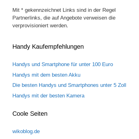
Mit * gekennzeichnet Links sind in der Regel
Partnerlinks, die auf Angebote verweisen die
verprovisioniert werden.
Handy Kaufempfehlungen
Handys und Smartphone für unter 100 Euro
Handys mit dem besten Akku
Die besten Handys und Smartphones unter 5 Zoll
Handys mit der besten Kamera
Coole Seiten
wikoblog.de