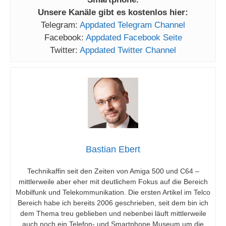
Unsere Kanäle gibt es kostenlos hier:
Telegram:
Appdated Telegram Channel
Facebook:
Appdated Facebook Seite
Twitter:
Appdated Twitter Channel
Bastian Ebert
Technikaffin seit den Zeiten von Amiga 500 und C64 –
mittlerweile aber eher mit deutlichem Fokus auf die Bereich
Mobilfunk und Telekommunikation. Die ersten Artikel im Telco
Bereich habe ich bereits 2006 geschrieben, seit dem bin ich
dem Thema treu geblieben und nebenbei läuft mittlerweile
auch noch ein Telefon- und Smartphone Museum um die