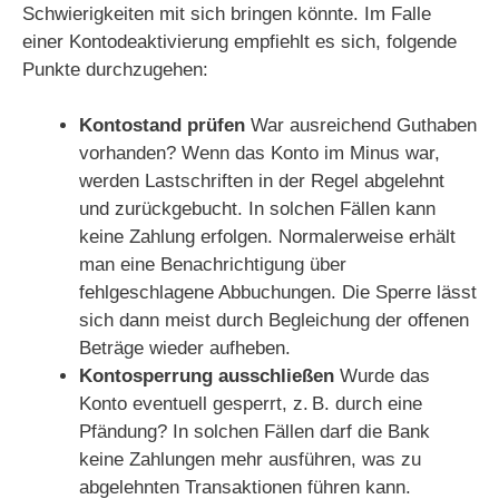
Schwierigkeiten mit sich bringen könnte. Im Falle
einer Kontodeaktivierung empfiehlt es sich, folgende
Punkte durchzugehen:
Kontostand prüfen
War ausreichend Guthaben
vorhanden? Wenn das Konto im Minus war,
werden Lastschriften in der Regel abgelehnt
und zurückgebucht. In solchen Fällen kann
keine Zahlung erfolgen. Normalerweise erhält
man eine Benachrichtigung über
fehlgeschlagene Abbuchungen. Die Sperre lässt
sich dann meist durch Begleichung der offenen
Beträge wieder aufheben.
Kontosperrung ausschließen
Wurde das
Konto eventuell gesperrt, z. B. durch eine
Pfändung? In solchen Fällen darf die Bank
keine Zahlungen mehr ausführen, was zu
abgelehnten Transaktionen führen kann.