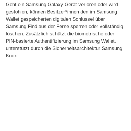
Geht ein Samsung Galaxy Gerät verloren oder wird
gestohlen, können Besitzer*innen den im Samsung
Wallet gespeicherten digitalen Schlüssel über
Samsung Find aus der Ferne sperren oder vollständig
löschen. Zusätzlich schützt die biometrische oder
PIN-basierte Authentifizierung im Samsung Wallet,
unterstützt durch die Sicherheitsarchitektur Samsung
Knox.