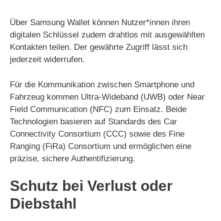
Über Samsung Wallet können Nutzer*innen ihren
digitalen Schlüssel zudem drahtlos mit ausgewählten
Kontakten teilen. Der gewährte Zugriff lässt sich
jederzeit widerrufen.
Für die Kommunikation zwischen Smartphone und
Fahrzeug kommen Ultra-Wideband (UWB) oder Near
Field Communication (NFC) zum Einsatz. Beide
Technologien basieren auf Standards des Car
Connectivity Consortium (CCC) sowie des Fine
Ranging (FiRa) Consortium und ermöglichen eine
präzise, sichere Authentifizierung.
Schutz bei Verlust oder
Diebstahl