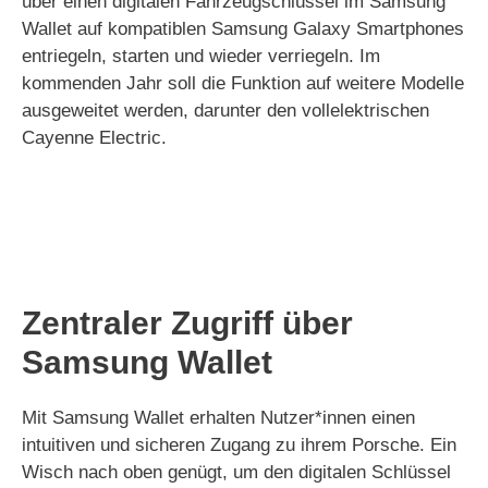
über einen digitalen Fahrzeugschlüssel im Samsung
Wallet auf kompatiblen Samsung Galaxy Smartphones
entriegeln, starten und wieder verriegeln. Im
kommenden Jahr soll die Funktion auf weitere Modelle
ausgeweitet werden, darunter den vollelektrischen
Cayenne Electric.
Zentraler Zugriff über
Samsung Wallet
Mit Samsung Wallet erhalten Nutzer*innen einen
intuitiven und sicheren Zugang zu ihrem Porsche. Ein
Wisch nach oben genügt, um den digitalen Schlüssel