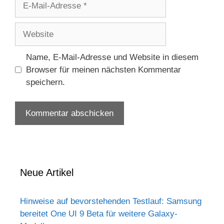
Mail-
Adresse
Website
Name, E-Mail-Adresse und Website in diesem
Browser für meinen nächsten Kommentar
speichern.
Neue Artikel
Hinweise auf bevorstehenden Testlauf: Samsung
bereitet One UI 9 Beta für weitere Galaxy-