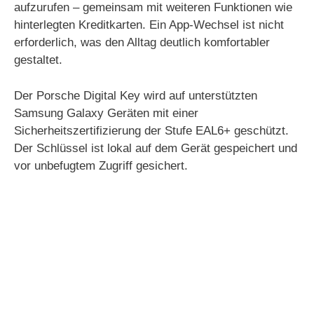
aufzurufen – gemeinsam mit weiteren Funktionen wie
hinterlegten Kreditkarten. Ein App-Wechsel ist nicht
erforderlich, was den Alltag deutlich komfortabler
gestaltet.
Der Porsche Digital Key wird auf unterstützten
Samsung Galaxy Geräten mit einer
Sicherheitszertifizierung der Stufe EAL6+ geschützt.
Der Schlüssel ist lokal auf dem Gerät gespeichert und
vor unbefugtem Zugriff gesichert.