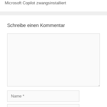
Microsoft Copilot zwangsinstalliert
Schreibe einen Kommentar
Kommentar
Name
E-