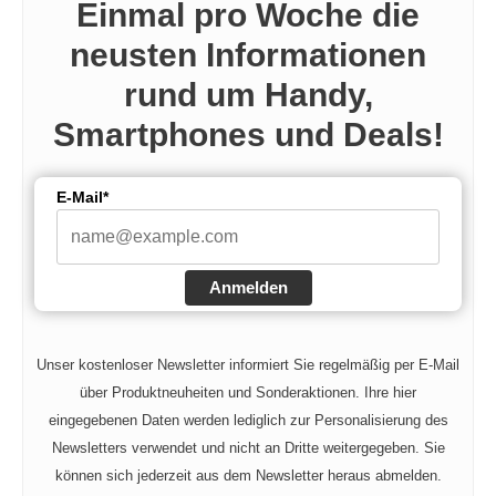
Einmal pro Woche die
neusten Informationen
rund um Handy,
Smartphones und Deals!
E-Mail*
Anmelden
Unser kostenloser Newsletter informiert Sie regelmäßig per E-Mail
über Produktneuheiten und Sonderaktionen. Ihre hier
eingegebenen Daten werden lediglich zur Personalisierung des
Newsletters verwendet und nicht an Dritte weitergegeben. Sie
können sich jederzeit aus dem Newsletter heraus abmelden.