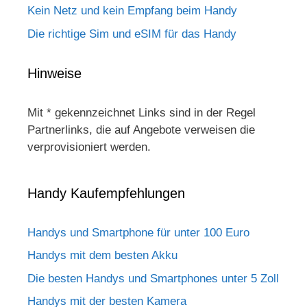
Kein Netz und kein Empfang beim Handy
Die richtige Sim und eSIM für das Handy
Hinweise
Mit * gekennzeichnet Links sind in der Regel
Partnerlinks, die auf Angebote verweisen die
verprovisioniert werden.
Handy Kaufempfehlungen
Handys und Smartphone für unter 100 Euro
Handys mit dem besten Akku
Die besten Handys und Smartphones unter 5 Zoll
Handys mit der besten Kamera