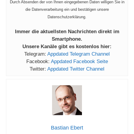
Durch Absenden der von Ihnen eingegebenen Daten willigen Sie in
die Datenverarbeitung ein und bestätigen unsere
Datenschutzerklärung.
Immer die aktuellsten Nachrichten direkt im
Smartphone.
Unsere Kanäle gibt es kostenlos hier:
Telegram:
Appdated Telegram Channel
Facebook:
Appdated Facebook Seite
Twitter:
Appdated Twitter Channel
Bastian Ebert