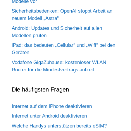
Modelle vor
Sicherheitsbedenken: OpenAI stoppt Arbeit an
neuem Modell „Astra“
Android: Updates und Sicherheit auf allen
Modellen prüfen
iPad: das bedeuten „Cellular“ und „Wifi“ bei den
Geräten
Vodafone GigaZuhause: kostenloser WLAN
Router für die Mindestvertragslaufzeit
Die häufigsten Fragen
Internet auf dem iPhone deaktivieren
Internet unter Android deaktivieren
Welche Handys unterstützen bereits eSIM?