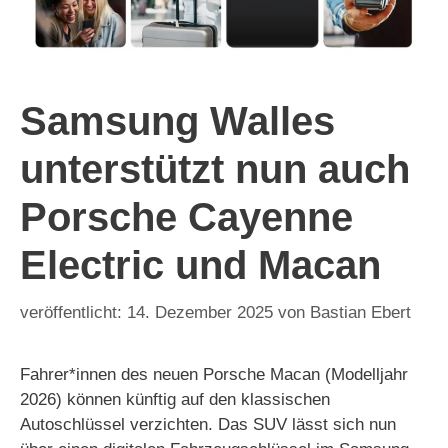
Samsung Walles
unterstützt nun auch
Porsche Cayenne
Electric und Macan
14. Dezember 2025
von
Bastian Ebert
Fahrer*innen des neuen Porsche Macan (Modelljahr
2026) können künftig auf den klassischen
Autoschlüssel verzichten. Das SUV lässt sich nun