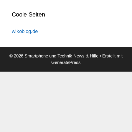
Coole Seiten
wikoblog.de
© 2026 Smartphone und Technik News & Hilfe
• Erstellt mit
GeneratePress